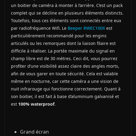
un boitier de caméra à monter à l’arrière. C’est un pack
complet qui se décline en plusieurs éléments distincts.
Toutefois, tous ces éléments sont connectés entre eux
par radiofréquence Wifi. Le
Beeper RWEC100X
est
particulièrement recommandé pour les engins
articulés ou les remorques dont la liaison filaire est
difficile à réaliser. La portée maximale du signal en
champ libre est de 30 mètres. Ceci dit, vous pourrez
profiter d’une visibilité assez claire des angles morts,
afin de vous garer en toute sécurité. Cela est valable
même en nocturne, car cette caméra a une vision de
nuit infrarouge qui fonctionne correctement. Quant à
son boitier, il est fait à base d’aluminium galvanisé et
est
100% waterproof
.
Grand écran