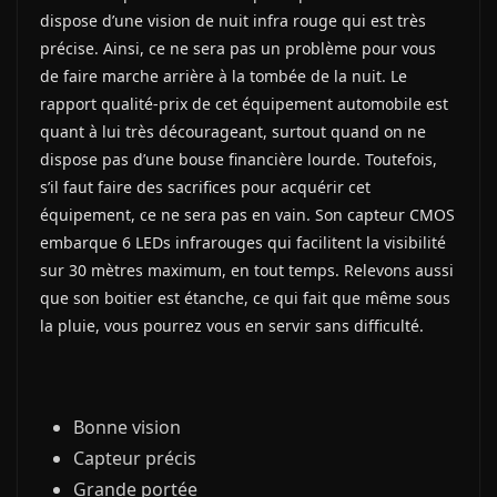
dispose d’une vision de nuit infra rouge qui est très
précise. Ainsi, ce ne sera pas un problème pour vous
de faire marche arrière à la tombée de la nuit. Le
rapport qualité-prix de cet équipement automobile est
quant à lui très décourageant, surtout quand on ne
dispose pas d’une bouse financière lourde. Toutefois,
s’il faut faire des sacrifices pour acquérir cet
équipement, ce ne sera pas en vain. Son capteur CMOS
embarque 6 LEDs infrarouges qui facilitent la visibilité
sur 30 mètres maximum, en tout temps. Relevons aussi
que son boitier est étanche, ce qui fait que même sous
la pluie, vous pourrez vous en servir sans difficulté.
Bonne vision
Capteur précis
Grande portée