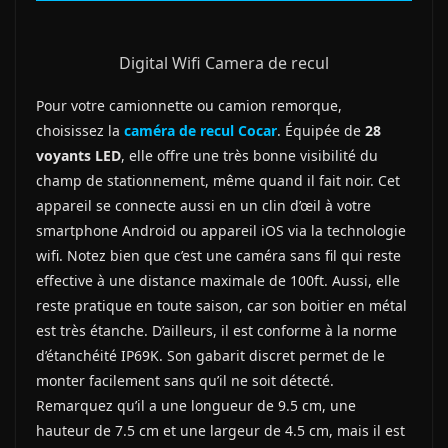
Digital Wifi Camera de recul
Pour votre camionnette ou camion remorque,
choisissez la
caméra de recul Cocar
. Équipée de
28
voyants LED
, elle offre une très bonne visibilité du
champ de stationnement, même quand il fait noir. Cet
appareil se connecte aussi en un clin d’œil à votre
smartphone Android ou appareil iOS via la technologie
wifi. Notez bien que c’est une caméra sans fil qui reste
effective à une distance maximale de 100ft. Aussi, elle
reste pratique en toute saison, car son boitier en métal
est très étanche. D’ailleurs, il est conforme à la norme
d’étanchéité IP69K. Son gabarit discret permet de le
monter facilement sans qu’il ne soit détecté.
Remarquez qu’il a une longueur de 9.5 cm, une
hauteur de 7.5 cm et une largeur de 4.5 cm, mais il est