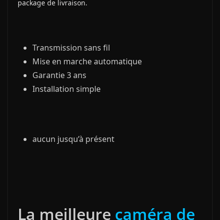
package de livraison.
Transmission sans fil
Mise en marche automatique
Garantie 3 ans
Installation simple
aucun jusqu’à présent
La meilleure
caméra de