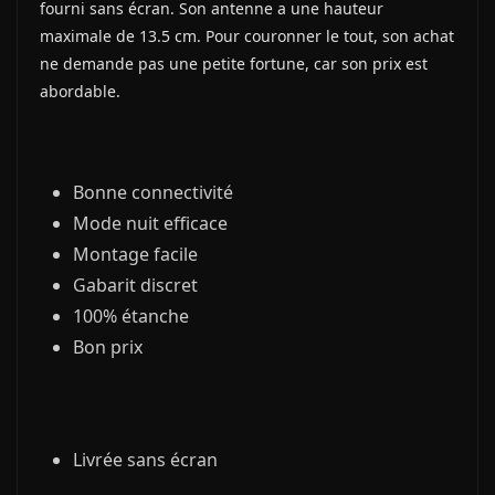
fourni sans écran. Son antenne a une hauteur
maximale de 13.5 cm. Pour couronner le tout, son achat
ne demande pas une petite fortune, car son prix est
abordable.
Bonne connectivité
Mode nuit efficace
Montage facile
Gabarit discret
100% étanche
Bon prix
Livrée sans écran