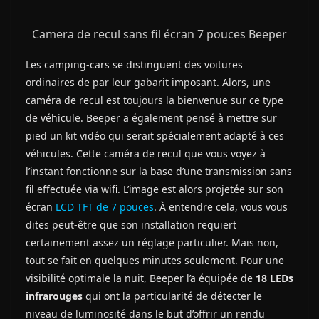
Camera de recul sans fil écran 7 pouces Beeper
Les camping-cars se distinguent des voitures
ordinaires de par leur gabarit imposant. Alors, une
caméra de recul est toujours la bienvenue sur ce type
de véhicule. Beeper a également pensé à mettre sur
pied un kit vidéo qui serait spécialement adapté à ces
véhicules. Cette caméra de recul que vous voyez à
l’instant fonctionne sur la base d’une transmission sans
fil effectuée via wifi. L’image est alors projetée sur son
écran
LCD TFT de 7 pouces
. À entendre cela, vous vous
dites peut-être que son installation requiert
certainement assez un réglage particulier. Mais non,
tout se fait en quelques minutes seulement. Pour une
visibilité optimale la nuit, Beeper l’a équipée de
18 LEDs
infrarouges
qui ont la particularité de détecter le
niveau de luminosité dans le but d’offrir un rendu