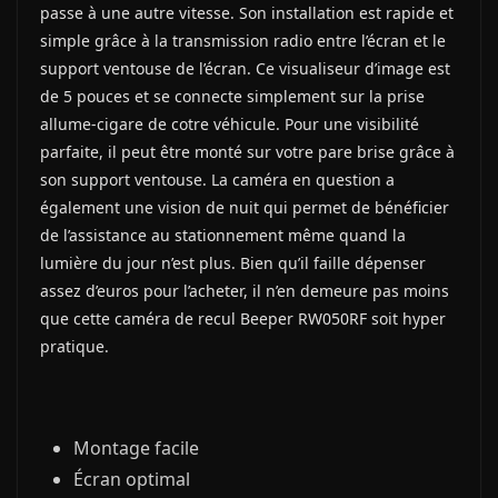
passe à une autre vitesse. Son installation est rapide et
simple grâce à la transmission radio entre l’écran et le
support ventouse de l’écran. Ce visualiseur d’image est
de 5 pouces et se connecte simplement sur la prise
allume-cigare de cotre véhicule. Pour une visibilité
parfaite, il peut être monté sur votre pare brise grâce à
son support ventouse. La caméra en question a
également une vision de nuit qui permet de bénéficier
de l’assistance au stationnement même quand la
lumière du jour n’est plus. Bien qu’il faille dépenser
assez d’euros pour l’acheter, il n’en demeure pas moins
que cette caméra de recul Beeper RW050RF soit hyper
pratique.
Montage facile
Écran optimal