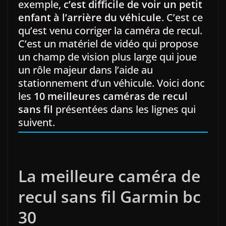
exemple,
c’est difficile de voir un petit
enfant à l’arrière du véhicule
. C’est ce
qu’est venu corriger la caméra de recul.
C’est un matériel de vidéo qui propose
un champ de vision plus large qui joue
un rôle majeur dans l’aide au
stationnement d’un véhicule. Voici donc
les
10 meilleures caméras de recul
sans fil
présentées dans les lignes qui
suivent.
La meilleure caméra de
recul sans fil Garmin bc
30