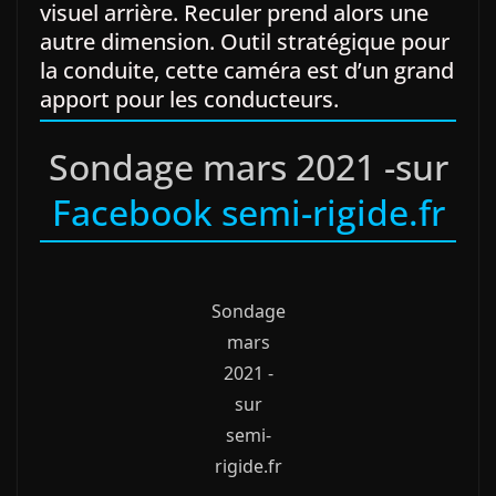
visuel arrière. Reculer prend alors une
autre dimension. Outil stratégique pour
la conduite, cette caméra est d’un grand
apport pour les conducteurs.
Sondage mars 2021 -sur
Facebook semi-rigide.fr
Sondage
mars
2021 -
sur
semi-
rigide.fr