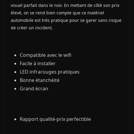
visuel parfait dans le noir. En mettant de côté son prix
élevé, on se rend bien compte que ce matériel
automobile est très pratique pour se garer sans risque
de créer un incident.
Compatible avec le wifi
Facile à installer
LED infrarouges pratiques
Bonne étanchéité
Grand écran
Rapport qualité-prix perfectible