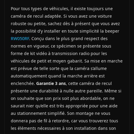
Pour tous types de véhicules, il existe toujours une
caméra de recul adaptée. Si vous avez une voiture
robuste ou petite, sachez dès à présent que vous avez
la possibilité d’y installer en toute simplicité la beeper
RW050RF
. Conçu dans le plus grand respect des
normes en vigueur, ce spécimen se présente sous
forme de kit vidéo à transmission radio pour les
véhicules de petit et moyen gabarit. Sa mise en marche
est prévue de telle sorte que la caméra s’allume
automatiquement quand la marche arrière est
enclenchée.
Garantie 3 ans
, cette caméra de recul
présente une durabilité à nulle autre pareille. Même si
on souhaite que son prix soit plus abordable, on ne
saurait nier qu’elle est très appropriée pour une aide
au stationnement simplifié. Son montage ne vous
donnera pas de fil à retordre, car vous trouverez tous
les éléments nécessaires à son installation dans son