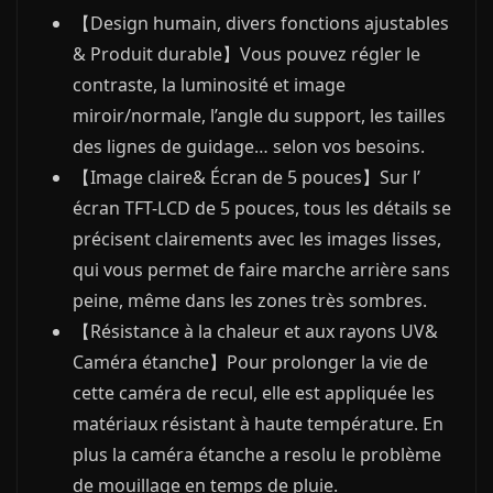
【Design humain, divers fonctions ajustables
& Produit durable】Vous pouvez régler le
contraste, la luminosité et image
miroir/normale, l’angle du support, les tailles
des lignes de guidage… selon vos besoins.
【Image claire& Écran de 5 pouces】Sur l’
écran TFT-LCD de 5 pouces, tous les détails se
précisent clairements avec les images lisses,
qui vous permet de faire marche arrière sans
peine, même dans les zones très sombres.
【Résistance à la chaleur et aux rayons UV&
Caméra étanche】Pour prolonger la vie de
cette caméra de recul, elle est appliquée les
matériaux résistant à haute température. En
plus la caméra étanche a resolu le problème
de mouillage en temps de pluie.