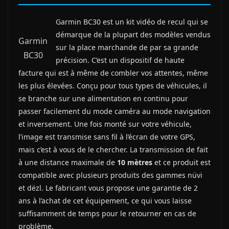
Garmin BC30 est un kit vidéo de recul qui se
démarque de la plupart des modèles vendus
Garmin
sur la place marchande de par sa grande
BC30
précision. C’est un dispositif de haute
facture qui est à même de combler vos attentes, même
les plus élevées. Conçu pour tous types de véhicules, il
se branche sur une alimentation en continu pour
passer facilement du mode caméra au mode navigation
et inversement. Une fois monté sur votre véhicule,
l’image est transmise sans fil à l’écran de votre GPS,
mais c’est à vous de le chercher. La transmission de fait
à une distance maximale de
10 mètres
et ce produit est
compatible avec plusieurs produits des gammes nüvi
et dëzl. Le fabricant vous propose une garantie de 2
ans à l’achat de cet équipement, ce qui vous laisse
suffisamment de temps pour le retourner en cas de
problème.