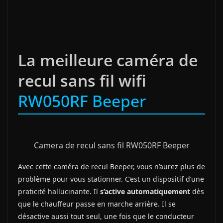
La meilleure caméra de
recul sans fil wifi
RW050RF Beeper
Camera de recul sans fil RW050RF Beeper
Avec cette caméra de recul Beeper, vous n’aurez plus de
problème pour vous stationner. C’est un dispositif d’une
praticité hallucinante. Il
s’active automatiquement
dès
que le chauffeur passe en marche arrière. Il se
désactive aussi tout seul, une fois que le conducteur