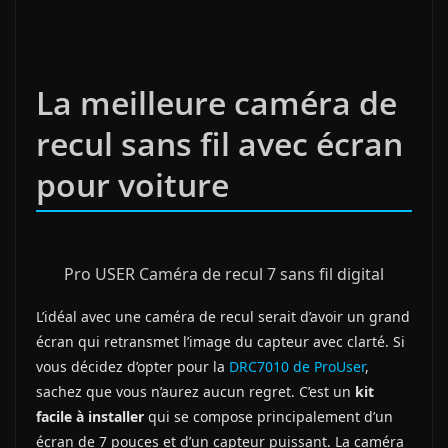
La meilleure caméra de
recul sans fil avec écran
pour voiture
Pro USER Caméra de recul 7 sans fil digital
L’idéal avec une caméra de recul serait d’avoir un grand
écran qui retransmet l’image du capteur avec clarté. Si
vous décidez d’opter pour la
DRC7010 de ProUser
,
sachez que vous n’aurez aucun regret. C’est un
kit
facile à installer
qui se compose principalement d’un
écran de 7 pouces et d’un capteur puissant. La caméra