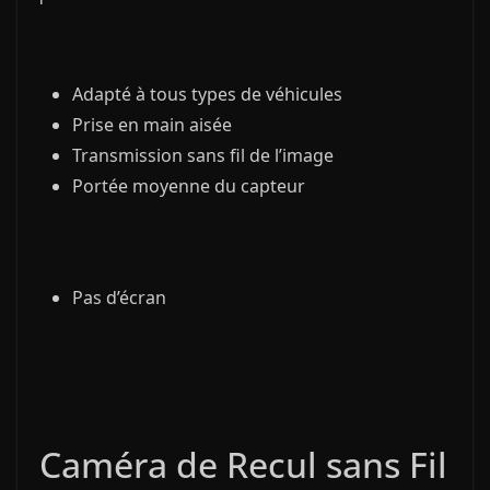
Adapté à tous types de véhicules
Prise en main aisée
Transmission sans fil de l’image
Portée moyenne du capteur
Pas d’écran
Caméra de Recul sans Fil