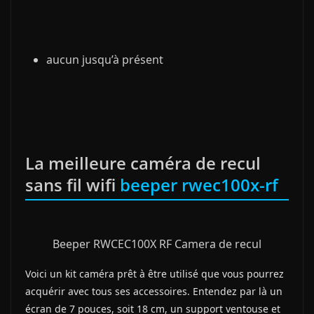
aucun jusqu’à présent
La meilleure caméra de recul
sans fil wifi
beeper rwec100x-rf
Beeper RWCEC100X RF Camera de recul
Voici un kit caméra prêt à être utilisé que vous pourrez
acquérir avec tous ses accessoires. Entendez par là un
écran de 7 pouces, soit 18 cm, un support ventouse et