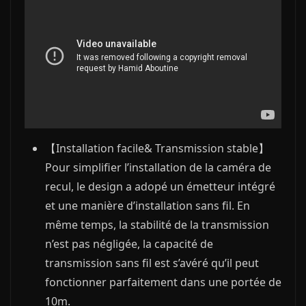
【Installation facile& Transmission stable】
Pour simplifier l’installation de la caméra de
recul, le design a adopé un émetteur intégré
et une manière d’installation sans fil. En
même temps, la stabilité de la transmission
n’est pas négligée, la capacité de
transmission sans fil est s’avéré qu’il peut
fonctionner parfaitement dans une portée de
10m.