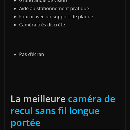
Grand angle de vision
Aide au stationnement pratique
Fourni avec un support de plaque
Caméra très discrète
Pas d’écran
La meilleure
caméra de
recul sans fil longue
portée