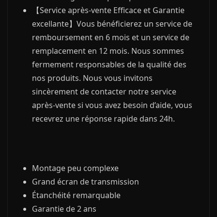
【Service après-vente Efficace et Garantie
excellante】Vous bénéficierez un service de
remboursement en 6 mois et un service de
remplacement en 12 mois. Nous sommes
fermement responsables de la qualité des
nos produits. Nous vous invitons
sincèrement de contacter notre service
après-vente si vous avez besoin d’aide, vous
recevrez une réponse rapide dans 24h.
Montage peu complexe
Grand écran de transmission
Étanchéité remarquable
Garantie de 2 ans