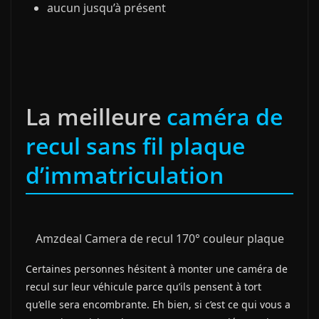
aucun jusqu’à présent
La meilleure
caméra de
recul sans fil plaque
d’immatriculation
Amzdeal Camera de recul 170° couleur plaque
Certaines personnes hésitent à monter une caméra de
recul sur leur véhicule parce qu’ils pensent à tort
qu’elle sera encombrante. Eh bien, si c’est ce qui vous a