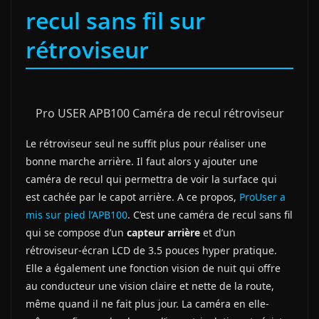
recul sans fil sur
rétroviseur
Pro USER APB100 Caméra de recul rétroviseur
Le rétroviseur seul ne suffit plus pour réaliser une
bonne marche arrière. Il faut alors y ajouter une
caméra de recul qui permettra de voir la surface qui
est cachée par le capot arrière. A ce propos,
ProUser a
mis sur pied l’APB100
. C’est une caméra de recul sans fil
qui se compose d’un
capteur arrière
et d’un
rétroviseur-écran LCD de 3.5 pouces hyper pratique.
Elle a également une fonction vision de nuit qui offre
au conducteur une vision claire et nette de la route,
même quand il ne fait plus jour. La caméra en elle-