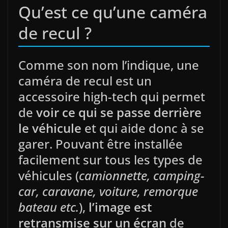
Qu’est ce qu’une caméra
de recul ?
Comme son nom l’indique, une
caméra de recul est un
accessoire high-tech qui permet
de
voir ce qui se passe derrière
le véhicule
et qui aide donc à se
garer. Pouvant être installée
facilement sur tous les types de
véhicules (
camionnette, camping-
car, caravane, voiture, remorque
bateau etc.
),
l’image est
retransmise sur un écran
de