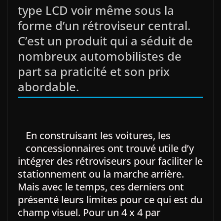
type LCD voir même sous la
forme d’un rétroviseur central.
C’est un produit qui a séduit de
nombreux automobilistes de
part sa praticité et son prix
abordable.
En construisant les voitures, les
concessionnaires ont trouvé utile d’y
intégrer des rétroviseurs pour faciliter le
stationnement ou la marche arrière.
Mais avec le temps, ces derniers ont
présenté leurs limites pour ce qui est du
champ visuel. Pour un 4 x 4 par