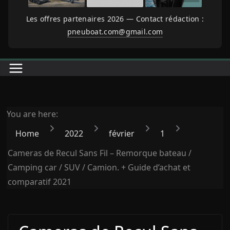
Les offres partenaires 2026 — Contact rédaction :
pneuboat.com@gmail.com
You are here:
Home
2022
février
1
Cameras de Recul Sans Fil – Remorque bateau /
Camping car / SUV / Camion. + Guide d’achat et
comparatif 2021