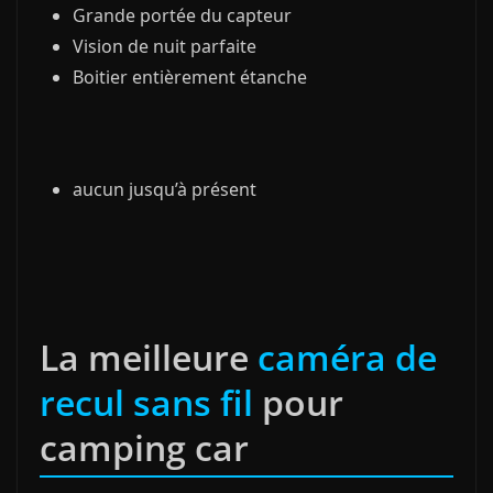
Grande portée du capteur
Vision de nuit parfaite
Boitier entièrement étanche
aucun jusqu’à présent
La meilleure
caméra de
recul sans fil
pour
camping car