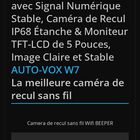
avec Signal Numérique
Stable, Caméra de Recul
IP68 Étanche & Moniteur
TFT-LCD de 5 Pouces,
Image Claire et Stable
AUTO-VOX W7
La meilleure caméra de
recul sans fil
Camera de recul sans fil Wifi BEEPER