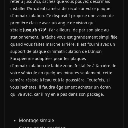
retenu jusqu’ici, sachez que vous pouvez désormais
installer l’Amzdeal caméra de recul sur votre plaque
d’immatriculation. Ce dispositif propose une vision de
première classe avec un angle de vision qui
s’étale
jusqu’à 170°
. Par ailleurs, de par son aide au
stationnement, la tâche vous est grandement simplifiée
quand vous faites marche arrière. Il est fourni avec un
support de plaque d’immatriculation de L’Union
Européenne adaptées pour les plaques
d’immatriculation de ladite zone. Installée à l’arrière de
votre véhicule en quelques minutes seulement, cette
caméra résiste à l’eau et à la poussière. Toutefois, si
vous l’achetez, il faudra également acheter un écran
qui va avec, car il n’y en a pas dans son package.
Montage simple