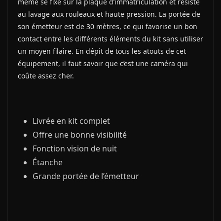
même se fixe sur la plaque d’immatriculation et résiste
au lavage aux rouleaux et haute pression. La portée de
son émetteur est de 30 mètres, ce qui favorise un bon
contact entre les différents éléments du kit sans utiliser
un moyen filaire. En dépit de tous les atouts de cet
équipement, il faut savoir que c’est une caméra qui
coûte assez cher.
Livrée en kit complet
Offre une bonne visibilité
Fonction vision de nuit
Étanche
Grande portée de l’émetteur