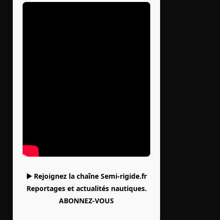
▶️ Rejoignez la chaîne Semi-rigide.fr
Reportages et actualités nautiques.
ABONNEZ-VOUS