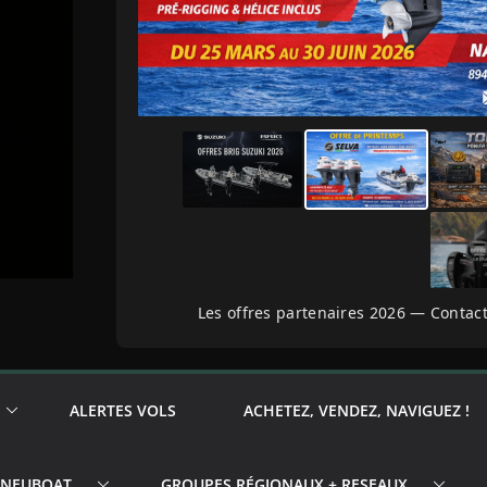
Les offres partenaires 2026 — Contact
ALERTES VOLS
ACHETEZ, VENDEZ, NAVIGUEZ !
PNEUBOAT
GROUPES RÉGIONAUX + RESEAUX