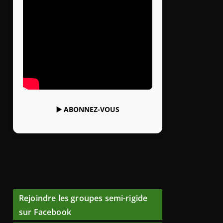
▶️
ABONNEZ-VOUS
Rejoindre les groupes semi-rigide
sur Facebook