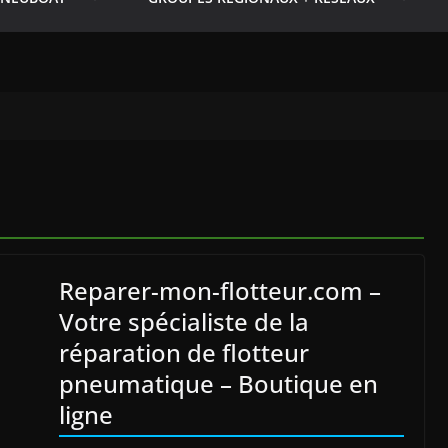
Reparer-mon-flotteur.com –
Votre spécialiste de la
réparation de flotteur
pneumatique – Boutique en
ligne