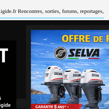
gide.fr Rencontres, sorties, forums, reportages,