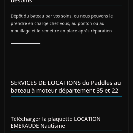
besoins
Dépôt du bateau par vos soins, ou nous pouvons le
prendre en charge chez vous, au ponton ou au
mouillage et le remettre en place après réparation
SERVICES DE LOCATIONS du Paddles au
bateau à moteur département 35 et 22
Télécharger la plaquette LOCATION
EMERAUDE Nautisme