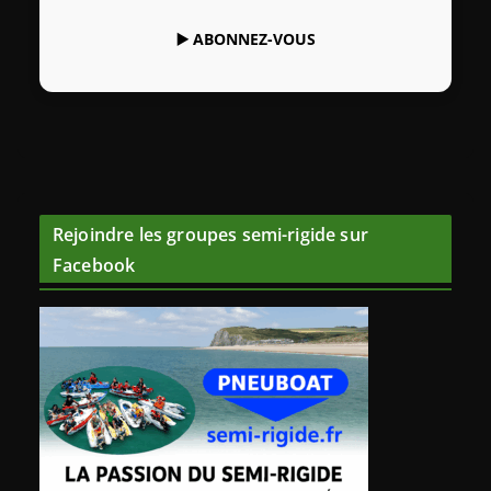
▶️
ABONNEZ-VOUS
Rejoindre les groupes semi-rigide sur
Facebook