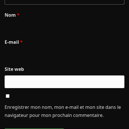
Nom
*
E-mail
*
Site web
Enregistrer mon nom, mon e-mail et mon site dans le
navigateur pour mon prochain commentaire.