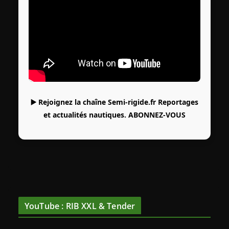
▶️ Rejoignez la chaîne Semi-rigide.fr Reportages
et actualités nautiques.
ABONNEZ-VOUS
YouTube : RIB XXL & Tender