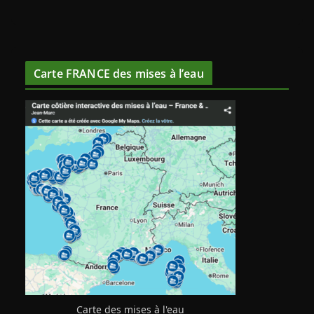
Carte FRANCE des mises à l’eau
Carte des mises à l'eau