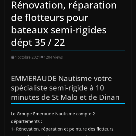
Rénovation, réparation
de flotteurs pour
bateaux semi-rigides
dépt 35 / 22
4 octobre 2021
1204 Views
EMMERAUDE Nautisme votre
spécialiste semi-rigide à 10
minutes de St Malo et de Dinan
Le Groupe Emeraude Nautisme compte 2
départements :
1- Rénovation, réparation et peinture des flotteurs