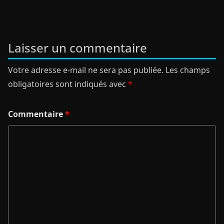
Laisser un commentaire
Votre adresse e-mail ne sera pas publiée.
Les champs
obligatoires sont indiqués avec
*
Commentaire
*