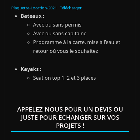
Plaquette-Location-2021
Télécharger
Bateaux :
Avec ou sans permis
Avec ou sans capitaine
Programme à la carte, mise à l’eau et
retour où vous le souhaitez
Kayaks :
Seat on top 1, 2 et 3 places
APPELEZ-NOUS POUR UN DEVIS OU
JUSTE POUR ECHANGER SUR VOS
PROJETS !