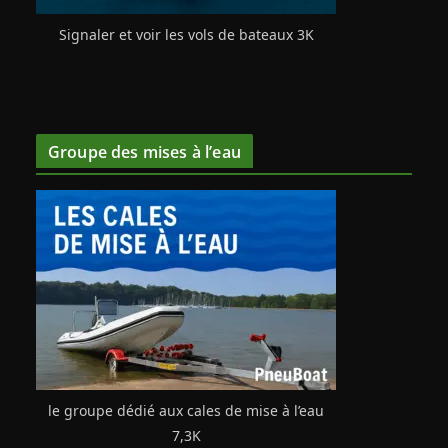
Signaler et voir les vols de bateaux 3K
Groupe des mises à l’eau
le groupe dédié aux cales de mise à l’eau
7,3K