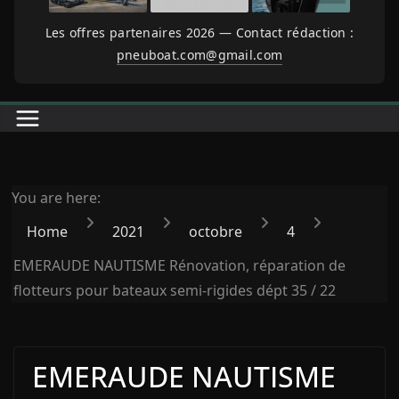
Les offres partenaires 2026 — Contact rédaction :
pneuboat.com@gmail.com
You are here:
Home
2021
octobre
4
EMERAUDE NAUTISME Rénovation, réparation de
flotteurs pour bateaux semi-rigides dépt 35 / 22
EMERAUDE NAUTISME