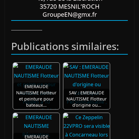
35720 MESNIL’ROCH
GroupeEN@gmx.fr
Publications similaires:
EMERAUDE
NAUTISME Flotteur
SAV : EMERAUDE
et peinture pour
NAUTISME Flotteur
bateaux…
d'origine ou…
EMERAUDE