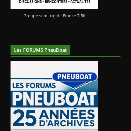
Groupe semi-rigide France 7,5K
Les FORUMS PneuBoat