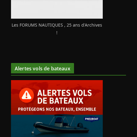
Les FORUMS NAUTIQUES , 25 ans d'Archives
!
Alertes vols de bateaux