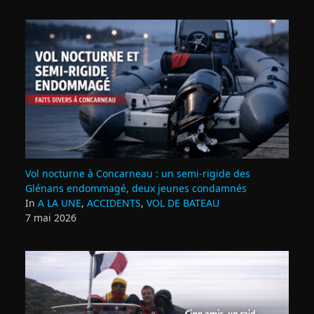
Vol nocturne à Concarneau : un semi‑rigide des
Glénans endommagé, deux jeunes condamnés
In
A LA UNE
,
ACCIDENTS
,
VOL DE BATEAU
7 mai 2026