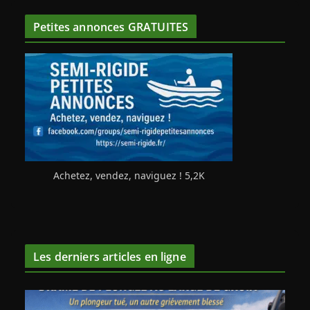
Petites annonces GRATUITES
Achetez, vendez, naviguez ! 5,2K
Les derniers articles en ligne