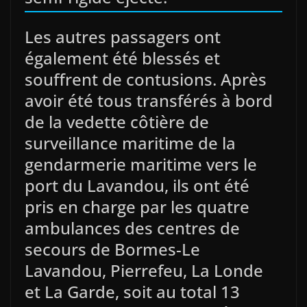
Les autres passagers ont
également été blessés et
souffrent de contusions. Après
avoir été tous transférés à bord
de la vedette côtière de
surveillance maritime de la
gendarmerie maritime vers le
port du Lavandou, ils ont été
pris en charge par les quatre
ambulances des centres de
secours de Bormes-Le
Lavandou, Pierrefeu, La Londe
et La Garde, soit au total 13