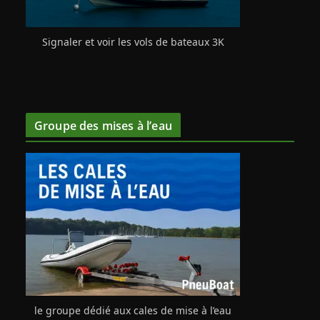
Signaler et voir les vols de bateaux 3K
Groupe des mises à l’eau
le groupe dédié aux cales de mise à l’eau