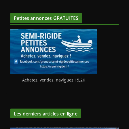
Petites annonces GRATUITES
Achetez, vendez, naviguez ! 5,2K
Les derniers articles en ligne