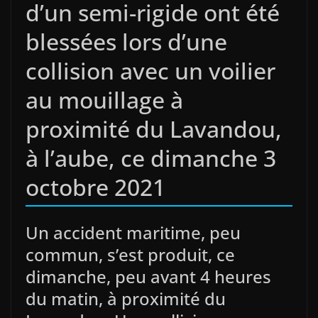
d’un semi-rigide ont été
blessées lors d’une
collision avec un voilier
au mouillage à
proximité du Lavandou,
à l’aube, ce dimanche 3
octobre 2021
Un accident maritime, peu
commun, s’est produit, ce
dimanche, peu avant 4 heures
du matin, à proximité du