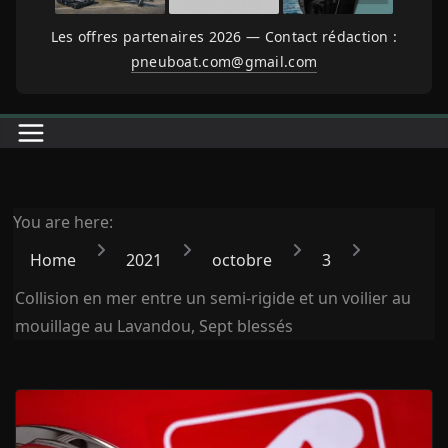
Les offres partenaires 2026 — Contact rédaction :
pneuboat.com@gmail.com
You are here:
Home
2021
octobre
3
Collision en mer entre un semi-rigide et un voilier au
mouillage au Lavandou, Sept blessés