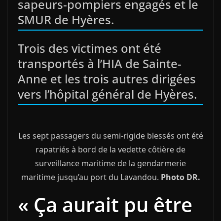
sapeurs-pompiers engagés et le
SMUR de Hyères.
Trois des victimes ont été
transportés à l’HIA de Sainte-
Anne et les trois autres dirigées
vers l’hôpital général de Hyères.
Les sept passagers du semi-rigide blessés ont été
rapatriés à bord de la vedette côtière de
surveillance maritime de la gendarmerie
maritime jusqu’au port du Lavandou.
Photo DR.
« Ça aurait pu être