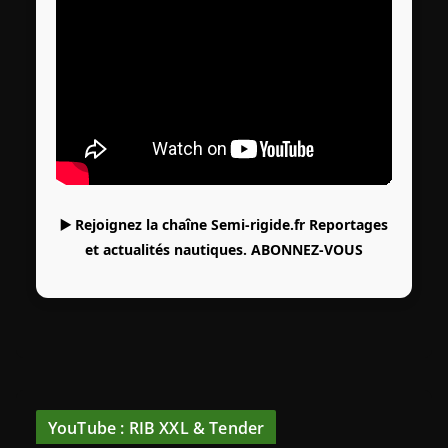
▶️ Rejoignez la chaîne Semi-rigide.fr Reportages
et actualités nautiques.
ABONNEZ-VOUS
YouTube : RIB XXL & Tender