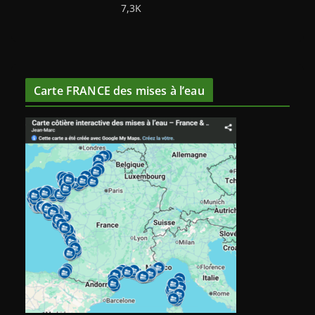
7,3K
Carte FRANCE des mises à l’eau