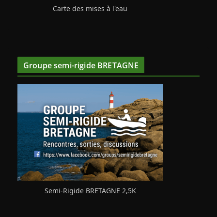
Carte des mises à l'eau
Groupe semi-rigide BRETAGNE
Semi-Rigide BRETAGNE 2,5K