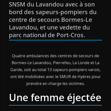
SNSM du Lavandou avec à son
bord des sapeurs-pompiers du
centre de secours Bormes-Le
Lavandou, et une vedette du
parc national de Port-Cros.
Quatre ambulances des centres de secours de
Bormes-Le Lavandou, Pierrefeu, La Londe et La
Garde, soit au total 13 sapeurs-pompiers varois,
ont été mobilisées avec le SMUR de Hyères pour
prendre en charge les victimes.
Une femme éjectée