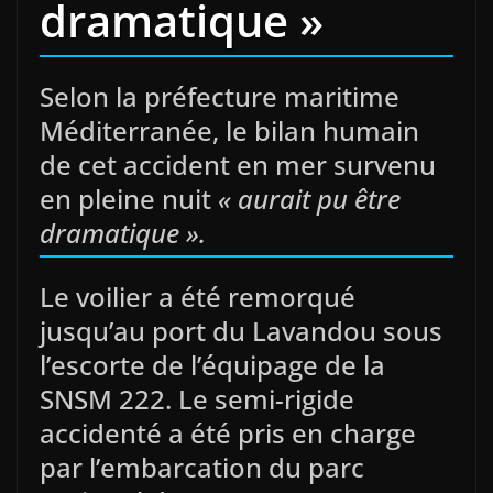
dramatique »
Selon la préfecture maritime
Méditerranée, le bilan humain
de cet accident en mer survenu
en pleine nuit
« aurait pu être
dramatique ».
Le voilier a été remorqué
jusqu’au port du Lavandou sous
l’escorte de l’équipage de la
SNSM 222. Le semi-rigide
accidenté a été pris en charge
par l’embarcation du parc