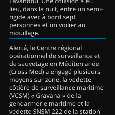
Lavandou. Une collision a eu
lieu, dans la nuit, entre un semi-
rigide avec à bord sept
personnes et un voilier au
mouillage.
Alerté, le Centre régional
opérationnel de surveillance et
de sauvetage en Méditerranée
(Cross Med) a engagé plusieurs
moyens sur zone: la vedette
côtière de surveillance maritime
(VCSM) « Gravana » de la
gendarmerie maritime et la
vedette SNSM 222 de la station