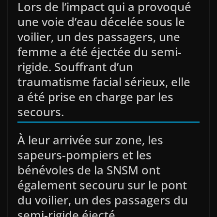
Lors de l’impact qui a provoqué
une voie d’eau décelée sous le
voilier, un des passagers, une
femme a été éjectée du semi-
rigide. Souffrant d’un
traumatisme facial sérieux, elle
a été prise en charge par les
secours.
À leur arrivée sur zone, les
sapeurs-pompiers et les
bénévoles de la SNSM ont
également secouru sur le pont
du voilier, un des passagers du
semi-rigide éjecté.