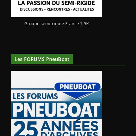
Groupe semi-rigide France 7,5K
Les FORUMS PneuBoat