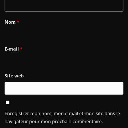
Nom
*
E-mail
*
Site web
Enregistrer mon nom, mon e-mail et mon site dans le
navigateur pour mon prochain commentaire.