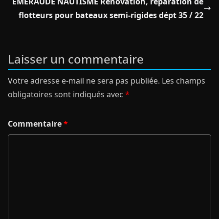
EMERAUDE NAUTISME Rénovation, réparation de
flotteurs pour bateaux semi-rigides dépt 35 / 22
Laisser un commentaire
Votre adresse e-mail ne sera pas publiée.
Les champs
obligatoires sont indiqués avec
*
Commentaire
*