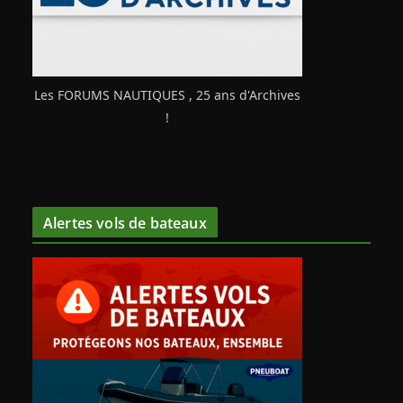
Les FORUMS NAUTIQUES , 25 ans d'Archives
!
Alertes vols de bateaux