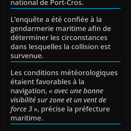
national de Port-Cros.
L’enquête a été confiée à la
gendarmerie maritime afin de
déterminer les circonstances
dans lesquelles la collision est
survenue.
Les conditions météorologiques
étaient favorables à la
navigation,
« avec une bonne
visibilité sur zone et un vent de
force 3 »
, précise la préfecture
maritime.