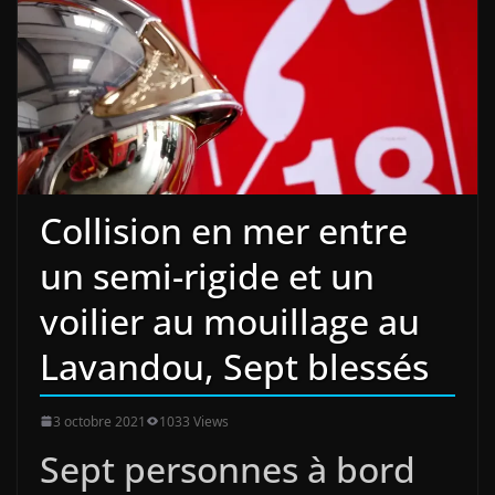
Collision en mer entre
un semi-rigide et un
voilier au mouillage au
Lavandou, Sept blessés
3 octobre 2021
1033 Views
Sept personnes à bord