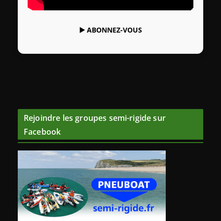
▶️
ABONNEZ-VOUS
Rejoindre les groupes semi-rigide sur
Facebook