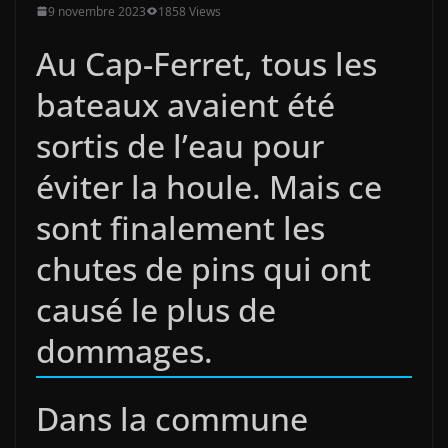
9 novembre 2023
1858 Views
Au Cap-Ferret, tous les
bateaux avaient été
sortis de l’eau pour
éviter la houle. Mais ce
sont finalement les
chutes de pins qui ont
causé le plus de
dommages.
Dans la commune