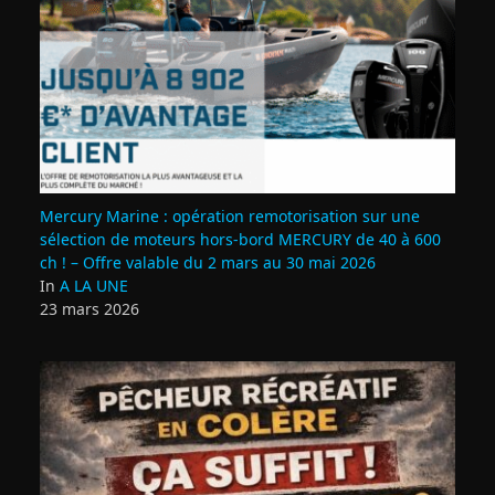
Mercury Marine : opération remotorisation sur une
sélection de moteurs hors-bord MERCURY de 40 à 600
ch ! – Offre valable du 2 mars au 30 mai 2026
In
A LA UNE
23 mars 2026