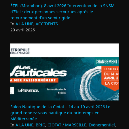
ÉTEL (Morbihan), 8 avril 2026 Intervention de la SNSM
d’Étel : deux personnes secourues après le
retournement d’un semi‑rigide
In
A LA UNE
,
ACCIDENTS
20 avril 2026
Salon Nautique de La Ciotat – 14 au 19 avril 2026 Le
grand rendez‑vous nautique du printemps en
Méditerranée
In
A LA UNE
,
BRIG
,
CIOTAT / MARSEILLE
,
Evènementiel
,