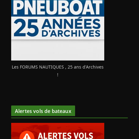
Les FORUMS NAUTIQUES , 25 ans d'Archives
!
Alertes vols de bateaux