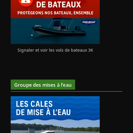
Signaler et voir les vols de bateaux 3K
Groupe des mises à l’eau