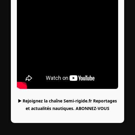
▶️ Rejoignez la chaîne Semi-rigide.fr Reportages
et actualités nautiques.
ABONNEZ-VOUS