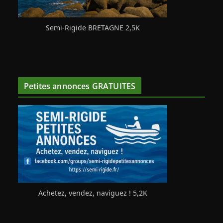
Semi-Rigide BRETAGNE 2,5K
Petites annonces GRATUITES
Achetez, vendez, naviguez ! 5,2K