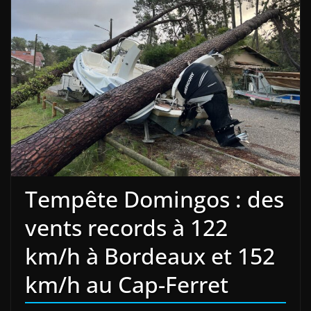
Tempête Domingos : des
vents records à 122
km/h à Bordeaux et 152
km/h au Cap-Ferret