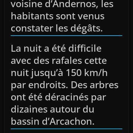
voisine d’Andernos, les
habitants sont venus
constater les dégâts.
La nuit a été difficile
avec des rafales cette
nuit jusqu’à 150 km/h
par endroits. Des arbres
ont été déracinés par
dizaines autour du
bassin d’Arcachon.