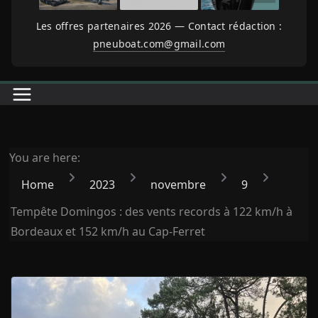
Les offres partenaires 2026 — Contact rédaction :
pneuboat.com@gmail.com
You are here:
Home
2023
novembre
9
Tempête Domingos : des vents records à 122 km/h à
Bordeaux et 152 km/h au Cap-Ferret