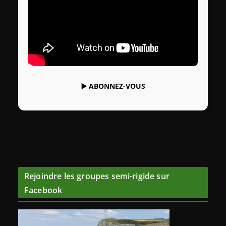
▶️
ABONNEZ-VOUS
Rejoindre les groupes semi-rigide sur
Facebook