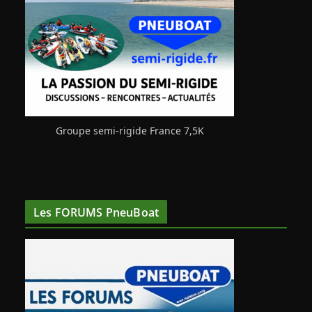
Groupe semi-rigide France 7,5K
Les FORUMS PneuBoat