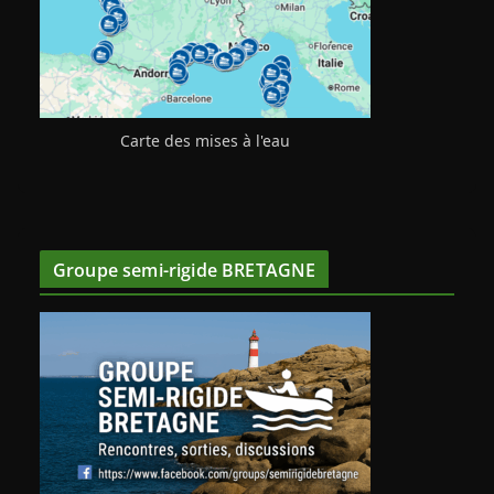
Carte des mises à l'eau
Groupe semi-rigide BRETAGNE