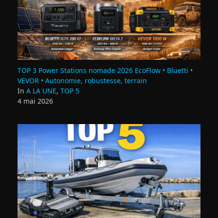
TOP 3 Power Stations nomade 2026 EcoFlow • Bluetti •
VEVOR • Autonomie, robustesse, terrain
In
A LA UNE
,
TOP 5
4 mai 2026