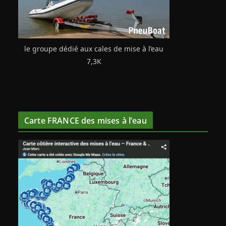
le groupe dédié aux cales de mise à l’eau
7,3K
Carte FRANCE des mises à l’eau