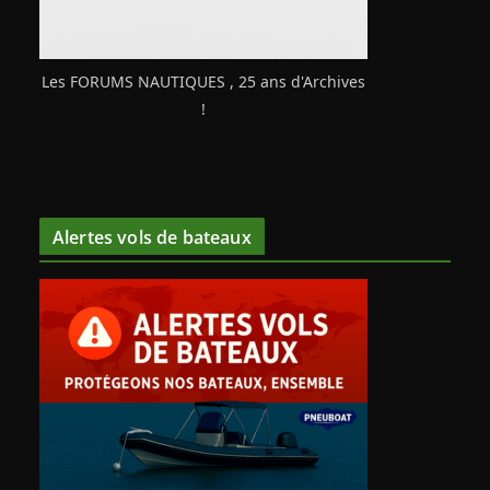
Les FORUMS NAUTIQUES , 25 ans d'Archives
!
Alertes vols de bateaux