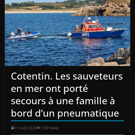
Cotentin. Les sauveteurs
en mer ont porté
secours à une famille à
bord d’un pneumatique
11 août 2022
1109 Views