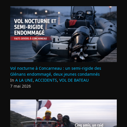
Vol nocturne à Concarneau : un semi‑rigide des
Glénans endommagé, deux jeunes condamnés
In
A LA UNE
,
ACCIDENTS
,
VOL DE BATEAU
7 mai 2026