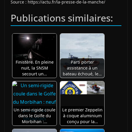
Source : https://actu.fr/la-presse-de-la-manche/
Publications similaires:
Finistère. En pleine
Parti porter
nuit, la SNSM
assistance à un
secourt un…
bateau échoué, le…
Un semi-rigide coule
Le premier Zeppelin
dans le Golfe du
à coque aluminium
Morbihan :…
conçu pour la…