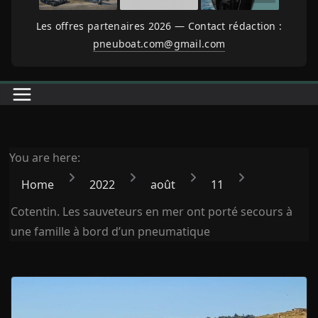
Les offres partenaires 2026 — Contact rédaction :
pneuboat.com@gmail.com
You are here:
Home
2022
août
11
Cotentin. Les sauveteurs en mer ont porté secours à
une famille à bord d’un pneumatique