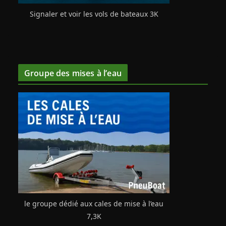
Signaler et voir les vols de bateaux 3K
Groupe des mises à l’eau
le groupe dédié aux cales de mise à l’eau
7,3K