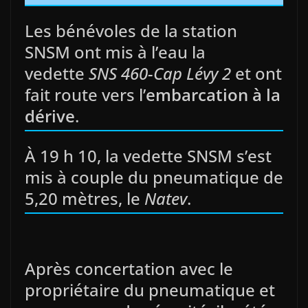
Les bénévoles de la station
SNSM ont mis à l’eau la
vedette
SNS 460-Cap Lévy 2
et ont
fait route vers l’
embarcation à la
dérive
.
À 19 h 10, la vedette SNSM s’est
mis à couple du pneumatique de
5,20 mètres, le
Natev
.
Après concertation avec le
propriétaire du pneumatique et