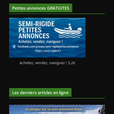
Petites annonces GRATUITES
Achetez, vendez, naviguez ! 5,2K
Les derniers articles en ligne