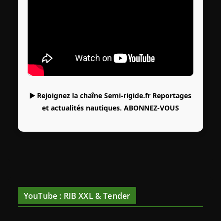
▶️ Rejoignez la chaîne Semi-rigide.fr Reportages
et actualités nautiques.
ABONNEZ-VOUS
YouTube : RIB XXL & Tender