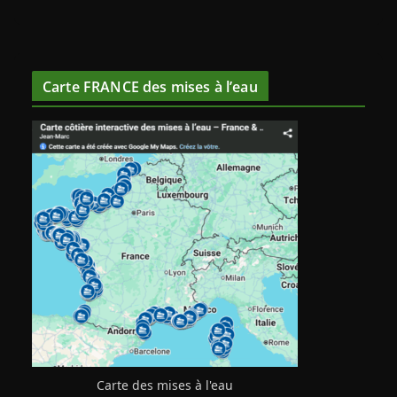
Carte FRANCE des mises à l’eau
Carte des mises à l'eau