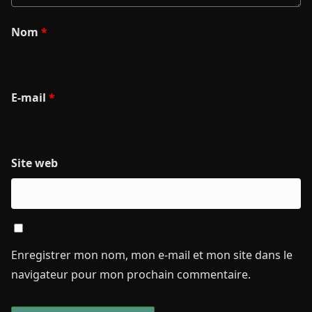
Nom
*
E-mail
*
Site web
Enregistrer mon nom, mon e-mail et mon site dans le
navigateur pour mon prochain commentaire.