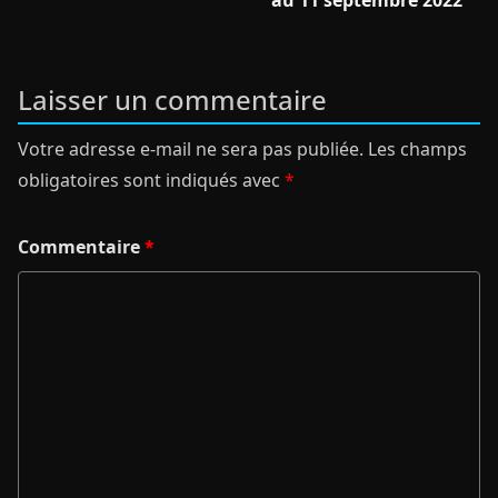
Laisser un commentaire
Votre adresse e-mail ne sera pas publiée.
Les champs
obligatoires sont indiqués avec
*
Commentaire
*