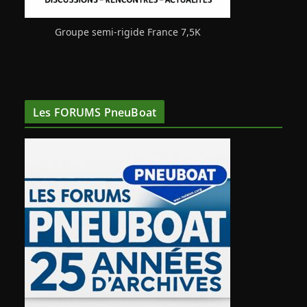
Groupe semi-rigide France 7,5K
Les FORUMS PneuBoat