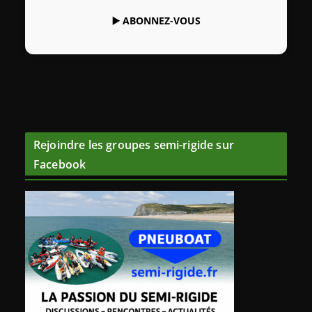
▶️
ABONNEZ-VOUS
Rejoindre les groupes semi-rigide sur
Facebook