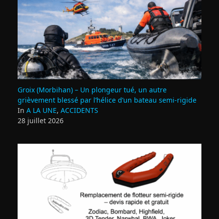
Groix (Morbihan) – Un plongeur tué, un autre
grièvement blessé par l’hélice d’un bateau semi-rigide
In
A LA UNE
,
ACCIDENTS
28 juillet 2026