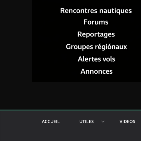
ACCUEIL
UTILES
VIDEOS