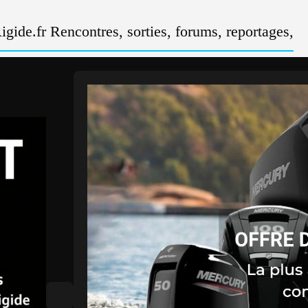
gide.fr Rencontres, sorties, forums, reportages,