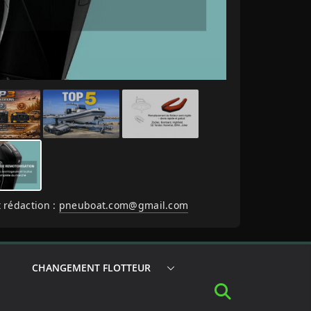
 rédaction :
pneuboat.com@gmail.com
CHANGEMENT FLOTTEUR