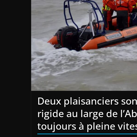
Deux plaisanciers son
rigide au large de l’A
toujours à pleine vite