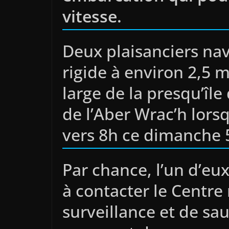
vitesse.
Deux plaisanciers nav
rigide à environ 2,5 m
large de la presqu’île
de l’Aber Wrac’h lorsq
vers 8h ce dimanche 
Par chance, l’un d’e
à contacter le Centre
surveillance et de sa