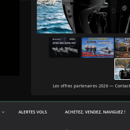
Les offres partenaires 2026 — Contact
ALERTES VOLS
ACHETEZ, VENDEZ, NAVIGUEZ !