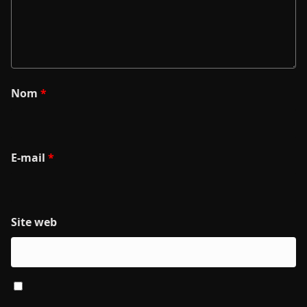
Nom
*
E-mail
*
Site web