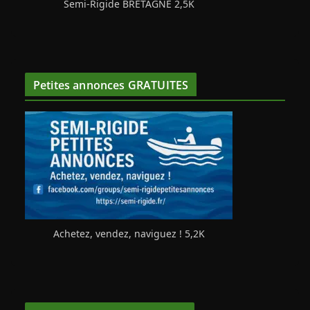
Semi-Rigide BRETAGNE 2,5K
Petites annonces GRATUITES
Achetez, vendez, naviguez ! 5,2K