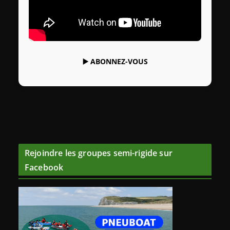
▶️
ABONNEZ-VOUS
Rejoindre les groupes semi-rigide sur
Facebook