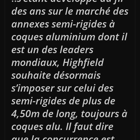
des ans sur le marché des
annexes semi-rigides à
coques aluminium dont il
est un des leaders
mondiaux, Highfield
souhaite désormais
s’imposer sur celui des
semi-rigides de plus de
4,50m de long, toujours à
coques alu. Il faut dire
que la concurrence est