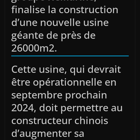
finalise la construction
d’une nouvelle usine
géante de près de
26000m2.
Cette usine, qui devrait
être opérationnelle en
septembre prochain
2024, doit permettre au
constructeur chinois
d’augmenter sa