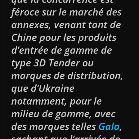
féroce sur le marché des
annexes, venant tant de
Chine pour les produits
d’entrée de gamme de
type 3D Tender ou
marques de distribution,
que d’Ukraine
notamment, pour le
milieu de gamme, avec
des marques telles
Gala
,
sachant que l’arrivée de