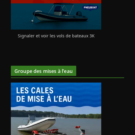
Signaler et voir les vols de bateaux 3K
Groupe des mises à l’eau