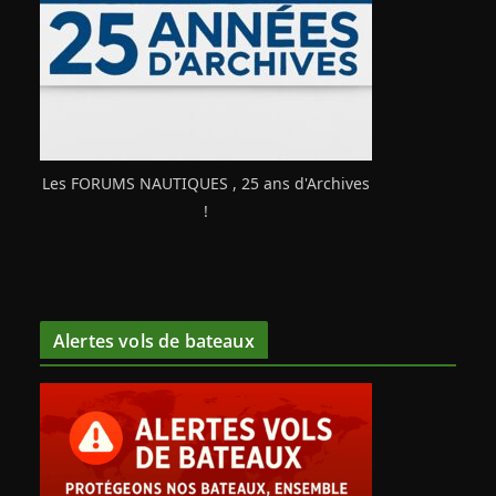
Les FORUMS NAUTIQUES , 25 ans d'Archives
!
Alertes vols de bateaux