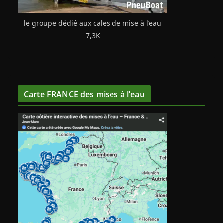
le groupe dédié aux cales de mise à l’eau
7,3K
Carte FRANCE des mises à l’eau