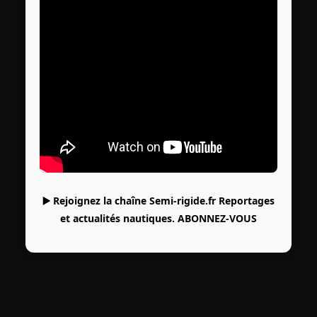
▶️ Rejoignez la chaîne Semi-rigide.fr Reportages
et actualités nautiques.
ABONNEZ-VOUS