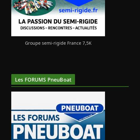
Groupe semi-rigide France 7,5K
Les FORUMS PneuBoat