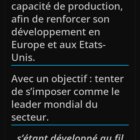
capacité de production,
afin de renforcer son
développement en
Europe et aux Etats-
Unis.
Avec un objectif : tenter
de s’imposer comme le
leader mondial du
secteur.
..
s’étant développé au fil