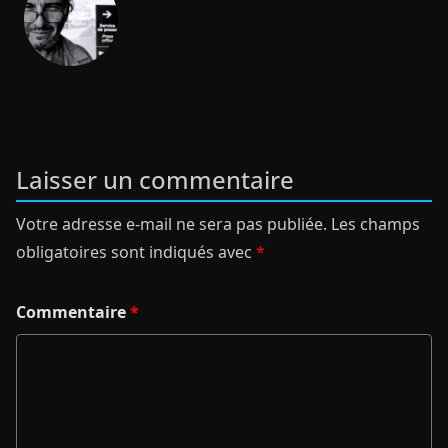
Laisser un commentaire
Votre adresse e-mail ne sera pas publiée.
Les champs
obligatoires sont indiqués avec
*
Commentaire
*