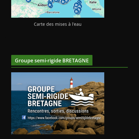
Carte des mises à l'eau
Groupe semi-rigide BRETAGNE