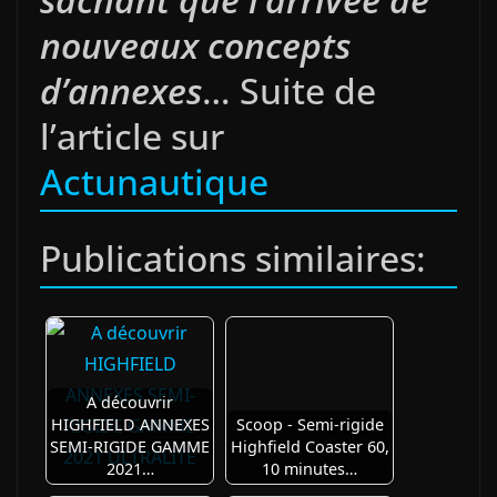
nouveaux concepts
d’annexes
… Suite de
l’article sur
Actunautique
Publications similaires:
A découvrir
HIGHFIELD ANNEXES
Scoop - Semi-rigide
SEMI-RIGIDE GAMME
Highfield Coaster 60,
2021…
10 minutes…