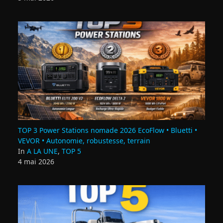
TOP 3 Power Stations nomade 2026 EcoFlow • Bluetti •
VEVOR • Autonomie, robustesse, terrain
In
A LA UNE
,
TOP 5
4 mai 2026