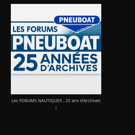
Les FORUMS NAUTIQUES , 25 ans d'Archives
!