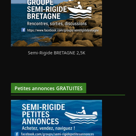
Semi-Rigide BRETAGNE 2,5K
Petites annonces GRATUITES