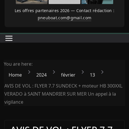
Les offres partenaires 2026 — Contact rédaction :
pneuboat.com@gmail.com
You are here:
Home
2024
février
13
AVIS DE VOL : FLYER 7.7 SUNDECK + moteur HB 300XXL
VERADO à SAINT MANDRIER SUR MER Un appel à la
vigilance