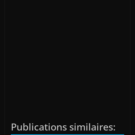
Publications similaires: