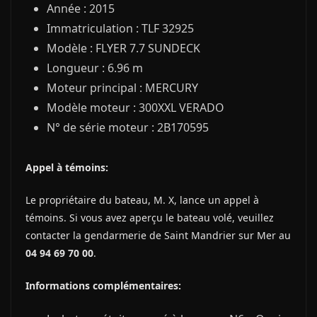
Année : 2015
Immatriculation : TLF 32925
Modèle : FLYER 7.7 SUNDECK
Longueur : 6.96 m
Moteur principal : MERCURY
Modèle moteur : 300XXL VERADO
N° de série moteur : 2B170595
Appel à témoins:
Le propriétaire du bateau, M. X, lance un appel à
témoins. Si vous avez aperçu le bateau volé, veuillez
contacter la gendarmerie de Saint Mandrier sur Mer au
04 94 69 70 00
.
Informations complémentaires: