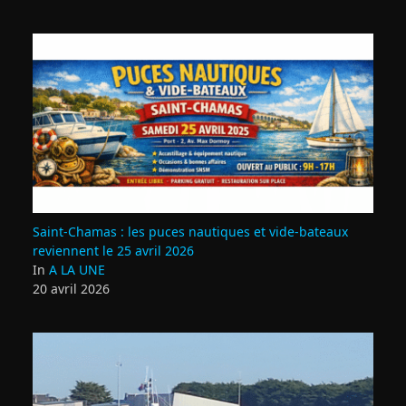
Saint‑Chamas : les puces nautiques et vide‑bateaux
reviennent le 25 avril 2026
In
A LA UNE
20 avril 2026