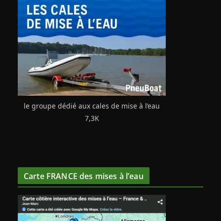
le groupe dédié aux cales de mise à l’eau
7,3K
Carte FRANCE des mises à l’eau