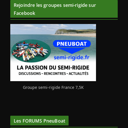
Rejoindre les groupes semi-rigide sur
Facebook
Groupe semi-rigide France 7,5K
Les FORUMS PneuBoat