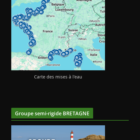
Carte des mises à l'eau
Groupe semi-rigide BRETAGNE