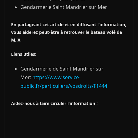
Gendarmerie Saint Mandrier sur Mer
En partageant cet article et en diffusant l’information,
vous aiderez peut-être à retrouver le bateau volé de
M. X.
Liens utiles:
Gendarmerie de Saint Mandrier sur
Mer:
https://www.service-
public.fr/particuliers/vosdroits/F1444
Aidez-nous à faire circuler l’information !