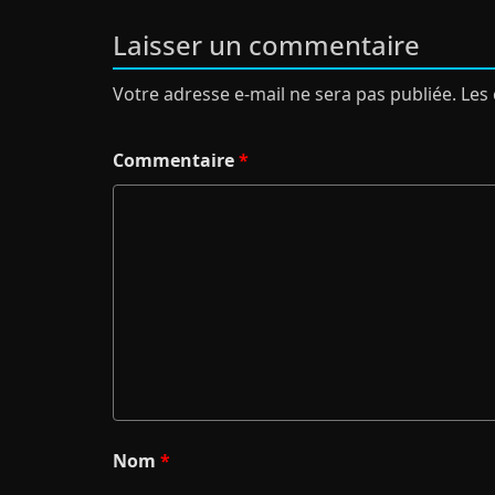
Laisser un commentaire
Votre adresse e-mail ne sera pas publiée.
Les
Commentaire
*
Nom
*