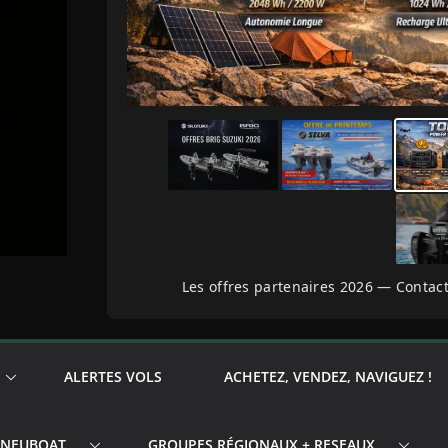
Les offres partenaires 2026 — Contact
ALERTES VOLS
ACHETEZ, VENDEZ, NAVIGUEZ !
PNEUBOAT
GROUPES RÉGIONAUX + RESEAUX