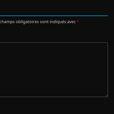
 champs obligatoires sont indiqués avec
*