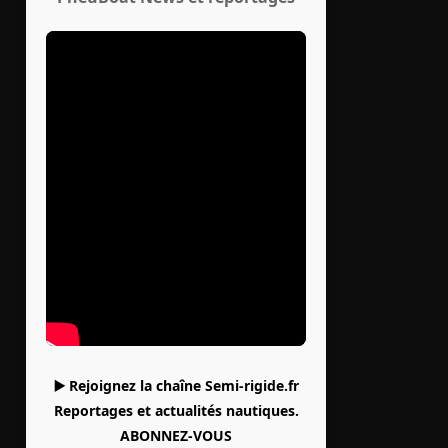
▶️ Rejoignez la chaîne Semi-rigide.fr
Reportages et actualités nautiques.
ABONNEZ-VOUS