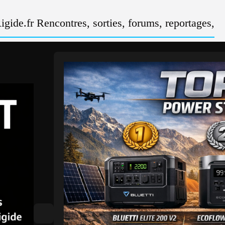
gide.fr Rencontres, sorties, forums, reportages,