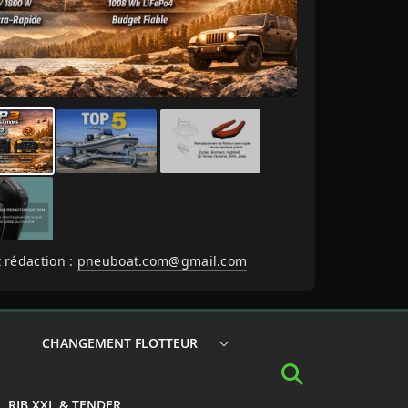
 rédaction :
pneuboat.com@gmail.com
CHANGEMENT FLOTTEUR
RIB XXL & TENDER