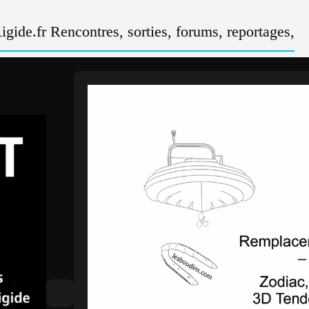
gide.fr Rencontres, sorties, forums, reportages,