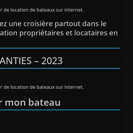
er de location de bateaux sur internet.
ez une croisière partout dans le
tion propriétaires et locataires en
ANTIES – 2023
er de location de bateaux sur internet.
r mon bateau