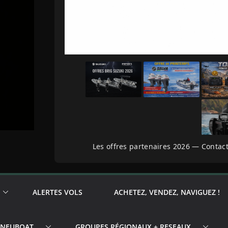
Les offres partenaires 2026 — Contact
ALERTES VOLS
ACHETEZ, VENDEZ, NAVIGUEZ !
PNEUBOAT
GROUPES RÉGIONAUX + RESEAUX