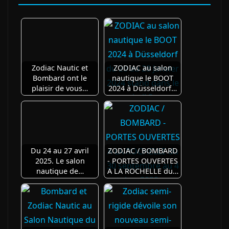
Zodiac Nautic et
ZODIAC au salon
Bombard ont le
nautique le BOOT
plaisir de vous…
2024 à Düsseldorf…
Du 24 au 27 avril
ZODIAC / BOMBARD
2025. Le salon
- PORTES OUVERTES
nautique de…
A LA ROCHELLE du…