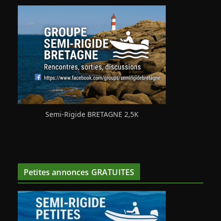
Semi-Rigide BRETAGNE 2,5K
Petites annonces GRATUITES