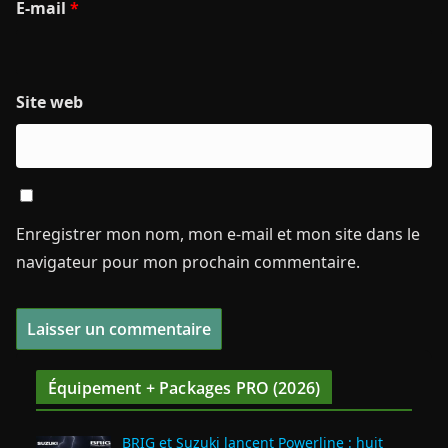
E-mail
*
Site web
Enregistrer mon nom, mon e-mail et mon site dans le
navigateur pour mon prochain commentaire.
Équipement + Packages PRO (2026)
BRIG et Suzuki lancent Powerline : huit