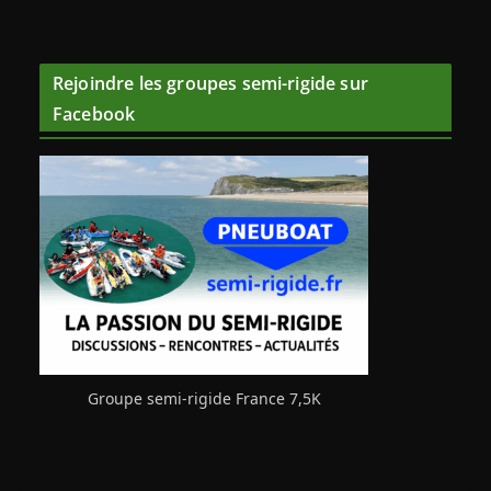
Rejoindre les groupes semi-rigide sur
Facebook
Groupe semi-rigide France 7,5K