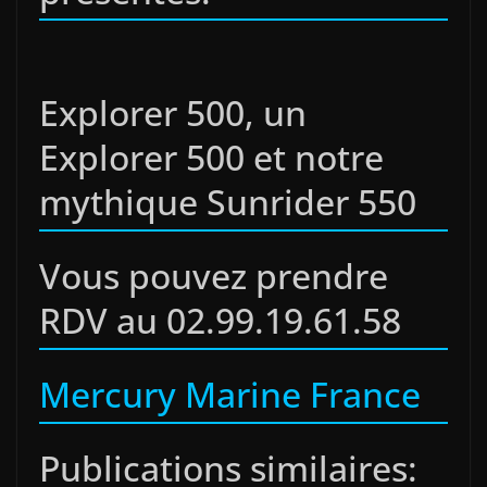
Explorer 500, un
Explorer 500 et notre
mythique Sunrider 550
Vous pouvez prendre
RDV au 02.99.19.61.58
Mercury Marine France
Publications similaires: