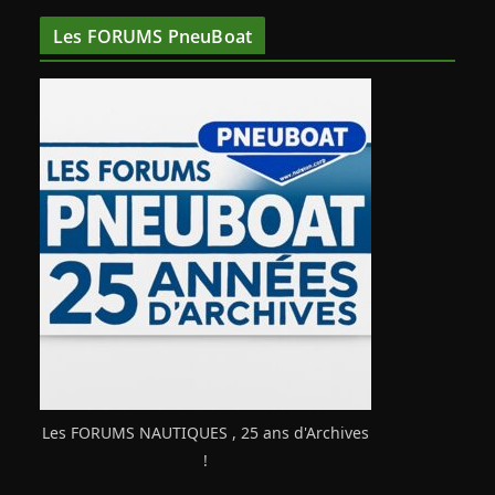
Les FORUMS PneuBoat
Les FORUMS NAUTIQUES , 25 ans d'Archives
!