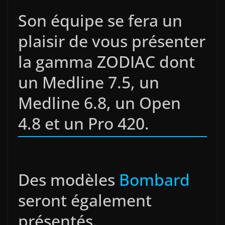
Son équipe se fera un
plaisir de vous présenter
la gamma ZODIAC dont
un Medline 7.5, un
Medline 6.8, un Open
4.8 et un Pro 420.
Des modèles
Bombard
seront également
présentés.