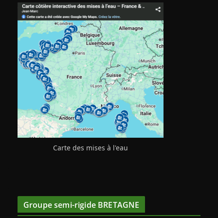
Carte des mises à l'eau
Groupe semi-rigide BRETAGNE