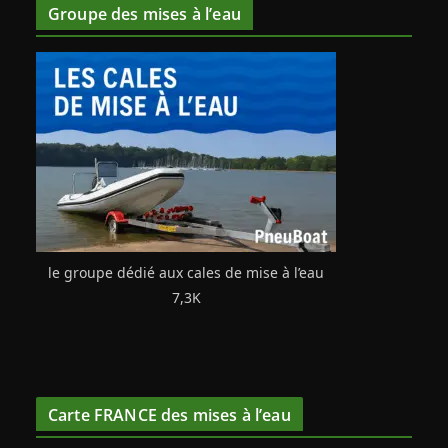
Groupe des mises à l’eau
le groupe dédié aux cales de mise à l’eau
7,3K
Carte FRANCE des mises à l’eau