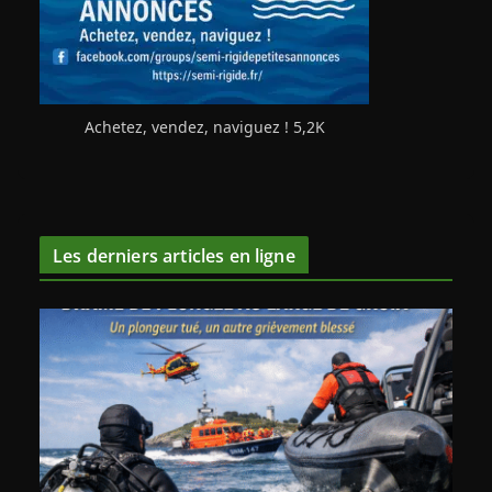
Achetez, vendez, naviguez ! 5,2K
Les derniers articles en ligne