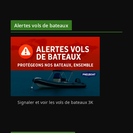
Alertes vols de bateaux
Signaler et voir les vols de bateaux 3K