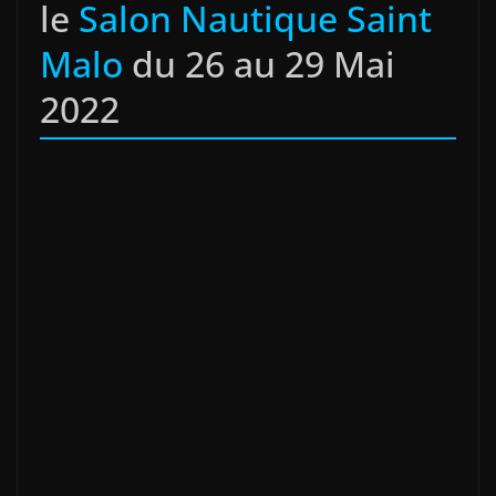
le
Salon Nautique Saint
Malo
du 26 au 29 Mai
2022