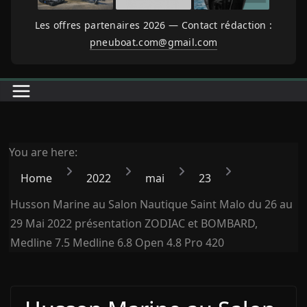
Les offres partenaires 2026 — Contact rédaction :
pneuboat.com@gmail.com
You are here:
Home
2022
mai
23
Husson Marine au Salon Nautique Saint Malo du 26 au
29 Mai 2022 présentation ZODIAC et BOMBARD,
Medline 7.5 Medline 6.8 Open 4.8 Pro 420