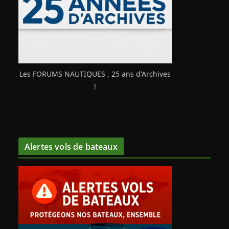
Les FORUMS NAUTIQUES , 25 ans d'Archives
!
Alertes vols de bateaux