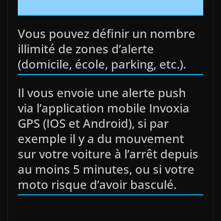
Vous pouvez définir un nombre
illimité de zones d’alerte
(domicile, école, parking, etc.).
Il vous envoie une alerte push
via l’application mobile Invoxia
GPS (IOS et Android), si par
exemple il y a du mouvement
sur votre voiture à l’arrêt depuis
au moins 5 minutes, ou si votre
moto risque d’avoir basculé.