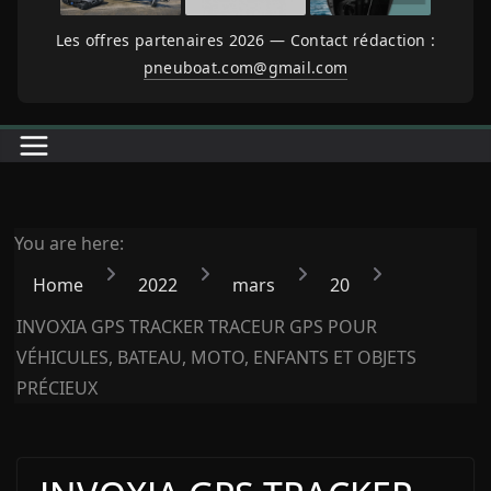
Les offres partenaires 2026 — Contact rédaction :
pneuboat.com@gmail.com
You are here:
Home
2022
mars
20
INVOXIA GPS TRACKER TRACEUR GPS POUR
VÉHICULES, BATEAU, MOTO, ENFANTS ET OBJETS
PRÉCIEUX