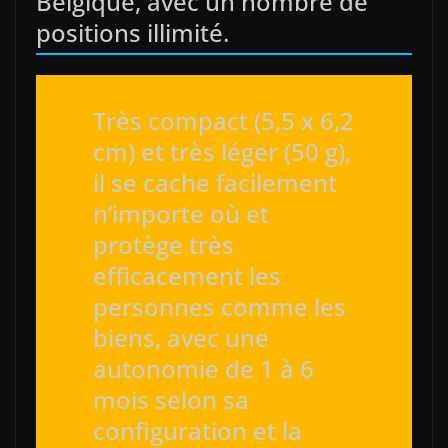
Belgique, avec un nombre de
positions illimité.
Très compact (5,5 x 6,2
cm) et très léger (50 g),
il se cache facilement
n’importe où et
protège très
efficacement les
personnes comme les
biens, avec une
autonomie de 1 à 6
mois selon sa
configuration et la