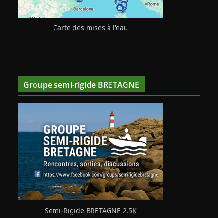
Carte des mises à l'eau
Groupe semi-rigide BRETAGNE
Semi-Rigide BRETAGNE 2,5K