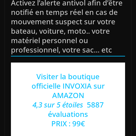
Activez l’alerte antivol afin d’être
notifié en temps réel en cas de
mouvement suspect sur votre
bateau, voiture, moto.. votre
matériel personnel ou
professionnel, votre sac… etc
Visiter la boutique
officielle INVOXIA sur
AMAZON
4,3 sur 5 étoiles
5887
évaluations
PRIX : 99€