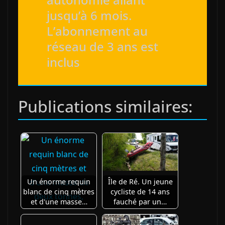
jusqu’à 6 mois.
L’abonnement au
réseau de 3 ans est
inclus
Publications similaires:
Un énorme requin
Île de Ré. Un jeune
blanc de cinq mètres
cycliste de 14 ans
et d'une masse…
fauché par un…