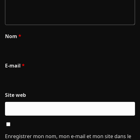
Nom
*
E-mail
*
Site web
Enregistrer mon nom, mon e-mail et mon site dans le