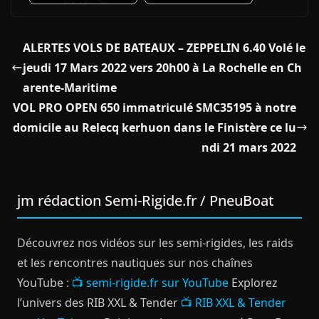
ALERTES VOLS DE BATEAUX – ZEPPELIN 6.40 Volé le
jeudi 17 Mars 2022 vers 20h00 à La Rochelle en Ch
arente-Maritime
VOL PRO OPEN 650 immatriculé SMC35195 à notre
domicile au Relecq kerhuon dans le Finistère ce lu
ndi 21 mars 2022
jm rédaction Semi-Rigide.fr / PneuBoat
Découvrez nos vidéos sur les semi-rigides, les raids
et les rencontres nautiques sur nos chaînes
YouTube :
📺 semi-rigide.fr sur YouTube
Explorez
l’univers des RIB XXL & Tender
📺 RIB XXL & Tender