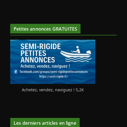
Petites annonces GRATUITES
Achetez, vendez, naviguez ! 5,2K
Les derniers articles en ligne