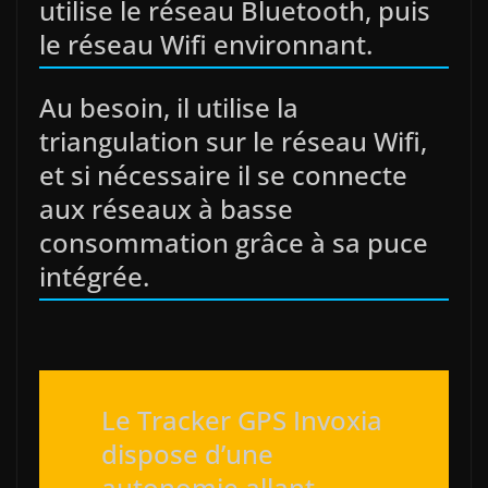
utilise le réseau Bluetooth, puis
le réseau Wifi environnant.
Au besoin, il utilise la
triangulation sur le réseau Wifi,
et si nécessaire il se connecte
aux réseaux à basse
consommation grâce à sa puce
intégrée.
Le Tracker GPS Invoxia
dispose d’une
autonomie allant