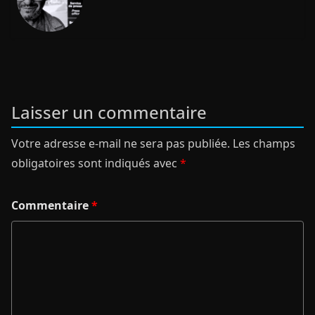
Laisser un commentaire
Votre adresse e-mail ne sera pas publiée.
Les champs
obligatoires sont indiqués avec
*
Commentaire
*