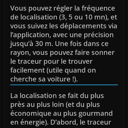
Vous pouvez régler la fréquence
de localisation (3, 5 ou 10 mn), et
vous suivez les déplacements via
l’application, avec une précision
jusqu’à 30 m. Une fois dans ce
rayon, vous pouvez faire sonner
le traceur pour le trouver
facilement (utile quand on
cherche sa voiture !).
La localisation se fait du plus
près au plus loin (et du plus
économique au plus gourmand
en énergie). D’abord, le traceur