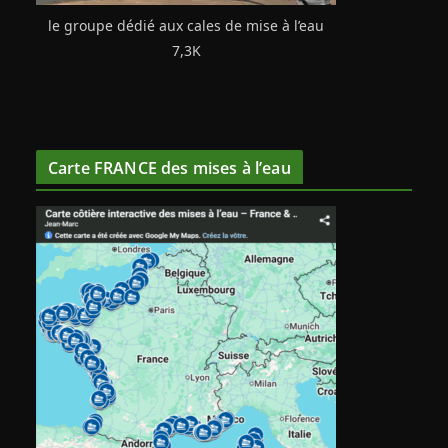
le groupe dédié aux cales de mise à l’eau
7,3K
Carte FRANCE des mises à l’eau