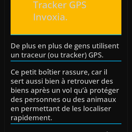
Tracker GPS
Invoxia.
De plus en plus de gens utilisent
un traceur (ou tracker) GPS.
Ce petit boîtier rassure, car il
sert aussi bien à retrouver des
biens après un vol qu’à protéger
des personnes ou des animaux
en permettant de les localiser
rapidement.