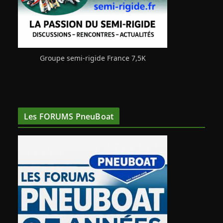
Groupe semi-rigide France 7,5K
Les FORUMS PneuBoat