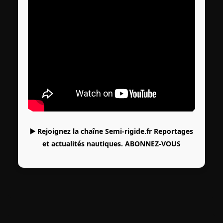
▶️ Rejoignez la chaîne Semi-rigide.fr Reportages
et actualités nautiques.
ABONNEZ-VOUS