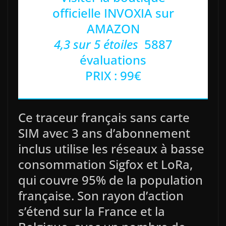
officielle INVOXIA sur
AMAZON
4,3 sur 5 étoiles
5887
évaluations
PRIX : 99€
Ce traceur français sans carte
SIM avec 3 ans d’abonnement
inclus utilise les réseaux à basse
consommation Sigfox et LoRa,
qui couvre 95% de la population
française. Son rayon d’action
s’étend sur la France et la