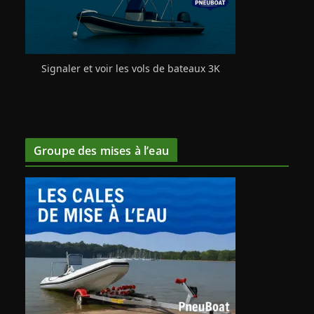
Signaler et voir les vols de bateaux 3K
Groupe des mises à l’eau