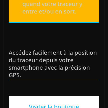
quand votre traceur y
entre et/ou en sort.
Accédez facilement à la position
du traceur depuis votre
smartphone avec la précision
GPS.
Visiter la boutique