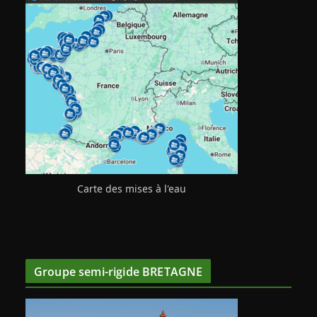
Carte des mises à l'eau
Groupe semi-rigide BRETAGNE