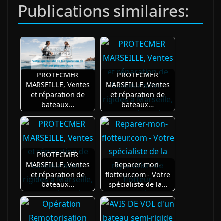
Publications similaires:
PROTECMER
PROTECMER
MARSEILLE, Ventes
MARSEILLE, Ventes
et réparation de
et réparation de
bateaux…
bateaux…
PROTECMER
MARSEILLE, Ventes
Reparer-mon-
et réparation de
flotteur.com - Votre
bateaux…
spécialiste de la…