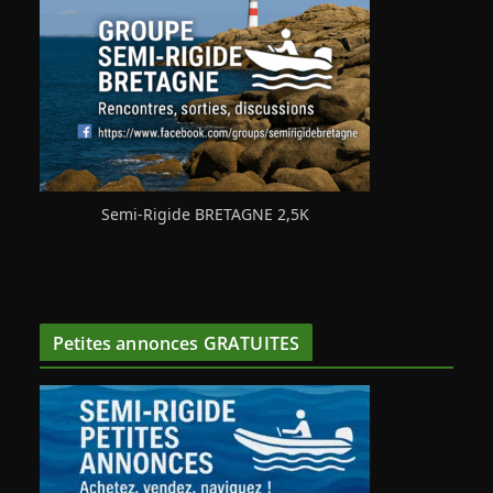
Semi-Rigide BRETAGNE 2,5K
Petites annonces GRATUITES