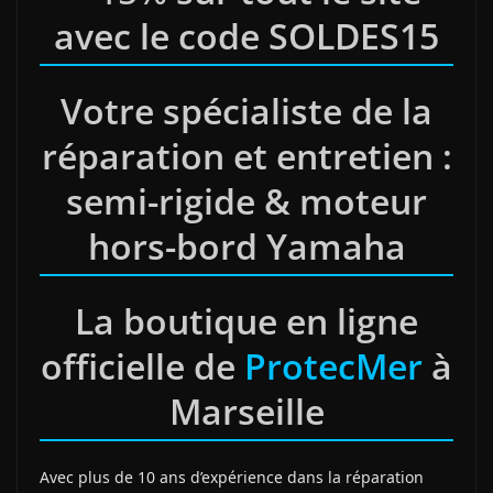
avec le code SOLDES15
Votre spécialiste de la
réparation et entretien :
semi-rigide & moteur
hors-bord Yamaha
La boutique en ligne
officielle de
ProtecMer
à
Marseille
Avec plus de 10 ans d’expérience dans la réparation