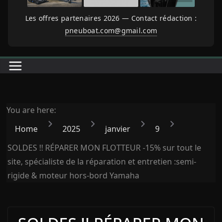
Les offres partenaires 2026 — Contact rédaction :
pneuboat.com@gmail.com
You are here:
Home
2025
janvier
9
SOLDES !! RÉPARER MON FLOTTEUR -15% sur tout le
site, spécialiste de la réparation et entretien :semi-
rigide & moteur hors-bord Yamaha