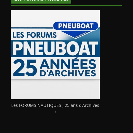
Les FORUMS NAUTIQUES , 25 ans d'Archives
!