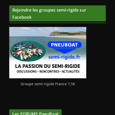
Rejoindre les groupes semi-rigide sur
Facebook
Groupe semi-rigide France 7,5K
Les FORUMS PneuBoat