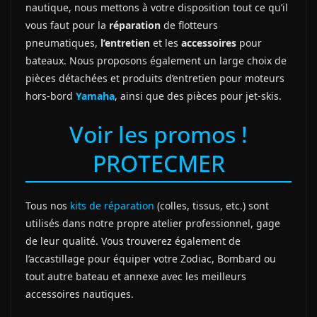
nautique, nous mettons à votre disposition tout ce qu’il
vous faut pour la
réparation
de flotteurs
pneumatiques,
l’entretien
et les
accessoires
pour
bateaux. Nous proposons également un large choix de
pièces détachées et produits d’entretien pour moteurs
hors-bord
Yamaha
, ainsi que des pièces pour jet-skis.
Voir les promos !
PROTECMER
Tous nos
kits de réparation
(colles, tissus, etc.) sont
utilisés dans notre propre atelier professionnel, gage
de leur qualité. Vous trouverez également de
l’accastillage pour équiper votre Zodiac, Bombard ou
tout autre bateau et annexe avec les meilleurs
accessoires nautiques.