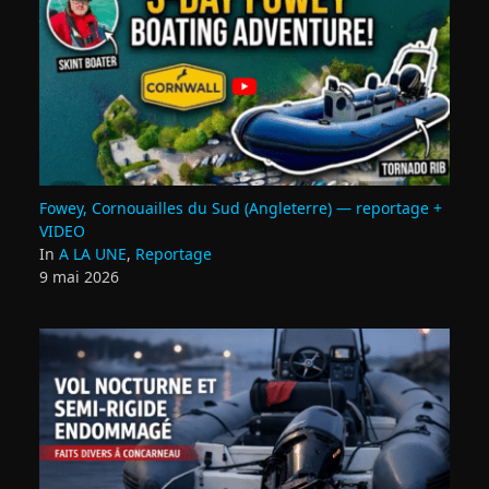
Fowey, Cornouailles du Sud (Angleterre) — reportage +
VIDEO
In
A LA UNE
,
Reportage
9 mai 2026