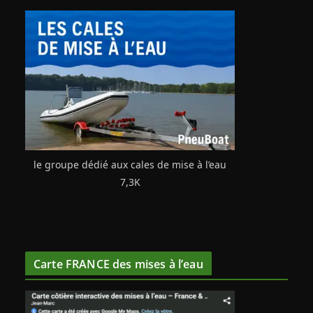
le groupe dédié aux cales de mise à l’eau
7,3K
Carte FRANCE des mises à l’eau