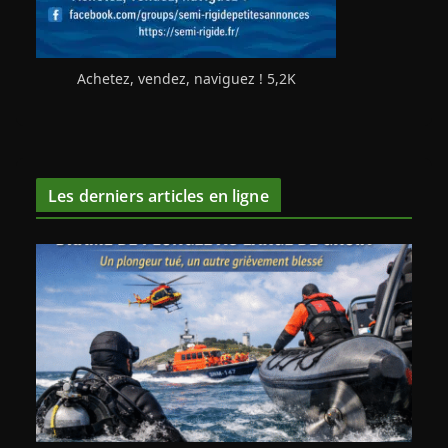
Achetez, vendez, naviguez ! 5,2K
Les derniers articles en ligne