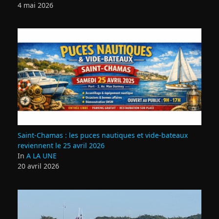
4 mai 2026
Saint‑Chamas : les puces nautiques et vide‑bateaux
reviennent le 25 avril 2026
In
A LA UNE
20 avril 2026