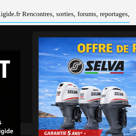
gide.fr Rencontres, sorties, forums, reportages,