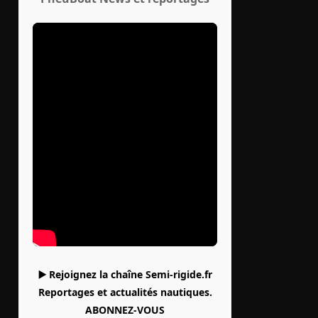
▶️ Rejoignez la chaîne Semi-rigide.fr
Reportages et actualités nautiques.
ABONNEZ-VOUS