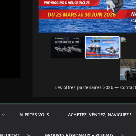
Les offres partenaires 2026 — Contact
ALERTES VOLS
ACHETEZ, VENDEZ, NAVIGUEZ !
PNEUBOAT
GROUPES RÉGIONAUX + RESEAUX