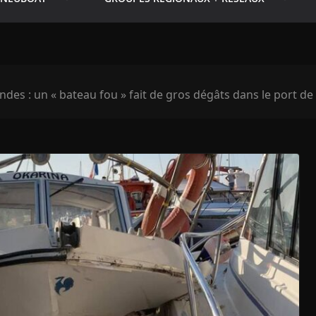
ndes : un « bateau fou » fait de gros dégâts dans le port de