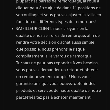
plupart des barres de remorquage, la roue à
cliquet peut être ajustée dans 11 positions de
verrouillage et vous pouvez ajuster la taille en
fonction de différents types de remorques!
🔒MEILLEUR CLIENT: nous croyons en la
qualité de nos serrures de remorque. afin de
rendre votre décision d’achat aussi simple
que possible, nous prenons le risque
complètement! si le verrou de remorque
Turnart ne peut pas répondre à vos besoins,
vous pouvez demander un retour et obtenir
un remboursement complet! Nous vous
garantissons que vous pouvez obtenir des
produits et services de haute qualité de notre
part.N’hésitez pas à acheter maintenant!