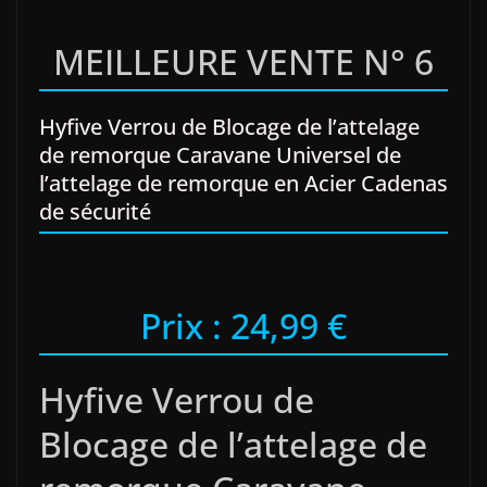
MEILLEURE VENTE N° 6
Hyfive Verrou de Blocage de l’attelage
de remorque Caravane Universel de
l’attelage de remorque en Acier Cadenas
de sécurité
Prix : 24,99 €
Hyfive Verrou de
Blocage de l’attelage de