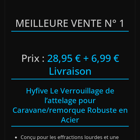
MEILLEURE VENTE N° 1
Prix :
28,95 € + 6,99 €
Livraison
Hyfive Le Verrouillage de
l’attelage pour
Caravane/remorque Robuste en
Acier
Conçu pour les effractions lourdes et une