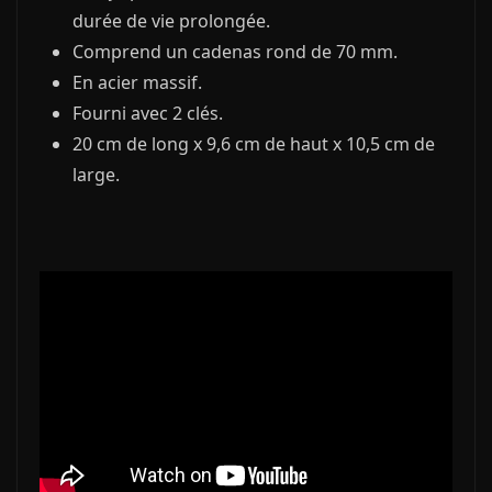
durée de vie prolongée.
Comprend un cadenas rond de 70 mm.
En acier massif.
Fourni avec 2 clés.
20 cm de long x 9,6 cm de haut x 10,5 cm de
large.