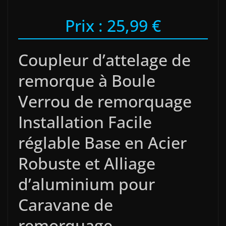
Prix : 25,99 €
Coupleur d’attelage de
remorque à Boule
Verrou de remorquage
Installation Facile
réglable Base en Acier
Robuste et Alliage
d’aluminium pour
Caravane de
remorquage