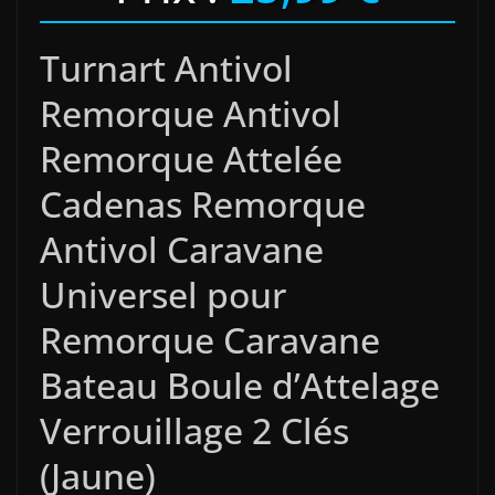
Turnart Antivol
Remorque Antivol
Remorque Attelée
Cadenas Remorque
Antivol Caravane
Universel pour
Remorque Caravane
Bateau Boule d’Attelage
Verrouillage 2 Clés
(Jaune)