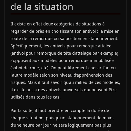
de la situation
Il existe en effet deux catégories de situations à
regarder de près en choisissant son antivol : la mise en
route de la remorque ou sa position en stationnement.
Spécifiquement, les antivols pour remorque attelée
(antivol pour remorque de tête d’attelage par exemple)
s’opposent aux modèles pour remorque immobilisée
(sabot de roue, etc). On peut librement choisir l’un ou
l’autre modèle selon son niveau d’appréhension des
risques. Mais il faut savoir qu’au milieu de ces modèles,
il existe aussi des antivols universels qui peuvent être
utilisés dans tous les cas.
Par la suite, il faut prendre en compte la durée de
chaque situation, puisqu’un stationnement de moins
d’une heure par jour ne sera logiquement pas plus