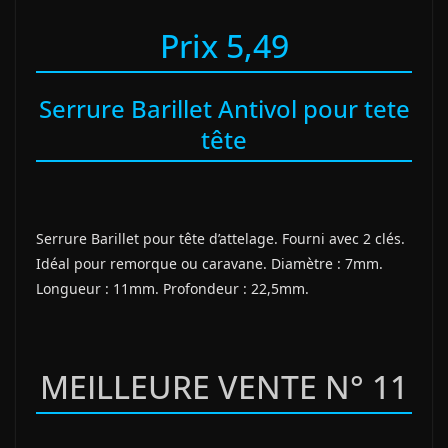
Prix 5,49
Serrure Barillet Antivol pour tete
tête
Serrure Barillet pour tête d’attelage. Fourni avec 2 clés.
Idéal pour remorque ou caravane. Diamètre : 7mm.
Longueur : 11mm. Profondeur : 22,5mm.
MEILLEURE VENTE N° 11