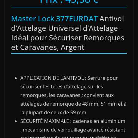
Master Lock 377EURDAT
Antivol
d’Attelage Universel d’Attelage –
Idéal pour Sécuriser Remorques
et Caravanes, Argent
APPLICATION DE L’ANTIVOL : Serrure pour
sécuriser les têtes d’attelage sur les
remorques, les caravanes ; convient aux
attelages de remorque de 48 mm, 51 mm et à
la plupart de ceux de 59 mm
SÉCURITÉ MAXIMALE : cadenas en aluminium
; mécanisme de verrouillage avancé résistant