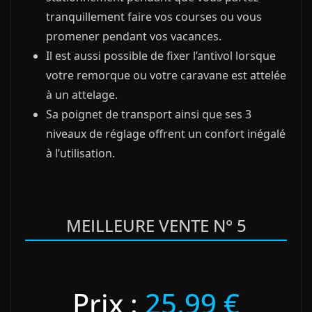
tranquillement faire vos courses ou vous
promener pendant vos vacances.
Il est aussi possible de fixer l’antivol lorsque
votre remorque ou votre caravane est attelée
à un attelage.
Sa poignet de transport ainsi que ses 3
niveaux de réglage offrent un confort inégalé
à l’utilisation.
MEILLEURE VENTE N° 5
Prix :
25,99 €