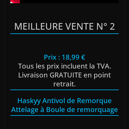
MEILLEURE VENTE N° 2
Prix : 18,99 €
Tous les prix incluent la TVA.
Livraison GRATUITE en point
retrait.
Haskyy Antivol de Remorque
Attelage à Boule de remorquage