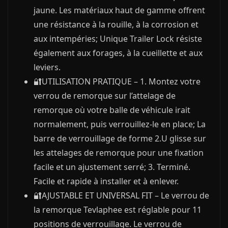
jaune. Les matériaux haut de gamme offrent
une résistance à la rouille, à la corrosion et
aux intempéries; Unique Trailer Lock résiste
également aux forages, à la cueillette et aux
leviers.
🔐UTILISATION PRATIQUE – 1. Montez votre
verrou de remorque sur l’attelage de
remorque où votre balle de véhicule irait
normalement, puis verrouillez-le en place; La
barre de verrouillage de forme 2.U glisse sur
les attelages de remorque pour une fixation
facile et un ajustement serré; 3. Terminé.
Facile et rapide à installer et à enlever.
🔐AJUSTABLE ET UNIVERSAL FIT – Le verrou de
la remorque Tevlaphee est réglable pour 11
positions de verrouillage. Le verrou de