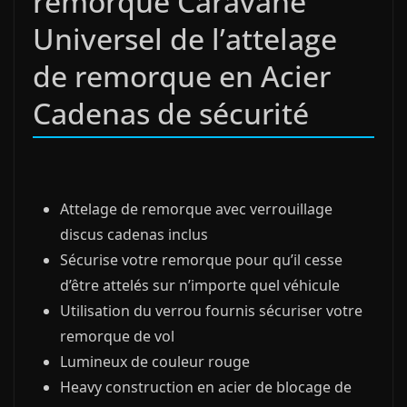
remorque Caravane
Universel de l’attelage
de remorque en Acier
Cadenas de sécurité
Attelage de remorque avec verrouillage
discus cadenas inclus
Sécurise votre remorque pour qu’il cesse
d’être attelés sur n’importe quel véhicule
Utilisation du verrou fournis sécuriser votre
remorque de vol
Lumineux de couleur rouge
Heavy construction en acier de blocage de