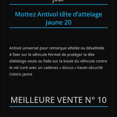
Mottez Antivol tête d’attelage
Jaune 20
Antivol universel pour remorque attelée ou désattelée
A fixer sur le véhicule Permet de protéger la tête
d’attelage seule ou fixée sur la boule du véhicule contre
le vol Livré avec un cadenas « discus » haute sécurité
Coloris jaune
MEILLEURE VENTE N° 10