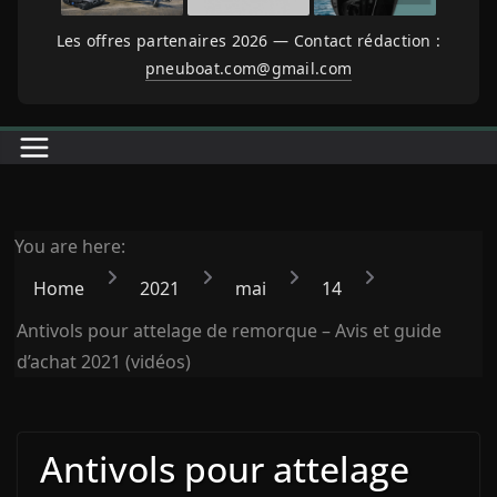
Les offres partenaires 2026 — Contact rédaction :
pneuboat.com@gmail.com
You are here:
Home
2021
mai
14
Antivols pour attelage de remorque – Avis et guide
d’achat 2021 (vidéos)
Antivols pour attelage