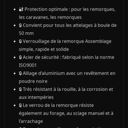
🔐 Protection optimale : pour les remorques,
les caravanes, les remorques
🔒 Convient pour tous les attelages à boule de
50 mm
🔒 Verrouillage de la remorque Assemblage
simple, rapide et solide
🔒 Acier de sécurité : fabriqué selon la norme
ISO9001
🔒 Alliage d’aluminium avec un revêtement en
poudre noire
🔒 Très résistant à la rouille, à la corrosion et
aux intempéries
🔒 Le verrou de la remorque résiste
également au forage, au sciage manuel et à
l’arrachage