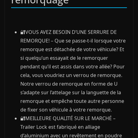
🔐VOUS AVEZ BESOIN D’UNE SERRURE DE
REMORQUE! – Que se passe-t-il lorsque votre
remorque est détachée de votre véhicule? Et
si quelqu’un essayait de le remorquer
pendant qu’il est assis dans votre allée? Pour
cela, vous voudriez un verrou de remorque.
Notre verrou de remorque en forme de U
s’adapte sur l’attelage sur la languette de la
remorque et empêche toute autre personne
de fixer son véhicule à votre remorque.
🔐MEILLEURE QUALITÉ SUR LE MARCHÉ –
Trailer Lock est fabriqué en alliage
d’aluminium avec un revêtement en poudre