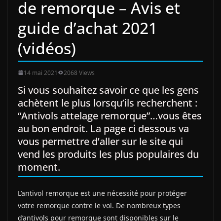
de remorque – Avis et
guide d’achat 2021
(vidéos)
14 mai 2021
2068 Views
Si vous souhaitez savoir ce que les gens
achètent le plus lorsqu’ils recherchent :
“Antivols attelage remorque”…vous êtes
au bon endroit. La page ci dessous va
vous permettre d’aller sur le site qui
vend les produits les plus populaires du
moment.
L’antivol remorque est une nécessité pour protéger
votre remorque contre le vol. De nombreux types
d’antivols pour remorque sont disponibles sur le