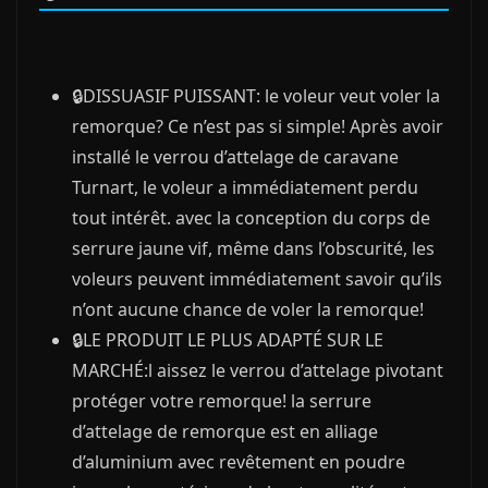
🔒DISSUASIF PUISSANT: le voleur veut voler la
remorque? Ce n’est pas si simple! Après avoir
installé le verrou d’attelage de caravane
Turnart, le voleur a immédiatement perdu
tout intérêt. avec la conception du corps de
serrure jaune vif, même dans l’obscurité, les
voleurs peuvent immédiatement savoir qu’ils
n’ont aucune chance de voler la remorque!
🔒LE PRODUIT LE PLUS ADAPTÉ SUR LE
MARCHÉ:l aissez le verrou d’attelage pivotant
protéger votre remorque! la serrure
d’attelage de remorque est en alliage
d’aluminium avec revêtement en poudre