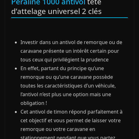
Peraline 1000 antivol
tète
d’attelage universel 2 clés
Investir dans un antivol de remorque ou de
caravane présente un intérêt certain pour
tous ceux qui privilégient la prudence
En effet, partant du principe qu’une
remorque ou qu’une caravane possède
toutes les caractéristiques d’un véhicule,
l’antivol n’est plus une option mais une
obligation !
Cet antivol de timon répond parfaitement à
cet objectif et vous permet de laisser votre
remorque ou votre caravane en
stationnement pendant que vous partez