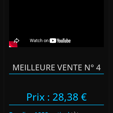
MEILLEURE VENTE N° 4
Prix : 28,38 €