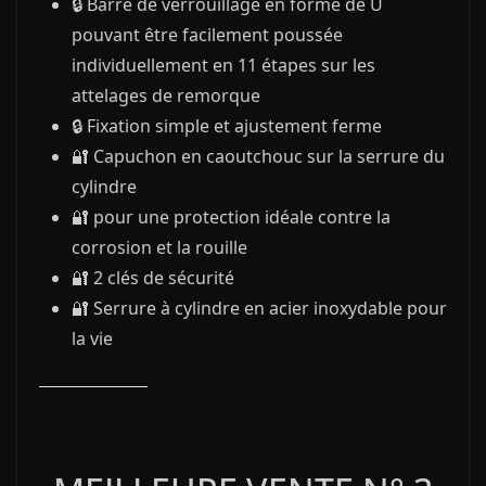
🔒 Barre de verrouillage en forme de U
pouvant être facilement poussée
individuellement en 11 étapes sur les
attelages de remorque
🔒 Fixation simple et ajustement ferme
🔐 Capuchon en caoutchouc sur la serrure du
cylindre
🔐 pour une protection idéale contre la
corrosion et la rouille
🔐 2 clés de sécurité
🔐 Serrure à cylindre en acier inoxydable pour
la vie