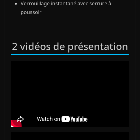
Verrouillage instantané avec serrure à
poussoir
2 vidéos de présentation