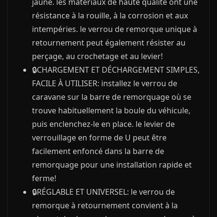
jaune. les matériaux de haute qualité ont une
résistance à la rouille, à la corrosion et aux
intempéries. le verrou de remorque unique à
retournement peut également résister au
perçage, au crochetage et au levier!
🔒CHARGEMENT ET DÉCHARGEMENT SIMPLES,
FACILE À UTILISER: installez le verrou de
caravane sur la barre de remorquage où se
trouve habituellement la boule du véhicule,
puis enclenchez-le en place. le levier de
verrouillage en forme de U peut être
facilement enfoncé dans la barre de
remorquage pour une installation rapide et
ferme!
🔒RÉGLABLE ET UNIVERSEL: le verrou de
remorque à retournement convient à la