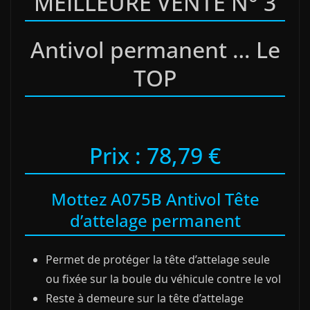
MEILLEURE VENTE N° 3
Antivol permanent … Le
TOP
Prix : 78,79 €
Mottez A075B Antivol Tête
d’attelage permanent
Permet de protéger la tête d’attelage seule
ou fixée sur la boule du véhicule contre le vol
Reste à demeure sur la tête d’attelage