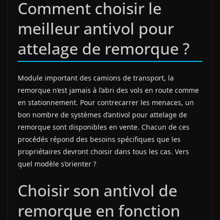
Comment choisir le
meilleur antivol pour
attelage de remorque ?
Module important des camions de transport, la
remorque n’est jamais à l’abri des vols en route comme
en stationnement. Pour contrecarrer les menaces, un
bon nombre de systèmes d’antivol pour attelage de
remorque sont disponibles en vente. Chacun de ces
procédés répond des besoins spécifiques que les
propriétaires devront choisir dans tous les cas. Vers
quel modèle s’orienter ?
Choisir son antivol de
remorque en fonction