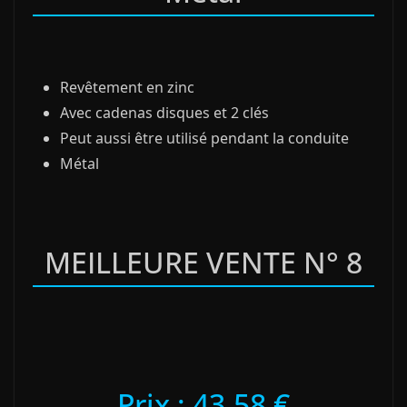
Revêtement en zinc
Avec cadenas disques et 2 clés
Peut aussi être utilisé pendant la conduite
Métal
MEILLEURE VENTE N° 8
Prix : 43,58 €