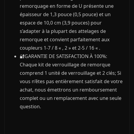
remorquage en forme de U présente une
épaisseur de 1,3 pouce (0,5 pouce) et un
espace de 10,0 cm (3,9 pouces) pour
s’adapter à la plupart des attelages de
remorque et convient parfaitement aux
coupleurs 1-7 / 8 « , 2 » et 2-5 / 16 « .
🔐GARANTIE DE SATISFACTION À 100%:
Chaque kit de verrouillage de remorque
comprend 1 unité de verrouillage et 2 clés; Si
vous n’êtes pas entièrement satisfait de votre
achat, nous émettrons un remboursement
complet ou un remplacement avec une seule
question.