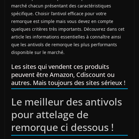
marché chacun présentant des caractéristiques
spécifique. Choisir l’antivol efficace pour votre
remorque est simple mais vous devez en compte
quelques critères très importants. Découvrez dans cet
article les informations essentielles à connaître ainsi
que les antivols de remorque les plus performants
disponible sur le marché.
Les sites qui vendent ces produits
peuvent être Amazon, Cdiscount ou
autres. Mais toujours des sites sérieux !
Le meilleur des antivols
pour attelage de
remorque ci dessous !