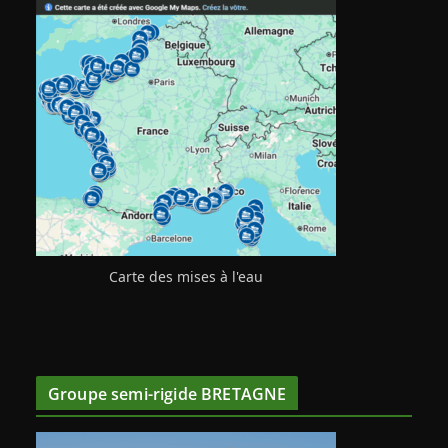
Carte des mises à l'eau
Groupe semi-rigide BRETAGNE