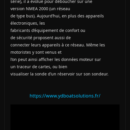
série), il a évolué pour déboucher sur une
version NMEA 2000 (un réseau
de type bus). Aujourd’hui, en plus des appareils
électroniques, les
fabricants d’équipement de confort ou
de sécurité proposent aussi de
connecter leurs appareils à ce réseau. Même les
motoristes y sont venus et
l’on peut ainsi afficher les données moteur sur
un traceur de cartes, ou bien
visualiser la sonde d’un réservoir sur son sondeur.
https://www.ydboatsolutions.fr/