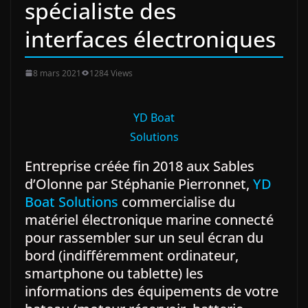
spécialiste des
interfaces électroniques
8 mars 2021
1284 Views
YD Boat
Solutions
Entreprise créée fin 2018 aux Sables
d’Olonne par Stéphanie Pierronnet,
YD
Boat Solutions
commercialise du
matériel électronique marine connecté
pour rassembler sur un seul écran du
bord (indifféremment ordinateur,
smartphone ou tablette) les
informations des équipements de votre