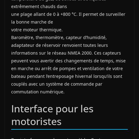
extrêmement chauds dans
une plage allant de 0 à +800 °C. Il permet de surveiller
la bonne marche de
votre moteur thermique.
Baromètre, thermomètre, capteur d’humidité,
adaptateur de réservoir renvoient toutes leurs
informations sur le réseau NMEA 2000. Ces capteurs
peuvent vous avertir des changements de temps, mise
en marche ou arrêt de pompes et ventilation de votre
bateau pendant l’entreposage hivernal lorsqu’ils sont
couplés avec un système de commande par
commutation numérique.
Interface pour les
motoristes