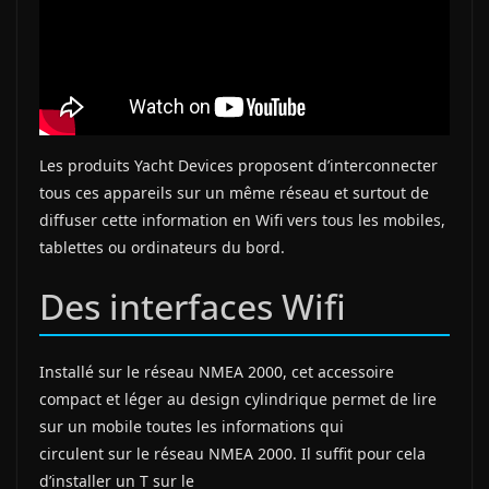
Les produits Yacht Devices proposent d’interconnecter
tous ces appareils sur un même réseau et surtout de
diffuser cette information en Wifi vers tous les mobiles,
tablettes ou ordinateurs du bord.
Des interfaces Wifi
Installé sur le réseau NMEA 2000, cet accessoire
compact et léger au design cylindrique permet de lire
sur un mobile toutes les informations qui
circulent sur le réseau NMEA 2000. Il suffit pour cela
d’installer un T sur le