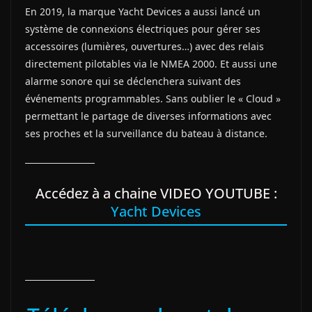
En 2019, la marque Yacht Devices a aussi lancé un
système de connexions électriques pour gérer ses
accessoires (lumières, ouvertures…) avec des relais
directement pilotables via le NMEA 2000. Et aussi une
alarme sonore qui se déclenchera suivant des
événements programmables. Sans oublier le « Cloud »
permettant le partage de diverses informations avec
ses proches et la surveillance du bateau à distance.
Accédez à a chaine VIDEO YOUTUBE :
Yacht Devices