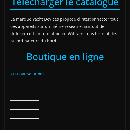
Télécharger le catalogue
La marque Yacht Devices propose d’interconnecter tous
ces appareils sur un même réseau et surtout de
diffuser cette information en Wifi vers tous les mobiles
ou ordinateurs du bord.
Boutique en ligne
YD Boat Solutions