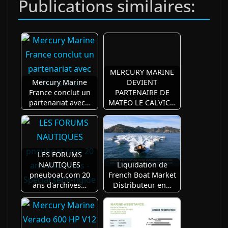
Publications similaires:
MERCURY MARINE
Mercury Marine
DEVIENT
France conclut un
PARTENAIRE DE
partenariat avec…
MATEO LE CALVIC…
LES FORUMS
NAUTIQUES
Liquidation de
pneuboat.com 20
French Boat Market
ans d'archives…
Distributeur en…