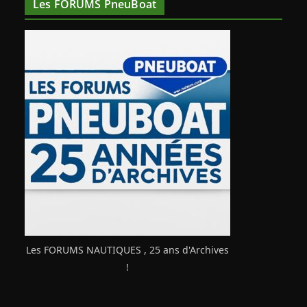
Les FORUMS PneuBoat
Les FORUMS NAUTIQUES , 25 ans d'Archives
!