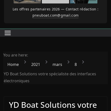
Les offres partenaires 2026 — Contact rédaction :
pneuboat.com@gmail.com
You are here:
Home
2021
mars
8
YD Boat Solutions votre spécialiste des interfaces
électroniques
YD Boat Solutions votre