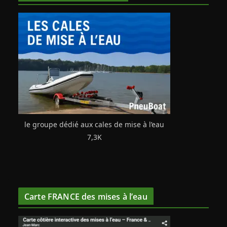
le groupe dédié aux cales de mise à l’eau
7,3K
Carte FRANCE des mises à l’eau