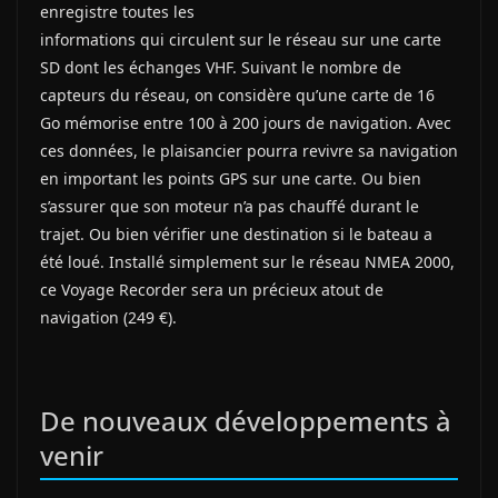
enregistre toutes les
informations qui circulent sur le réseau sur une carte
SD dont les échanges VHF. Suivant le nombre de
capteurs du réseau, on considère qu’une carte de 16
Go mémorise entre 100 à 200 jours de navigation. Avec
ces données, le plaisancier pourra revivre sa navigation
en important les points GPS sur une carte. Ou bien
s’assurer que son moteur n’a pas chauffé durant le
trajet. Ou bien vérifier une destination si le bateau a
été loué. Installé simplement sur le réseau NMEA 2000,
ce Voyage Recorder sera un précieux atout de
navigation (249 €).
De nouveaux développements à
venir