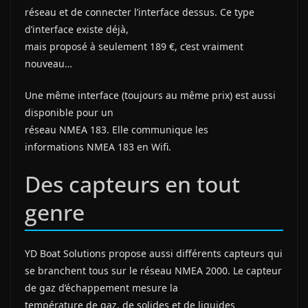
réseau et de connecter l’interface dessus. Ce type
d’interface existe déjà,
mais proposé à seulement 189 €, c’est vraiment
nouveau…
Une même interface (toujours au même prix) est aussi
disponible pour un
réseau NMEA 183. Elle communique les
informations NMEA 183 en Wifi.
Des capteurs en tout
genre
YD Boat Solutions propose aussi différents capteurs qui
se branchent tous sur le réseau NMEA 2000. Le capteur
de gaz d’échappement mesure la
température de gaz, de solides et de liquides