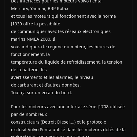
Des interfaces pour les moteurs Volvo Penta,
Mercury, Yanmar, BRP Rotax
et tous les moteurs qui fonctionnent avec la norme
J1939 offre la possibilité
de communiquer avec les réseaux électroniques
marins NMEA 2000. Il
vous indiquera le régime du moteur, les heures de
fonctionnement, la
température du liquide de refroidissement, la tension
de la batterie, les
avertissements et les alarmes, le niveau
de carburant et d’autres données.
Tout ça sur un écran du bord.
Pour les moteurs avec une interface série J1708 utilisée
par de nombreux
constructeurs (Detroit Diesel,…) et le protocole
exclusif Volvo Penta utilisé dans les moteurs dotés de la