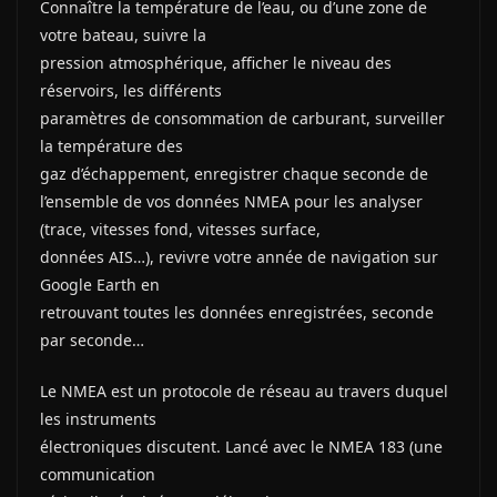
Connaître la température de l’eau, ou d’une zone de
votre bateau, suivre la
pression atmosphérique, afficher le niveau des
réservoirs, les différents
paramètres de consommation de carburant, surveiller
la température des
gaz d’échappement, enregistrer chaque seconde de
l’ensemble de vos données NMEA pour les analyser
(trace, vitesses fond, vitesses surface,
données AIS…), revivre votre année de navigation sur
Google Earth en
retrouvant toutes les données enregistrées, seconde
par seconde…
Le NMEA est un protocole de réseau au travers duquel
les instruments
électroniques discutent. Lancé avec le NMEA 183 (une
communication