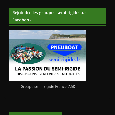
Rejoindre les groupes semi-rigide sur
Facebook
Groupe semi-rigide France 7,5K