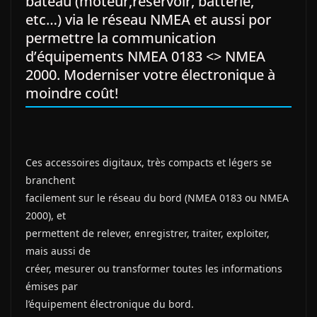
bateau (moteur,réservoir, batterie,
etc…) via le réseau NMEA et aussi por
permettre la communication
d’équipements NMEA 0183 <> NMEA
2000. Moderniser votre électronique à
moindre coût!
Ces accessoires digitaux, très compacts et légers se
branchent
facilement sur le réseau du bord (NMEA 0183 ou NMEA
2000), et
permettent de relever, enregistrer, traiter, exploiter,
mais aussi de
créer, mesurer ou transformer toutes les informations
émises par
l’équipement électronique du bord.