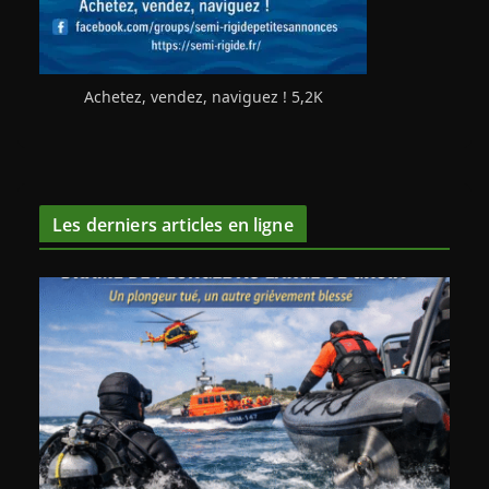
Achetez, vendez, naviguez ! 5,2K
Les derniers articles en ligne