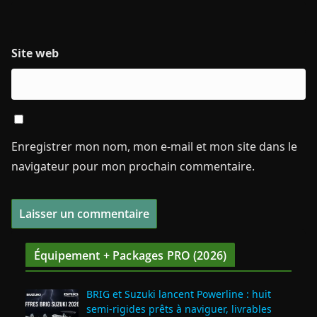
Site web
Enregistrer mon nom, mon e-mail et mon site dans le
navigateur pour mon prochain commentaire.
Équipement + Packages PRO (2026)
BRIG et Suzuki lancent Powerline : huit
semi‑rigides prêts à naviguer, livrables