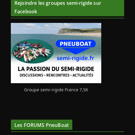
Rejoindre les groupes semi-rigide sur
Facebook
Groupe semi-rigide France 7,5K
Les FORUMS PneuBoat