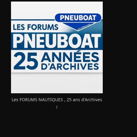
Les FORUMS NAUTIQUES , 25 ans d'Archives
!