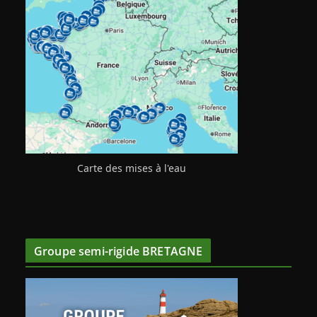
Carte des mises à l'eau
Groupe semi-rigide BRETAGNE