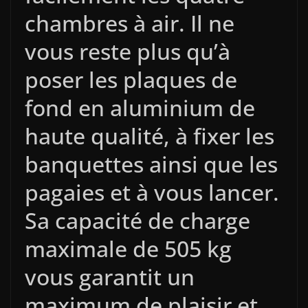
chambres à air. Il ne
vous reste plus qu’à
poser les plaques de
fond en aluminium de
haute qualité, à fixer les
banquettes ainsi que les
pagaies et à vous lancer.
Sa capacité de charge
maximale de 505 kg
vous garantit un
maximum de plaisir et