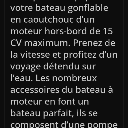
votre bateau gonflable
en caoutchouc d’un
moteur hors-bord de 15
CV maximum. Prenez de
la vitesse et profitez d’un
voyage détendu sur
l’eau. Les nombreux
accessoires du bateau à
moteur en font un
bateau parfait, ils se
composent d’une pompe