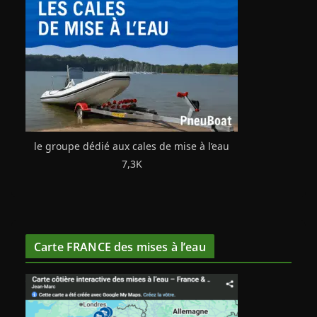
le groupe dédié aux cales de mise à l’eau
7,3K
Carte FRANCE des mises à l’eau