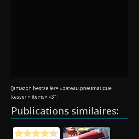
[amazon bestseller= »bateau pneumatique
kesser » items= »3″]
Publications similaires: