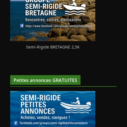
Semi-Rigide BRETAGNE 2,5K
Petites annonces GRATUITES