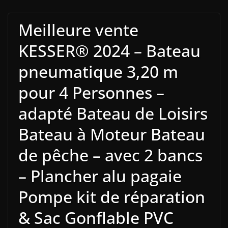
Meilleure vente
KESSER® 2024 – Bateau
pneumatique 3,20 m
pour 4 Personnes –
adapté Bateau de Loisirs
Bateau à Moteur Bateau
de pêche – avec 2 bancs
– Plancher alu pagaie
Pompe kit de réparation
& Sac Gonflable PVC