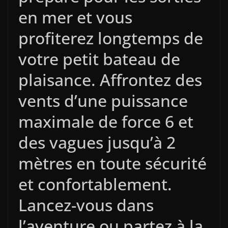
en mer et vous
profiterez longtemps de
votre petit bateau de
plaisance. Affrontez des
vents d’une puissance
maximale de force 6 et
des vagues jusqu’à 2
mètres en toute sécurité
et confortablement.
Lancez-vous dans
l’aventure ou partez à la