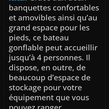
banquettes confortables
et amovibles ainsi qu’au
grand espace pour les
pieds, ce bateau
gonflable peut accueillir
jusqu’à 4 personnes. Il
dispose, en outre, de
beaucoup d’espace de
stockage pour votre
équipement que vous
pouvez ranger