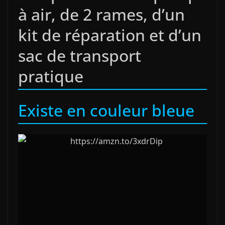
à air, de 2 rames, d’un
kit de réparation et d’un
sac de transport
pratique
Existe en couleur bleue