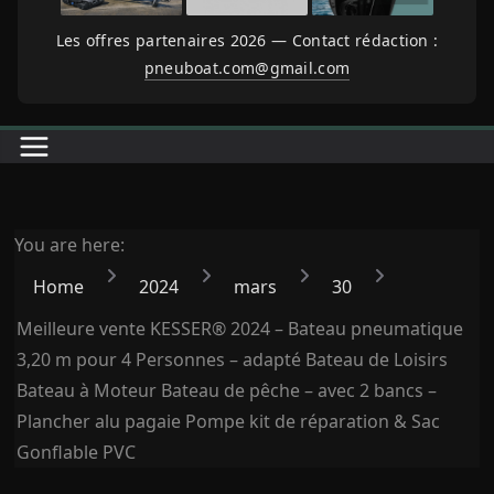
Les offres partenaires 2026 — Contact rédaction :
pneuboat.com@gmail.com
You are here:
Home
2024
mars
30
Meilleure vente KESSER® 2024 – Bateau pneumatique
3,20 m pour 4 Personnes – adapté Bateau de Loisirs
Bateau à Moteur Bateau de pêche – avec 2 bancs –
Plancher alu pagaie Pompe kit de réparation & Sac
Gonflable PVC