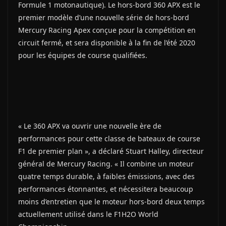
Formule 1 motonautique). Le hors-bord 360 APX est le
premier modèle d’une nouvelle série de hors-bord
Mercury Racing Apex conçue pour la compétition en
circuit fermé, et sera disponible à la fin de l’été 2020
pour les équipes de course qualifiées.
« Le 360 APX va ouvrir une nouvelle ère de
performances pour cette classe de bateaux de course
F1 de premier plan », a déclaré Stuart Halley, directeur
général de Mercury Racing. « Il combine un moteur
quatre temps durable, à faibles émissions, avec des
performances étonnantes, et nécessitera beaucoup
moins d’entretien que le moteur hors-bord deux temps
actuellement utilisé dans le F1H2O World