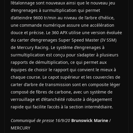
l’étalonnage sont nouveaux ainsi que le nouveau jeu
d’engrenages à surmultiplication qui permet
d’atteindre 9600 tr/min au niveau de l’arbre d’hélice,
une commande numérique assure une accélération
douce et précise. Le 360 APX utilise une version évoluée
du carter d’engrenages Super Speed Master (IV SSM)
de Mercury Racing. Le système d’engrenages à
surmultiplication est conçu pour s’adapter à plusieurs
rapports de démultiplication, ce qui permet aux
équipes de choisir le rapport qui convient le mieux à
chaque course. Le capot supérieur et les couvercles de
carter d’arbre de transmission sont en composite léger
composé de fibres de carbone, avec un système de
verrouillage et d’étanchéité robuste à dégagement
rapide qui facilite l’accès à la section intermédiaire.
Communiqué de presse 16/9/20
Brunswick Marine
/
MERCURY