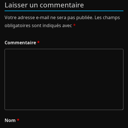
Laisser un commentaire
Votre adresse e-mail ne sera pas publiée.
Les champs
obligatoires sont indiqués avec
*
Commentaire
*
Nom
*