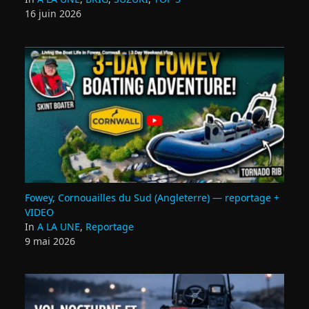
16 juin 2026
Fowey, Cornouailles du Sud (Angleterre) — reportage +
VIDEO
In
A LA UNE
,
Reportage
9 mai 2026