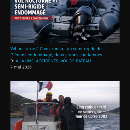
Vol nocturne à Concarneau : un semi‑rigide des
Glénans endommagé, deux jeunes condamnés
In
A LA UNE
,
ACCIDENTS
,
VOL DE BATEAU
7 mai 2026