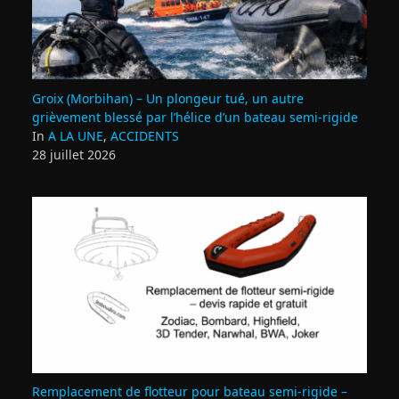
Groix (Morbihan) – Un plongeur tué, un autre
grièvement blessé par l’hélice d’un bateau semi-rigide
In
A LA UNE
,
ACCIDENTS
28 juillet 2026
Remplacement de flotteur pour bateau semi‑rigide –