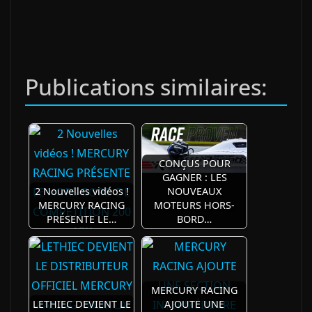
Publications similaires:
CONÇUS POUR
GAGNER : LES
2 Nouvelles vidéos !
NOUVEAUX
MERCURY RACING
MOTEURS HORS-
PRÉSENTE LE…
BORD…
MERCURY RACING
LETHIEC DEVIENT LE
AJOUTE UNE