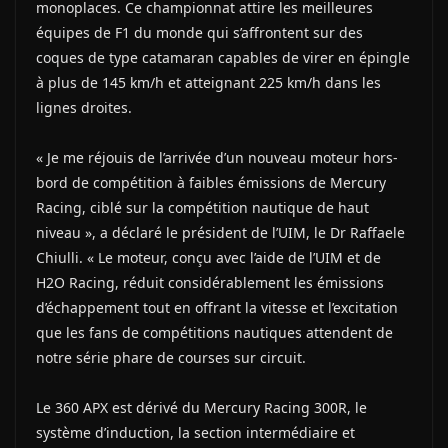
monoplaces. Ce championnat attire les meilleures
équipes de F1 du monde qui s’affrontent sur des
coques de type catamaran capables de virer en épingle
à plus de 145 km/h et atteignant 225 km/h dans les
lignes droites.
« Je me réjouis de l’arrivée d’un nouveau moteur hors-
bord de compétition à faibles émissions de Mercury
Racing, ciblé sur la compétition nautique de haut
niveau », a déclaré le président de l’UIM, le Dr Raffaele
Chiulli. « Le moteur, conçu avec l’aide de l’UIM et de
H2O Racing, réduit considérablement les émissions
d’échappement tout en offrant la vitesse et l’excitation
que les fans de compétitions nautiques attendent de
notre série phare de courses sur circuit.
Le 360 APX est dérivé du Mercury Racing 300R, le
système d’induction, la section intermédiaire et