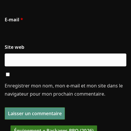
E-mail
*
Site web
Enregistrer mon nom, mon e-mail et mon site dans le
navigateur pour mon prochain commentaire.
Équipement + Packages PRO (2026)