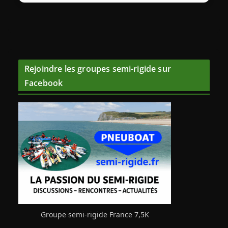
Rejoindre les groupes semi-rigide sur
Facebook
Groupe semi-rigide France 7,5K