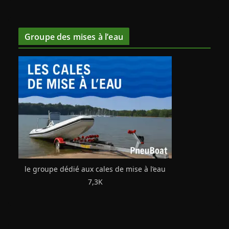
Groupe des mises à l’eau
le groupe dédié aux cales de mise à l’eau
7,3K