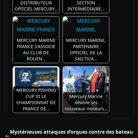
DISTRIBUTEUR
SECTION
OFFICIEL MERCURY…
INTERMÉDIAIRE…
MERCURY MARINE
MERCURY MARINE,
FRANCE S'ASSOCIE
PARTENAIRE
AU CLUB DE
OFFICIEL DE LA
ROUEN…
SAILTICA…
MERCURY FISHING
CUP III LE
Mercury Marine
CHAMPIONNAT DE
dévoile ses
FRANCE DE…
nouveaux moteurs…
Mystérieuses attaques d’orques contre des bateau