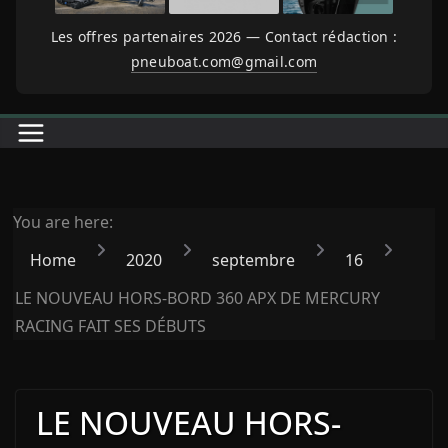
Les offres partenaires 2026 — Contact rédaction :
pneuboat.com@gmail.com
You are here:
Home
2020
septembre
16
LE NOUVEAU HORS-BORD 360 APX DE MERCURY
RACING FAIT SES DÉBUTS
LE NOUVEAU HORS-