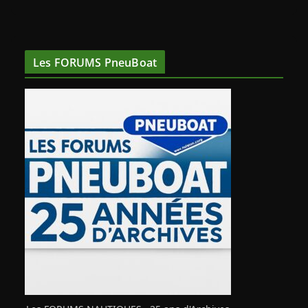
Les FORUMS PneuBoat