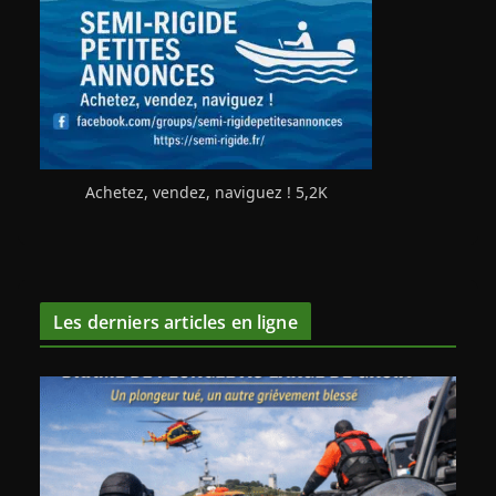
Achetez, vendez, naviguez ! 5,2K
Les derniers articles en ligne