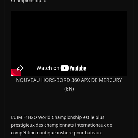
Championship. »
NOUVEAU HORS-BORD 360 APX DE MERCURY
(EN)
L’UIM F1H2O World Championship est le plus
prestigieux des championnats internationaux de
compétition nautique inshore pour bateaux