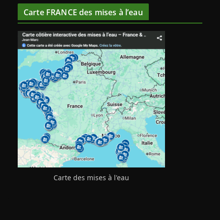
Carte FRANCE des mises à l’eau
Carte des mises à l'eau