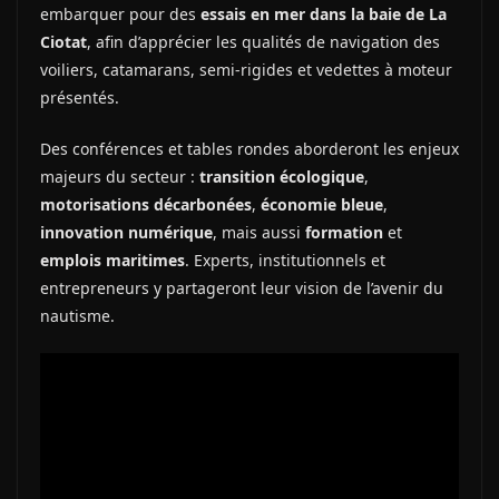
embarquer pour des
essais en mer dans la baie de La
Ciotat
, afin d’apprécier les qualités de navigation des
voiliers, catamarans, semi‑rigides et vedettes à moteur
présentés.
Des conférences et tables rondes aborderont les enjeux
majeurs du secteur :
transition écologique
,
motorisations décarbonées
,
économie bleue
,
innovation numérique
, mais aussi
formation
et
emplois maritimes
. Experts, institutionnels et
entrepreneurs y partageront leur vision de l’avenir du
nautisme.