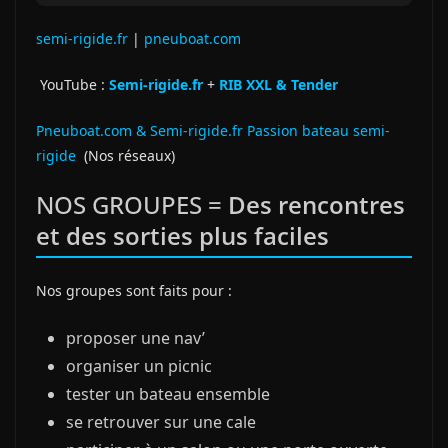
semi-rigide.fr
|
pneuboat.com
YouTube :
Semi-rigide.fr
+
RIB XXL & Tender
Pneuboat.com & Semi-rigide.fr Passion bateau semi-
rigide
(Nos réseaux)
NOS GROUPES =
Des rencontres
et des sorties plus faciles
Nos groupes sont faits pour :
proposer une nav’
organiser un picnic
tester un bateau ensemble
se retrouver sur une cale