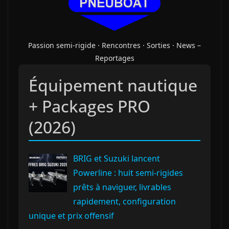
Passion semi-rigide · Rencontres · Sorties · News –
Reportages
Équipement nautique
+ Packages PRO
(2026)
BRIG et Suzuki lancent
Powerline : huit semi‑rigides
prêts à naviguer, livrables
rapidement, configuration
unique et prix offensif