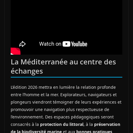
La Méditerranée au centre des
échanges
L’édition 2026 mettra en lumière la relation profonde
entre l’homme et la mer. Explorateurs, navigateurs et
plongeurs viendront témoigner de leurs expériences et
promouvoir une navigation plus respectueuse de
l’environnement. Des espaces pédagogiques seront
consacrés à la
protection du littoral
, à la
préservation
de la biodiversité marine
et aux
bonnes pratiques