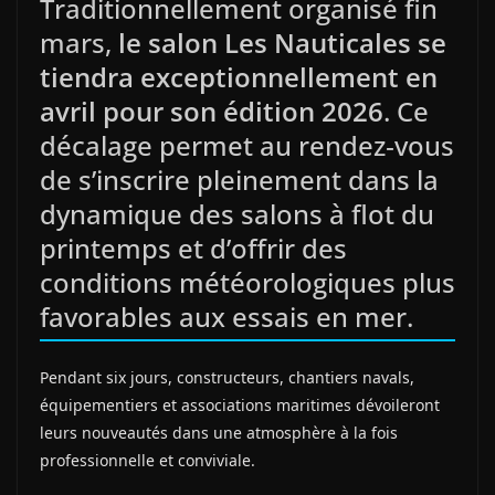
Traditionnellement organisé fin
mars,
le salon Les Nauticales se
tiendra exceptionnellement en
avril pour son édition 2026
. Ce
décalage permet au rendez‑vous
de s’inscrire pleinement dans la
dynamique des salons à flot du
printemps et d’offrir des
conditions météorologiques plus
favorables aux essais en mer.
Pendant six jours, constructeurs, chantiers navals,
équipementiers et associations maritimes dévoileront
leurs nouveautés dans une atmosphère à la fois
professionnelle et conviviale.