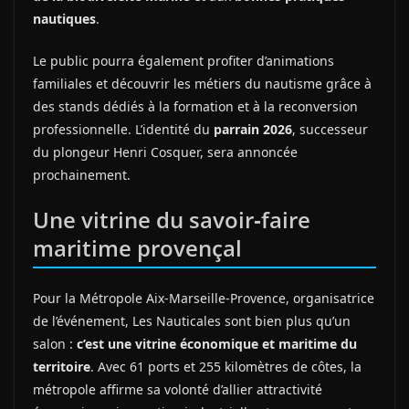
nautiques
.
Le public pourra également profiter d’animations
familiales et découvrir les métiers du nautisme grâce à
des stands dédiés à la formation et à la reconversion
professionnelle. L’identité du
parrain 2026
, successeur
du plongeur Henri Cosquer, sera annoncée
prochainement.
Une vitrine du savoir‑faire
maritime provençal
Pour la Métropole Aix‑Marseille‑Provence, organisatrice
de l’événement, Les Nauticales sont bien plus qu’un
salon :
c’est une vitrine économique et maritime du
territoire
. Avec 61 ports et 255 kilomètres de côtes, la
métropole affirme sa volonté d’allier attractivité