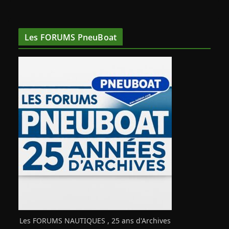
Les FORUMS PneuBoat
Les FORUMS NAUTIQUES , 25 ans d'Archives