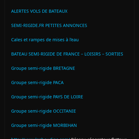
ALERTES VOLS DE BATEAUX
SEMI-RIGIDE.FR PETITES ANNONCES
Cales et rampes de mises à l’eau
BATEAU SEMI-RIGIDE DE FRANCE – LOISIRS – SORTIES
Groupe semi-rigide BRETAGNE
Groupe semi-rigide PACA
Groupe semi-rigide PAYS DE LOIRE
Groupe semi-rigide OCCITANIE
Groupe semi-rigide MORBIHAN