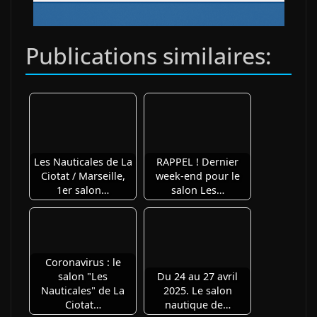
Publications similaires:
Les Nauticales de La
RAPPEL ! Dernier
Ciotat / Marseille,
week-end pour le
1er salon…
salon Les…
Coronavirus : le
salon "Les
Du 24 au 27 avril
Nauticales" de La
2025. Le salon
Ciotat…
nautique de…