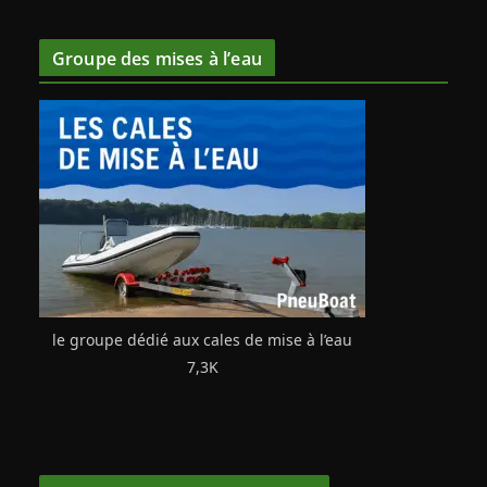
Groupe des mises à l’eau
le groupe dédié aux cales de mise à l’eau
7,3K