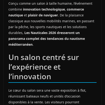
Conçu comme un salon à taille humaine, l’événement
combine
innovation technologique
,
commerce
nautique
et
plaisir de naviguer
. De la plaisance
classique aux nouvelles mobilités marines, en passant
par la pêche, les sports nautiques et les solutions
durables,
Les Nauticales 2026 dresseront un
panorama complet des tendances du nautisme
méditerranéen
.
Un salon centré sur
l’expérience et
l’innovation
Le cœur du salon sera une vaste exposition à flot,
réunissant bateaux neufs et unités d’occasion
disponibles à la vente. Les visiteurs pourront