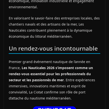
économique, innovation industrielle et engagement
environnemental.
En valorisant le savoir‑faire des entreprises locales, des
chantiers navals et des artisans de la mer, Les
Nauticales contribuent pleinement à la dynamique
économique du littoral méditerranéen.
Un rendez‑vous incontournable
Premier grand événement nautique de l’année en
France,
Les Nauticales 2026 s’imposent comme un
rendez‑vous essentiel pour les professionnels du
secteur et les passionnés de mer
. Entre expériences
immersives, innovations maritimes et esprit de
convivialité, La Ciotat confirme son rôle de port
d’attache du nautisme méditerranéen.