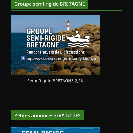
Groupe semi-rigide BRETAGNE
Semi-Rigide BRETAGNE 2,5K
Petites annonces GRATUITES