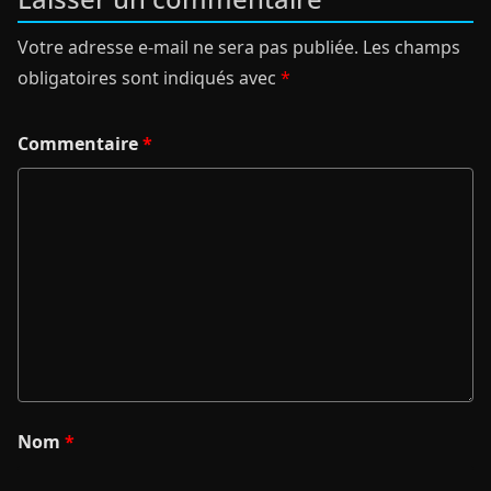
Votre adresse e-mail ne sera pas publiée.
Les champs
obligatoires sont indiqués avec
*
Commentaire
*
Nom
*