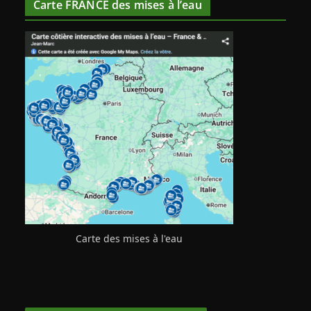
Carte FRANCE des mises à l’eau
Carte des mises à l'eau