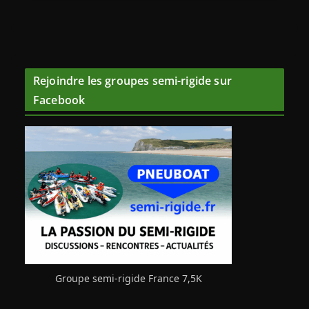
Rejoindre les groupes semi-rigide sur
Facebook
Groupe semi-rigide France 7,5K