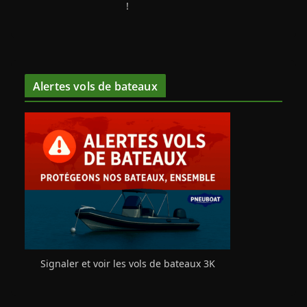
!
Alertes vols de bateaux
Signaler et voir les vols de bateaux 3K