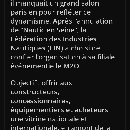
il manquait un grand salon
parisien pour refléter ce
dynamisme. Après l’annulation
de “Nautic en Seine”, la
Fédération des Industries
Nautiques (FIN)
a choisi de
confier l’organisation à sa filiale
événementielle
M2O
.
Objectif : offrir aux
constructeurs,
concessionnaires,
équipementiers et acheteurs
une vitrine nationale et
internationale, en amont de la