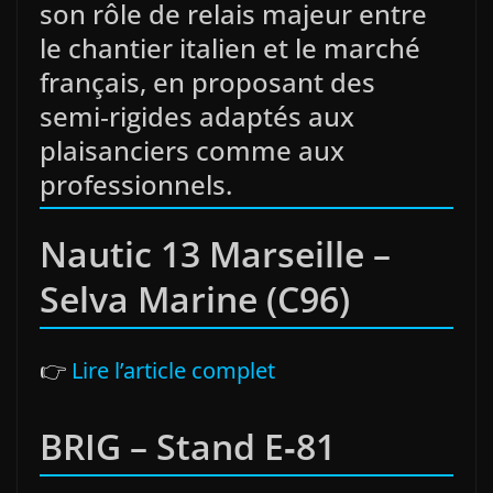
son rôle de relais majeur entre
le chantier italien et le marché
français, en proposant des
semi‑rigides adaptés aux
plaisanciers comme aux
professionnels.
Nautic 13 Marseille –
Selva Marine (C96)
👉
Lire l’article complet
BRIG – Stand E‑81