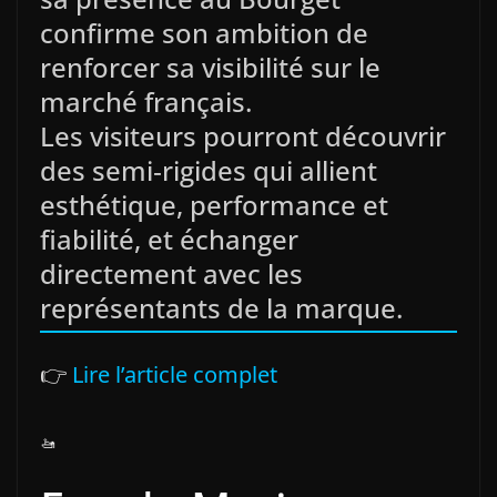
confirme son ambition de
renforcer sa visibilité sur le
marché français.
Les visiteurs pourront découvrir
des semi‑rigides qui allient
esthétique, performance et
fiabilité, et échanger
directement avec les
représentants de la marque.
👉
Lire l’article complet
🚤