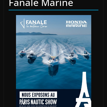
Fanale Marine