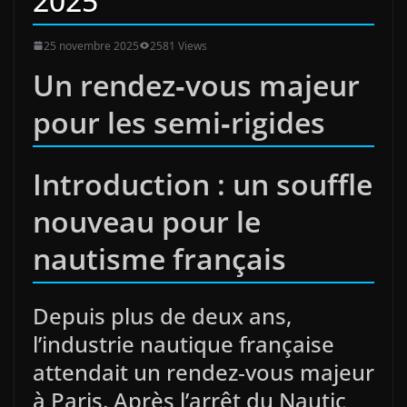
2025
25 novembre 2025
2581 Views
Un rendez‑vous majeur
pour les semi‑rigides
Introduction : un souffle
nouveau pour le
nautisme français
Depuis plus de deux ans,
l’industrie nautique française
attendait un rendez‑vous majeur
à Paris. Après l’arrêt du Nautic