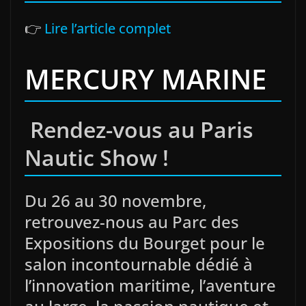
👉
Lire l’article complet
MERCURY MARINE
Rendez-vous au Paris
Nautic Show !
Du 26 au 30 novembre,
retrouvez-nous au Parc des
Expositions du Bourget pour le
salon incontournable dédié à
l’innovation maritime, l’aventure