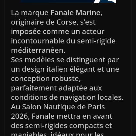
La marque
Fanale Marine
,
originaire de Corse, s’est
imposée comme un acteur
incontournable du semi‑rigide
méditerranéen.
Ses modèles se distinguent par
un design italien élégant et une
conception robuste,
parfaitement adaptée aux
conditions de navigation locales.
Au Salon Nautique de Paris
2026, Fanale mettra en avant
des semi‑rigides compacts et
maniables, idéaux pour les