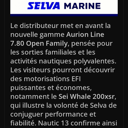
Le distributeur met en avant la
nouvelle gamme
Aurion Line
7.80 Open Family
, pensée pour
les sorties familiales et les
activités nautiques polyvalentes.
Les visiteurs pourront découvrir
des motorisations EFI
puissantes et économes,
notamment le
Sei Whale 200xsr
,
qui illustre la volonté de Selva de
conjuguer performance et
fiabilité. Nautic 13 confirme ainsi