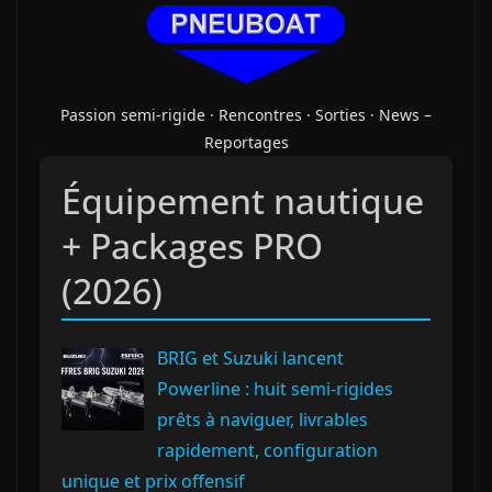
Passion semi-rigide · Rencontres · Sorties · News –
Reportages
Équipement nautique
+ Packages PRO
(2026)
BRIG et Suzuki lancent
Powerline : huit semi‑rigides
prêts à naviguer, livrables
rapidement, configuration
unique et prix offensif