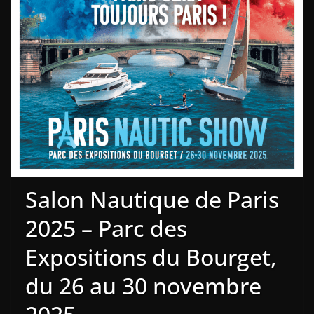
Salon Nautique de Paris
2025 – Parc des
Expositions du Bourget,
du 26 au 30 novembre