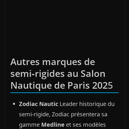
Autres marques de
semi‑rigides au Salon
Nautique de Paris 202
5
Zodiac Nautic
Leader historique du
semi‑rigide, Zodiac présentera sa
gamme
Medline
et ses modèles