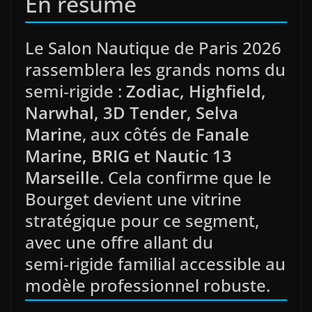
En résumé
Le Salon Nautique de Paris 2026
rassemblera les grands noms du
semi‑rigide :
Zodiac, Highfield,
Narwhal, 3D Tender, Selva
Marine
, aux côtés de
Fanale
Marine, BRIG et Nautic 13
Marseille
. Cela confirme que le
Bourget devient une vitrine
stratégique pour ce segment,
avec une offre allant du
semi‑rigide familial accessible au
modèle professionnel robuste.