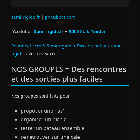
semi-rigide.fr
|
pneuboat.com
YouTube :
Semi-rigide.fr
+
RIB XXL & Tender
Pneuboat.com & Semi-rigide.fr Passion bateau semi-
rigide
(Nos réseaux)
NOS GROUPES =
Des rencontres
et des sorties plus faciles
Nos groupes sont faits pour :
proposer une nav’
organiser un picnic
tester un bateau ensemble
se retrouver sur une cale