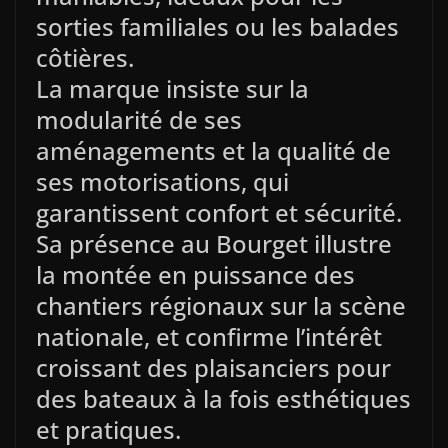
sorties familiales ou les balades
côtières.
La marque insiste sur la
modularité de ses
aménagements et la qualité de
ses motorisations, qui
garantissent confort et sécurité.
Sa présence au Bourget illustre
la montée en puissance des
chantiers régionaux sur la scène
nationale, et confirme l’intérêt
croissant des plaisanciers pour
des bateaux à la fois esthétiques
et pratiques.