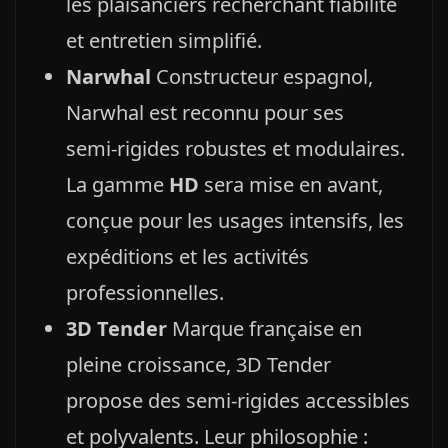
les plaisanciers recherchant fiabilité
et entretien simplifié.
Narwhal
Constructeur espagnol,
Narwhal est reconnu pour ses
semi‑rigides robustes et modulaires.
La gamme
HD
sera mise en avant,
conçue pour les usages intensifs, les
expéditions et les activités
professionnelles.
3D Tender
Marque française en
pleine croissance, 3D Tender
propose des semi‑rigides accessibles
et polyvalents. Leur philosophie :