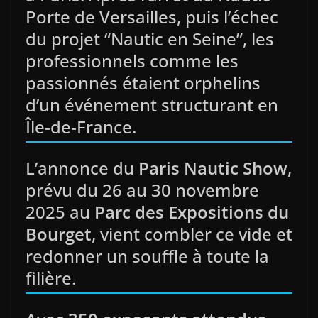
Porte de Versailles, puis l’échec
du projet “Nautic en Seine”, les
professionnels comme les
passionnés étaient orphelins
d’un événement structurant en
Île‑de‑France.
L’annonce du
Paris Nautic Show
,
prévu du 26 au 30 novembre
2025 au
Parc des Expositions du
Bourget
, vient combler ce vide et
redonner un souffle à toute la
filière.