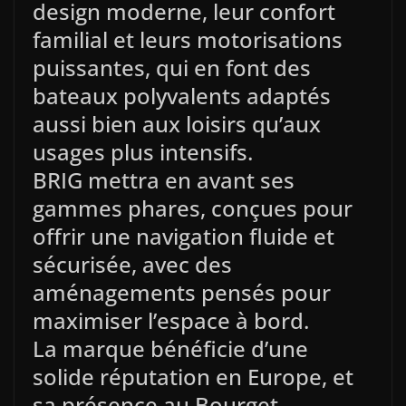
design moderne, leur confort
familial et leurs motorisations
puissantes, qui en font des
bateaux polyvalents adaptés
aussi bien aux loisirs qu’aux
usages plus intensifs.
BRIG mettra en avant ses
gammes phares, conçues pour
offrir une navigation fluide et
sécurisée, avec des
aménagements pensés pour
maximiser l’espace à bord.
La marque bénéficie d’une
solide réputation en Europe, et
sa présence au Bourget