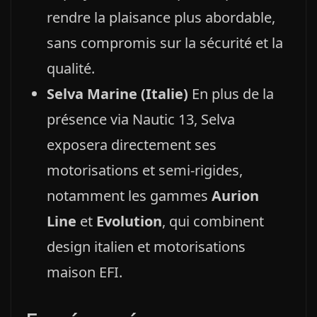
rendre la plaisance plus abordable,
sans compromis sur la sécurité et la
qualité.
Selva Marine (Italie)
En plus de la
présence via Nautic 13, Selva
exposera directement ses
motorisations et semi‑rigides,
notamment les gammes
Aurion
Line
et
Evolution
, qui combinent
design italien et motorisations
maison EFI.