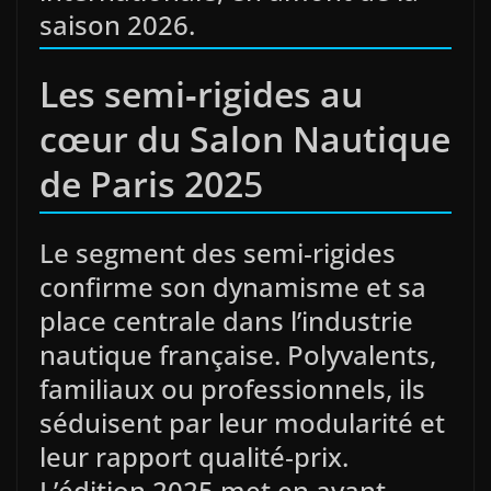
saison 2026.
Les semi‑rigides au
cœur du Salon Nautique
de Paris 202
5
Le segment des semi‑rigides
confirme son dynamisme et sa
place centrale dans l’industrie
nautique française. Polyvalents,
familiaux ou professionnels, ils
séduisent par leur modularité et
leur rapport qualité‑prix.
L’édition 2025 met en avant