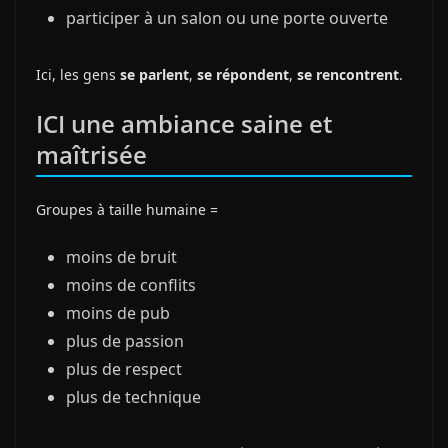
participer à un salon ou une porte ouverte
Ici, les gens
se parlent
,
se répondent
,
se rencontrent
.
ICI une ambiance saine et
maîtrisée
Groupes à taille humaine =
moins de bruit
moins de conflits
moins de pub
plus de passion
plus de respect
plus de technique