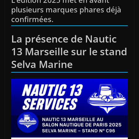
plusieurs marques phares déjà
confirmées.
La présence de Nautic
13 Marseille sur le stand
Selva Marine