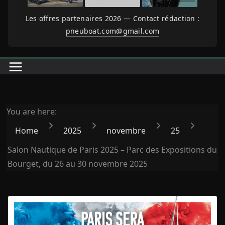
Les offres partenaires 2026 — Contact rédaction :
pneuboat.com@gmail.com
You are here:
Home
2025
novembre
25
Salon Nautique de Paris 2025 – Parc des Expositions du
Bourget, du 26 au 30 novembre 2025