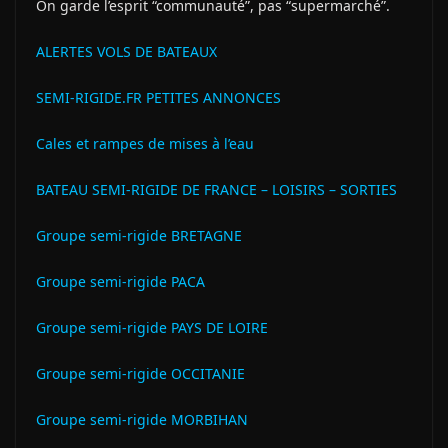
On garde l’esprit “communauté”, pas “supermarché”.
ALERTES VOLS DE BATEAUX
SEMI-RIGIDE.FR PETITES ANNONCES
Cales et rampes de mises à l’eau
BATEAU SEMI-RIGIDE DE FRANCE – LOISIRS – SORTIES
Groupe semi-rigide BRETAGNE
Groupe semi-rigide PACA
Groupe semi-rigide PAYS DE LOIRE
Groupe semi-rigide OCCITANIE
Groupe semi-rigide MORBIHAN