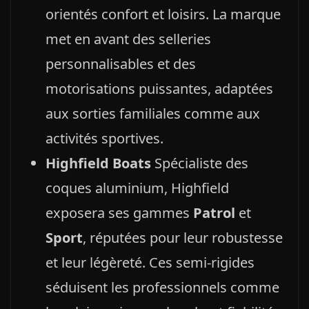
orientés confort et loisirs. La marque
met en avant des selleries
personnalisables et des
motorisations puissantes, adaptées
aux sorties familiales comme aux
activités sportives.
Highfield Boats
Spécialiste des
coques aluminium, Highfield
exposera ses gammes
Patrol
et
Sport
, réputées pour leur robustesse
et leur légèreté. Ces semi‑rigides
séduisent les professionnels comme