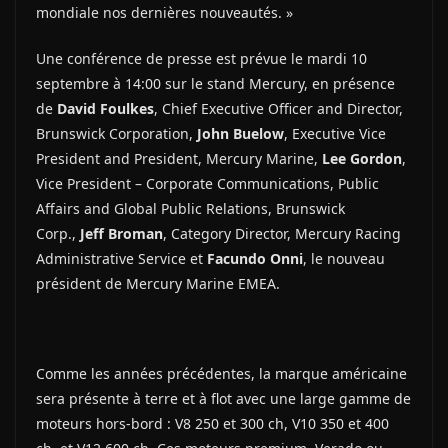
mondiale nos dernières nouveautés. »
Une conférence de presse est prévue le mardi 10
septembre à 14:00 sur le stand Mercury, en présence
de
David Foulkes
,
Chief Executive Officer and Director,
Brunswick Corporation,
John Buelow
, Executive Vice
President and President, Mercury Marine,
Lee Gordon
,
Vice President – Corporate Communications, Public
Affairs and Global Public Relations, Brunswick
Corp.,
Jeff Broman
, Category Director, Mercury Racing
Administrative Service et
Facundo Onni
, le nouveau
président de Mercury Marine EMEA.
Comme les années précédentes, la marque américaine
sera présente à terre et à flot avec une large gamme de
moteurs hors-bord : V8 250 et 300 ch, V10 350 et 400