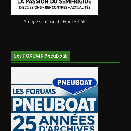
Groupe semi-rigide France 7,5K
Les FORUMS PneuBoat