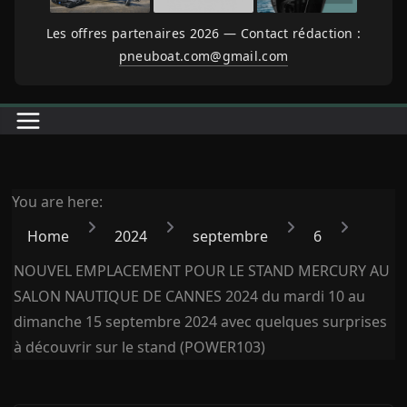
Les offres partenaires 2026 — Contact rédaction :
pneuboat.com@gmail.com
You are here:
Home
2024
septembre
6
NOUVEL EMPLACEMENT POUR LE STAND MERCURY AU
SALON NAUTIQUE DE CANNES 2024 du mardi 10 au
dimanche 15 septembre 2024 avec quelques surprises
à découvrir sur le stand (POWER103)