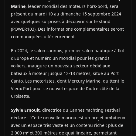
Marine
, leader mondial des moteurs hors-bord, sera
présent du mardi 10 au dimanche 15 septembre 2024
avec quelques surprises à découvrir sur le stand
(POWER103). Des informations complémentaires seront
communiquées ultérieurement.
En 2024, le salon cannois, premier salon nautique à flot
d’Europe et numéro un mondial pour les grands
voiliers, inaugure un nouveau secteur dédié aux
bateaux à moteur jusqu’à 12-13 mètres, situé au Port
Canto. Les motoristes, dont Mercury Marine, quittent le
Vieux Port pour ce nouvel espace de l’autre côté de la
Croisette.
Sylvie Ernoult
, directrice du Cannes Yachting Festival
déclare : “Cette nouvelle marina est un projet ambitieux
avec un espace très vaste et un contenu riche : plus de
2 000 m² et 300 mètres de quai linéaire, permettant