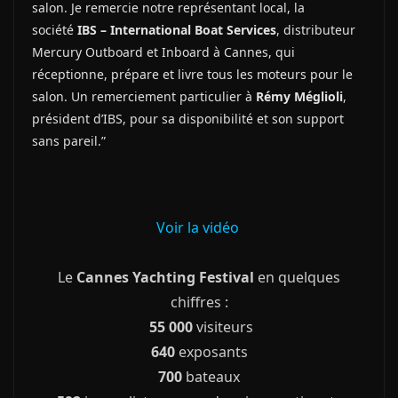
salon. Je remercie notre représentant local, la
société
IBS – International Boat Services
, distributeur
Mercury Outboard et Inboard à Cannes, qui
réceptionne, prépare et livre tous les moteurs pour le
salon. Un remerciement particulier à
Rémy Méglioli
,
président d’IBS, pour sa disponibilité et son support
sans pareil.”
Voir la vidéo
Le
Cannes Yachting Festival
en quelques
chiffres :
55 000
visiteurs
640
exposants
700
bateaux