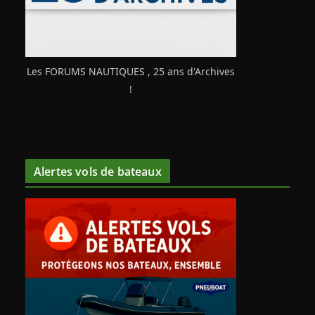
Les FORUMS NAUTIQUES , 25 ans d'Archives
!
Alertes vols de bateaux