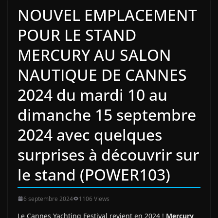
NOUVEL EMPLACEMENT
POUR LE STAND
MERCURY AU SALON
NAUTIQUE DE CANNES
2024 du mardi 10 au
dimanche 15 septembre
2024 avec quelques
surprises à découvrir sur
le stand (POWER103)
6 septembre 2024
1106 Views
Le Cannes Yachting Festival revient en 2024 !
Mercury