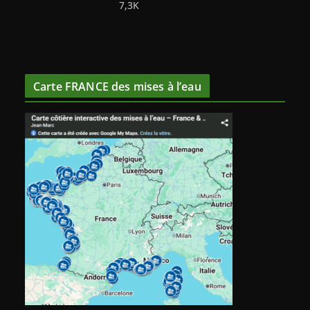
7,3K
Carte FRANCE des mises à l’eau