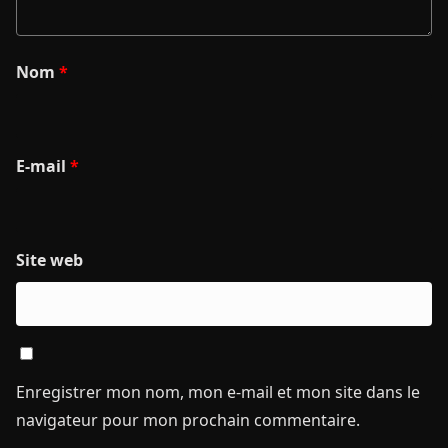
Nom
*
E-mail
*
Site web
Enregistrer mon nom, mon e-mail et mon site dans le
navigateur pour mon prochain commentaire.