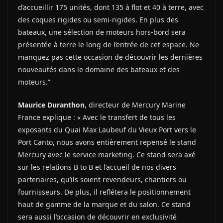
d’accueillir 175 unités, dont 135 à flot et 40 à terre, avec
des coques rigides ou semi-rigides. En plus des
bateaux, une sélection de moteurs hors-bord sera
présentée à terre le long de l’entrée de cet espace. Ne
manquez pas cette occasion de découvrir les dernières
nouveautés dans le domaine des bateaux et des
moteurs.”
Maurice Duranthon
, directeur de Mercury Marine
France explique : « Avec le transfert de tous les
exposants du Quai Max Laubeuf du Vieux Port vers le
Port Canto, nous avons entièrement repensé le stand
Mercury avec le service marketing. Ce stand sera axé
sur les relations B to B et l’accueil de nos divers
partenaires, qu’ils soient revendeurs, chantiers ou
fournisseurs. De plus, il reflétera le positionnement
haut de gamme de la marque et du salon. Ce stand
sera aussi l’occasion de découvrir en exclusivité