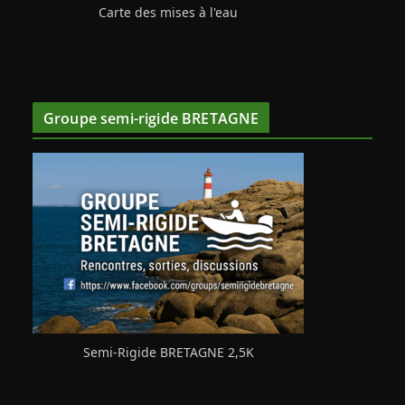
Carte des mises à l'eau
Groupe semi-rigide BRETAGNE
Semi-Rigide BRETAGNE 2,5K