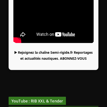
▶️ Rejoignez la chaîne Semi-rigide.fr Reportages
et actualités nautiques.
ABONNEZ-VOUS
YouTube : RIB XXL & Tender