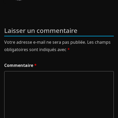
Laisser un commentaire
Votre adresse e-mail ne sera pas publiée.
Les champs
obligatoires sont indiqués avec
*
Commentaire
*