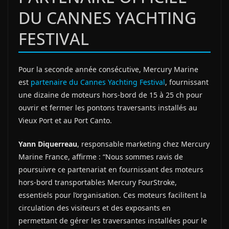
DU CANNES YACHTING
FESTIVAL
Pour la seconde année consécutive, Mercury Marine
est
partenaire du Cannes Yachting Festival
, fournissant
une dizaine de moteurs hors-bord de 15 à 25 ch pour
ouvrir et fermer les pontons traversants installés au
Vieux Port et au Port Canto.
Yann Diquerreau
, responsable marketing chez Mercury
Marine France, affirme : “Nous sommes ravis de
poursuivre ce partenariat en fournissant des moteurs
hors-bord transportables Mercury FourStroke,
essentiels pour l’organisation. Ces moteurs facilitent la
circulation des visiteurs et des exposants en
permettant de gérer les traversantes installées pour le