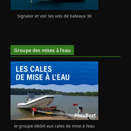
Signaler et voir les vols de bateaux 3K
Groupe des mises à l’eau
le groupe dédié aux cales de mise à l’eau