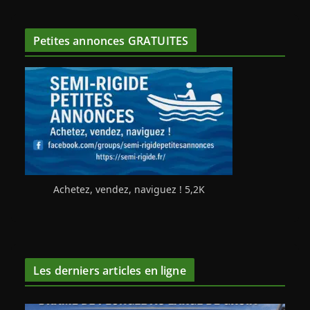
Petites annonces GRATUITES
Achetez, vendez, naviguez ! 5,2K
Les derniers articles en ligne