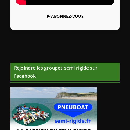
▶️
ABONNEZ-VOUS
Rejoindre les groupes semi-rigide sur
Facebook