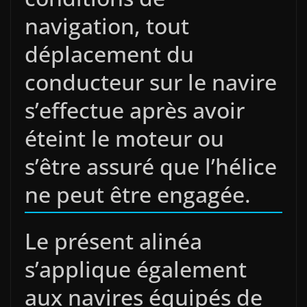
navigation, tout
déplacement du
conducteur sur le navire
s’effectue après avoir
éteint le moteur ou
s’être assuré que l’hélice
ne peut être engagée.
Le présent alinéa
s’applique également
aux navires équipés de