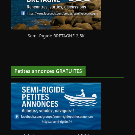
Semi-Rigide BRETAGNE 2,5K
Petites annonces GRATUITES