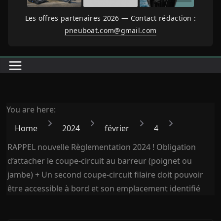
Les offres partenaires 2026 — Contact rédaction :
pneuboat.com@gmail.com
You are here:
Home
2024
février
4
RAPPEL nouvelle Règlementation 2024 ! Obligation
d’attacher le coupe-circuit au barreur (poignet ou
jambe) + Un second coupe-circuit filaire doit pouvoir
être accessible à bord et son emplacement identifié