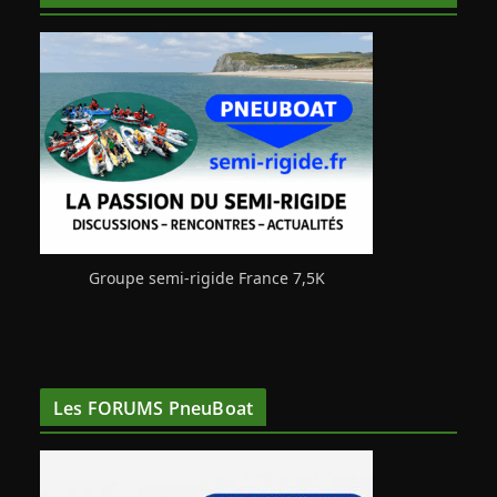
Groupe semi-rigide France 7,5K
Les FORUMS PneuBoat