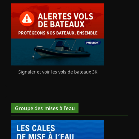
Signaler et voir les vols de bateaux 3K
Groupe des mises à l’eau