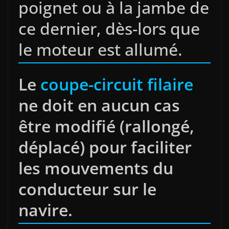
poignet ou à la jambe de
ce dernier, dès-lors que
le moteur est allumé.
Le
coupe-circuit filaire
ne doit en aucun cas
être modifié (rallongé,
déplacé) pour faciliter
les mouvements du
conducteur sur le
navire.