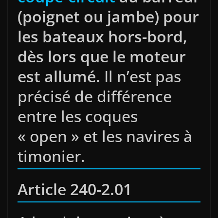
(poignet ou jambe) pour
les bateaux hors-bord,
dès lors que le moteur
est allumé.
Il n’est pas
précisé de différence
entre les coques
« open » et les navires à
timonier.
Article 240-2.01