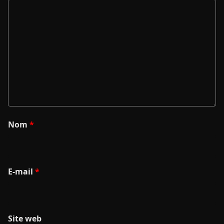
Nom
*
E-mail
*
Site web