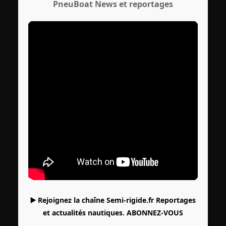
PneuBoat News et reportages
▶️ Rejoignez la chaîne Semi-rigide.fr Reportages
et actualités nautiques.
ABONNEZ-VOUS