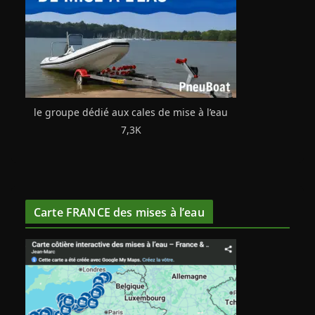
le groupe dédié aux cales de mise à l’eau
7,3K
Carte FRANCE des mises à l’eau