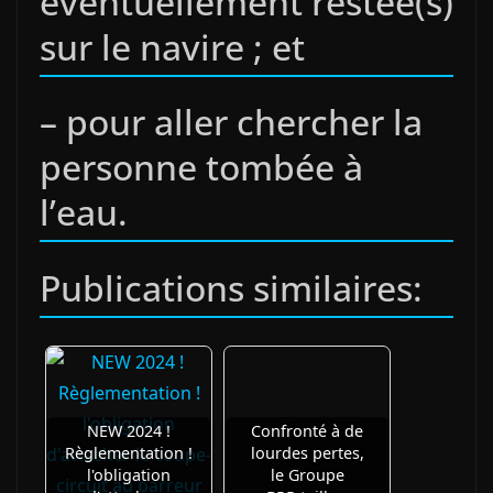
éventuellement restée(s)
sur le navire ; et
– pour aller chercher la
personne tombée à
l’eau.
Publications similaires:
NEW 2024 !
Confronté à de
Règlementation !
lourdes pertes,
l'obligation
le Groupe