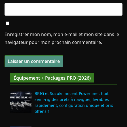
Enregistrer mon nom, mon e-mail et mon site dans le
navigateur pour mon prochain commentaire.
Équipement + Packages PRO (2026)
BRIG et Suzuki lancent Powerline : huit
semi‑rigides prêts à naviguer, livrables
rapidement, configuration unique et prix
offensif