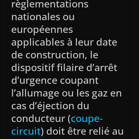
règlementations
nationales ou
européennes
applicables à leur date
de construction, le
dispositif filaire d’arrêt
d’urgence coupant
l’allumage ou les gaz en
cas d’éjection du
conducteur (
coupe-
circuit
) doit être relié au