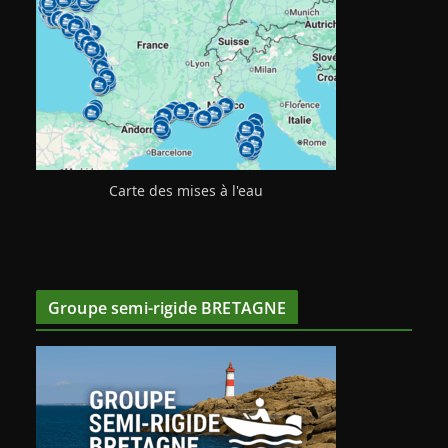
Carte des mises à l'eau
Groupe semi-rigide BRETAGNE