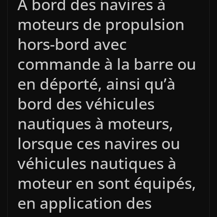
A bord des navires à
moteurs de propulsion
hors-bord avec
commande à la barre ou
en déporté, ainsi qu’à
bord des véhicules
nautiques à moteurs,
lorsque ces navires ou
véhicules nautiques à
moteur en sont équipés,
en application des