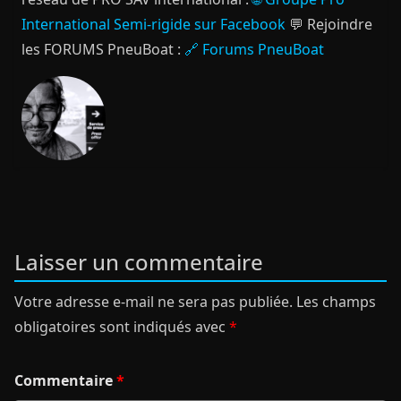
International Semi-rigide sur Facebook
💬 Rejoindre
les FORUMS PneuBoat :
🔗 Forums PneuBoat
Laisser un commentaire
Votre adresse e-mail ne sera pas publiée.
Les champs
obligatoires sont indiqués avec
*
Commentaire
*