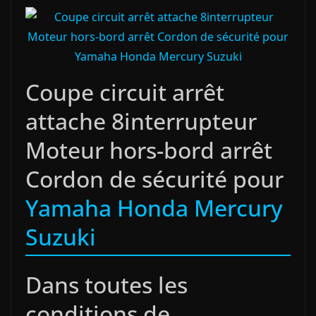
Coupe circuit arrêt
attache 8interrupteur
Moteur hors-bord arrêt
Cordon de sécurité pour
Yamaha Honda Mercury
Suzuki
Dans toutes les
conditions de