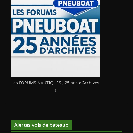
Les FORUMS NAUTIQUES , 25 ans d'Archives
!
Alertes vols de bateaux