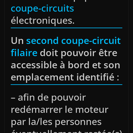
coupe-circuits
électroniques.
Un
second coupe-circuit
filaire
doit pouvoir être
accessible à bord et son
emplacement identifié
:
– afin de pouvoir
redémarrer le moteur
par la/les personnes