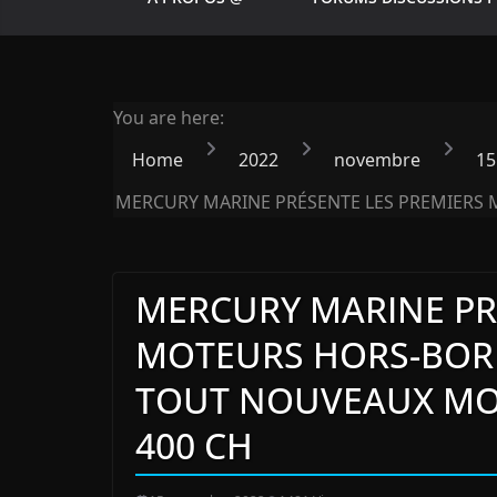
You are here:
Home
2022
novembre
15
MERCURY MARINE PRÉSENTE LES PREMIERS 
MERCURY MARINE PR
MOTEURS HORS-BORD
TOUT NOUVEAUX MOT
400 CH