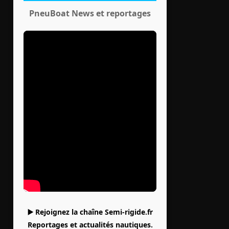
PneuBoat News et reportages
▶️ Rejoignez la chaîne Semi-rigide.fr
Reportages et actualités nautiques.