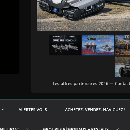
Les offres partenaires 2026 — Contact
ALERTES VOLS
ACHETEZ, VENDEZ, NAVIGUEZ !
PNEUBOAT
GROUPES RÉGIONAUX + RESEAUX