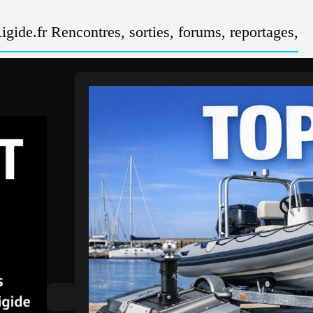
gide.fr Rencontres, sorties, forums, reportages,