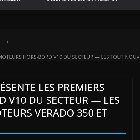
MOTEURS HORS-BORD V10 DU SECTEUR — LES TOUT NOUV
ÉSENTE LES PREMIERS
 V10 DU SECTEUR — LES
EURS VERADO 350 ET