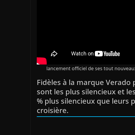
lancement officiel de ses tout nouvea
Fidèles à la marque Verado
sont les plus silencieux et le
% plus silencieux que leurs 
croisière.