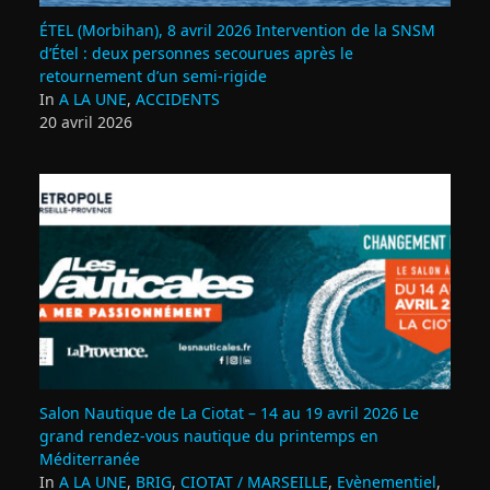
ÉTEL (Morbihan), 8 avril 2026 Intervention de la SNSM
d’Étel : deux personnes secourues après le
retournement d’un semi‑rigide
In
A LA UNE
,
ACCIDENTS
20 avril 2026
Salon Nautique de La Ciotat – 14 au 19 avril 2026 Le
grand rendez‑vous nautique du printemps en
Méditerranée
In
A LA UNE
,
BRIG
,
CIOTAT / MARSEILLE
,
Evènementiel
,