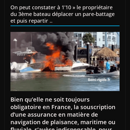
On peut constater à 1’10 » le propriétaire
du 3ème bateau déplacer un pare-battage
et puis repartir ..
Bien qu’elle ne soit toujours
obligatoire en France, la souscription
d’une assurance en matière de
navigation de plaisance, maritime ou
fluviale, s’avère indispensable, pour