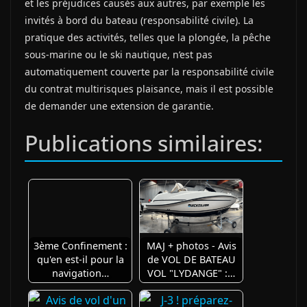
et les préjudices causés aux autres, par exemple les
invités à bord du bateau (responsabilité civile). La
pratique des activités, telles que la plongée, la pêche
sous-marine ou le ski nautique, n’est pas
automatiquement couverte par la responsabilité civile
du contrat multirisques plaisance, mais il est possible
de demander une extension de garantie.
Publications similaires:
3ème Confinement :
MAJ + photos - Avis
qu'en est-il pour la
de VOL DE BATEAU
navigation…
VOL "LYDANGE" :…