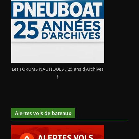
Les FORUMS NAUTIQUES , 25 ans d'Archives
!
Alertes vols de bateaux