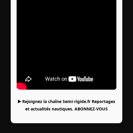
▶️ Rejoignez la chaîne Semi-rigide.fr Reportages
et actualités nautiques.
ABONNEZ-VOUS