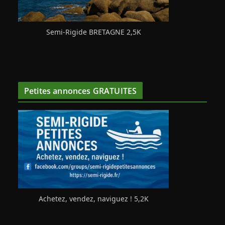
Semi-Rigide BRETAGNE 2,5K
Petites annonces GRATUITES
Achetez, vendez, naviguez ! 5,2K