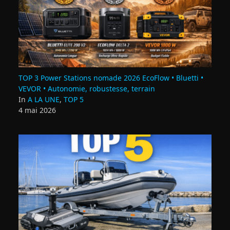
TOP 3 Power Stations nomade 2026 EcoFlow • Bluetti •
VEVOR • Autonomie, robustesse, terrain
In
A LA UNE
,
TOP 5
4 mai 2026