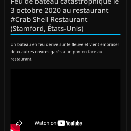
Feu de bateau catastrophique le
3 octobre 2020 au restaurant
#Crab Shell Restaurant
(Stamford, États-Unis)
Un bateau en feu dérive sur le fleuve et vient embraser
deux autres navires garés à un ponton face au
restaurant.