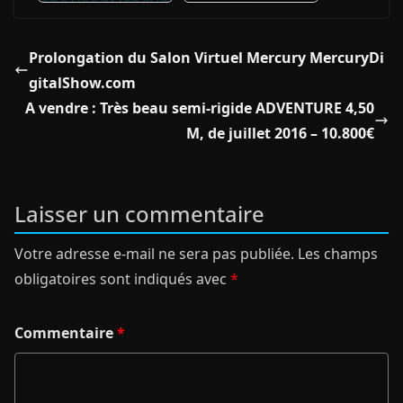
Prolongation du Salon Virtuel Mercury MercuryDi
gitalShow.com
A vendre : Très beau semi-rigide ADVENTURE 4,50
M, de juillet 2016 – 10.800€
Laisser un commentaire
Votre adresse e-mail ne sera pas publiée.
Les champs
obligatoires sont indiqués avec
*
Commentaire
*