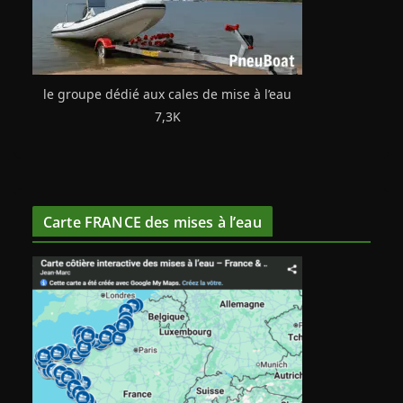
le groupe dédié aux cales de mise à l’eau
7,3K
Carte FRANCE des mises à l’eau