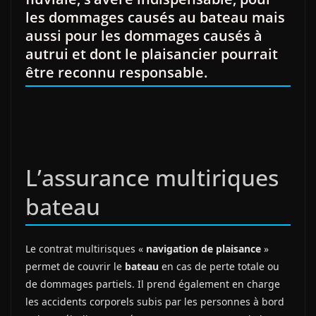
les dommages causés au bateau mais
aussi pour les dommages causés à
autrui et dont le plaisancier pourrait
être reconnu responsable.
L’assurance multiriques
bateau
Le contrat multirisques «
navigation de plaisance
»
permet de couvrir le
bateau
en cas de perte totale ou
de dommages partiels. Il prend également en charge
les accidents corporels subis par les personnes à bord