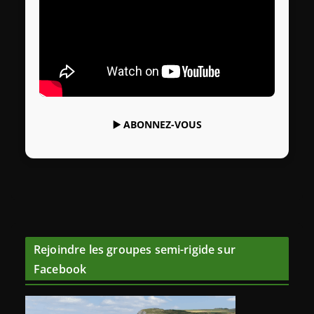
▶️
ABONNEZ-VOUS
Rejoindre les groupes semi-rigide sur
Facebook