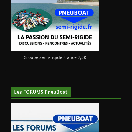
Groupe semi-rigide France 7,5K
Les FORUMS PneuBoat