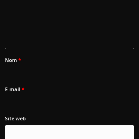
Nom
*
E-mail
*
Site web