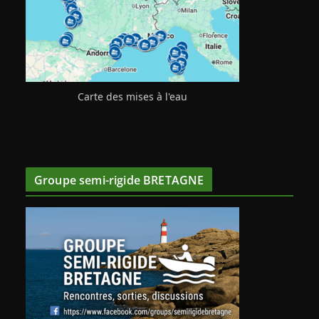
Carte des mises à l'eau
Groupe semi-rigide BRETAGNE