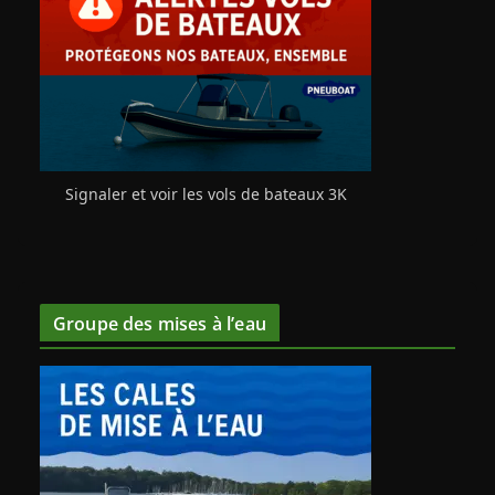
Signaler et voir les vols de bateaux 3K
Groupe des mises à l’eau