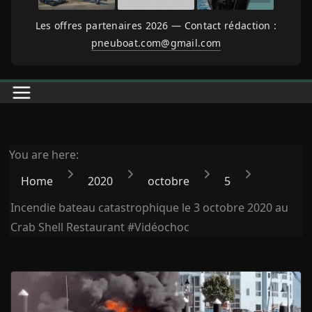
Les offres partenaires 2026 — Contact rédaction :
pneuboat.com@gmail.com
You are here:
Home
2020
octobre
5
Incendie bateau catastrophique le 3 octobre 2020 au
Crab Shell Restaurant #Vidéochoc