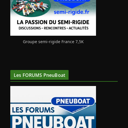
Groupe semi-rigide France 7,5K
Les FORUMS PneuBoat