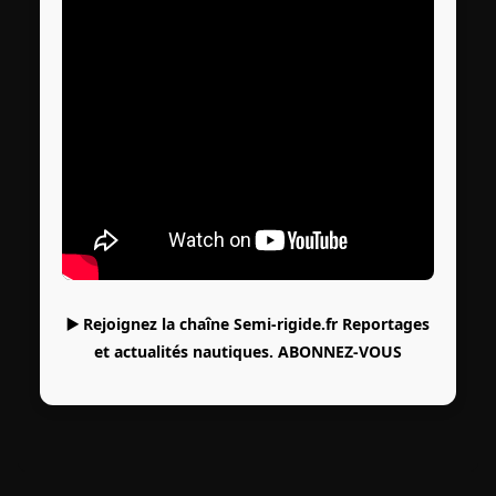
▶️ Rejoignez la chaîne Semi-rigide.fr Reportages
et actualités nautiques.
ABONNEZ-VOUS