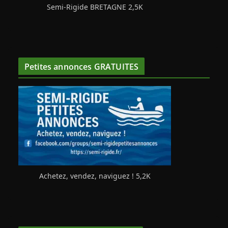
Semi-Rigide BRETAGNE 2,5K
Petites annonces GRATUITES
Achetez, vendez, naviguez ! 5,2K