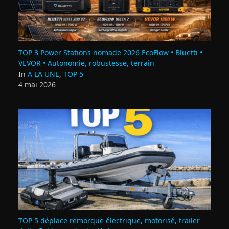
TOP 3 Power Stations nomade 2026 EcoFlow • Bluetti •
VEVOR • Autonomie, robustesse, terrain
In
A LA UNE
,
TOP 5
4 mai 2026
TOP 5 déplace remorque électrique, motorisé, trailer