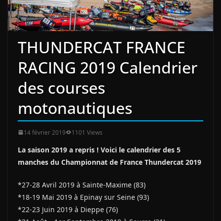
THUNDERCAT FRANCE
RACING 2019 Calendrier
des courses
motonautiques
14 février 2019
1101 Views
La saison 2019 a repris ! Voici le calendrier des 5
manches du Championnat de France Thundercat 2019
*27-28 Avril 2019 à Sainte-Maxime (83)
*18-19 Mai 2019 à Epinay sur Seine (93)
*22-23 Juin 2019 à Dieppe (76)