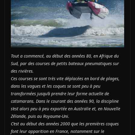
Tout a commencé, au début des années 80, en Afrique du
Sud, par des courses de petits bateaux pneumatiques sur
des rivières.
Ces courses se sont très vite déplacées en bord de plages,
dans les vagues et les coques se sont peu à peu
transformées jusqu’à prendre leur forme actuelle de
catamarans. Dans le courant des années 90, la discipline
s’est alors peu à peu exportée en Australie et, en Nouvelle
Zélande, puis au Royaume-Uni.
C’est au début des années 2000 que les premières coques
font leur apparition en France, notamment sur le