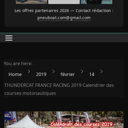
Les offres partenaires 2026 — Contact rédaction :
pneuboat.com@gmail.com
You are here:
Home
2019
février
14
THUNDERCAT FRANCE RACING 2019 Calendrier des
courses motonautiques