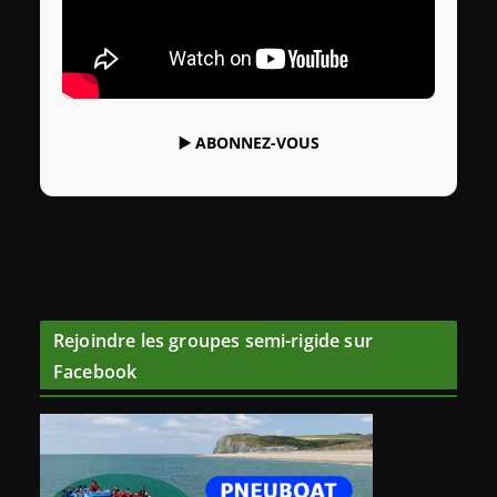
▶️
ABONNEZ-VOUS
Rejoindre les groupes semi-rigide sur
Facebook