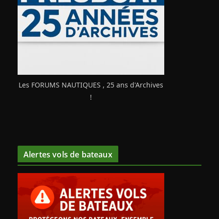
Les FORUMS NAUTIQUES , 25 ans d'Archives
!
Alertes vols de bateaux