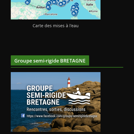
Carte des mises à l'eau
Groupe semi-rigide BRETAGNE