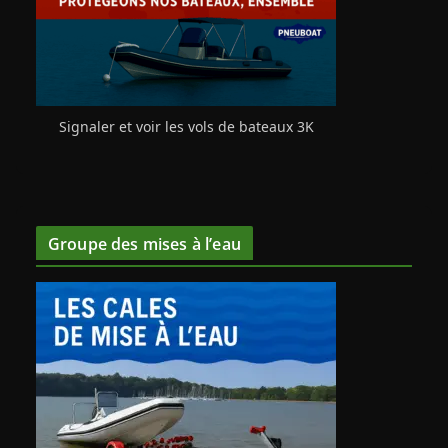
Signaler et voir les vols de bateaux 3K
Groupe des mises à l’eau