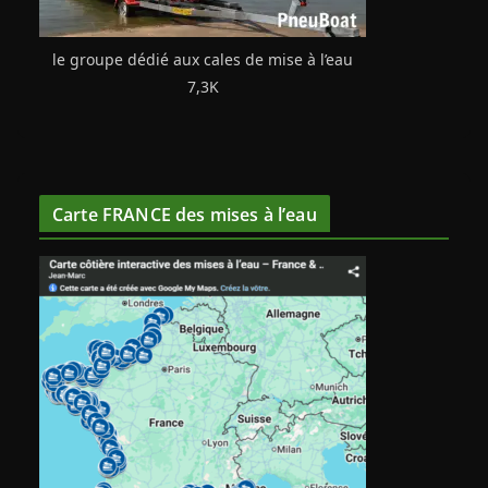
le groupe dédié aux cales de mise à l’eau
7,3K
Carte FRANCE des mises à l’eau