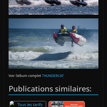
Voir l’album complet
THUNDERCAT
Publications similaires: