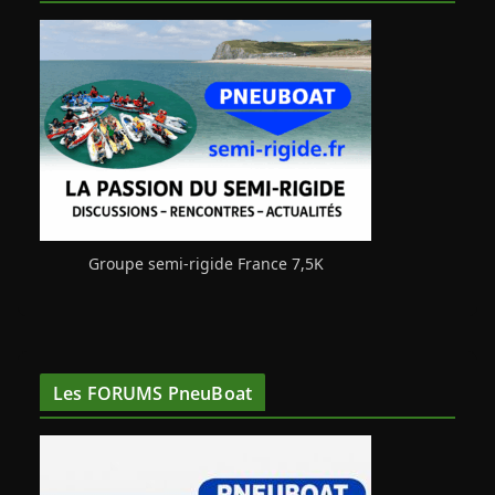
Groupe semi-rigide France 7,5K
Les FORUMS PneuBoat