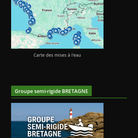
Carte des mises à l'eau
Groupe semi-rigide BRETAGNE