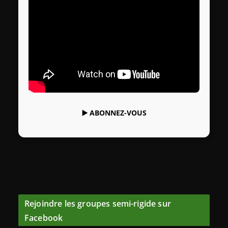
▶️
ABONNEZ-VOUS
Rejoindre les groupes semi-rigide sur
Facebook