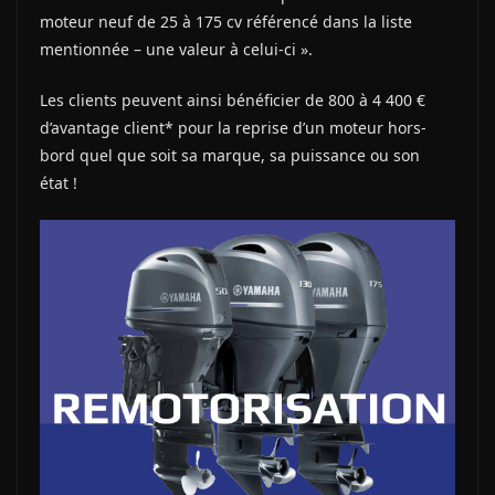
moteur neuf de 25 à 175 cv référencé dans la liste
mentionnée – une valeur à celui-ci ».
Les clients peuvent ainsi bénéficier de 800 à 4 400 €
d’avantage client* pour la reprise d’un moteur hors-
bord quel que soit sa marque, sa puissance ou son
état !