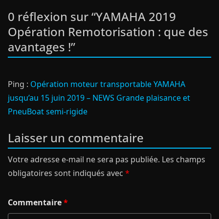
0 réflexion sur “
YAMAHA 2019
Opération Remotorisation : que des
avantages !
”
Ping :
Opération moteur transportable YAMAHA
jusqu’au 15 juin 2019 – NEWS Grande plaisance et
PneuBoat semi-rigide
Laisser un commentaire
Votre adresse e-mail ne sera pas publiée.
Les champs
obligatoires sont indiqués avec
*
Commentaire
*