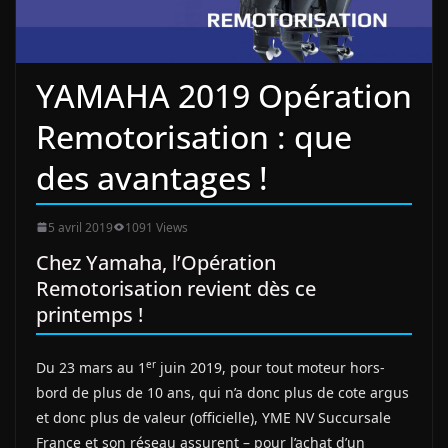
YAMAHA 2019 Opération
Remotorisation : que
des avantages !
5 avril 2019
1091 Views
Chez Yamaha, l’Opération
Remotorisation revient dès ce
printemps !
er
Du 23 mars au 1
juin 2019, pour tout moteur hors-
bord de plus de 10 ans, qui n’a donc plus de cote argus
et donc plus de valeur (officielle), YME NV Succursale
France et son réseau assurent – pour l’achat d’un