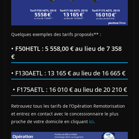
Quelques exemples des tarifs proposés** :
•
F50HETL : 5 558,00 € au lieu de 7 358
€
• F130AETL : 13 165 € au lieu de 16 665 €
• F175AETL : 16 010 € au lieu de 20 210 €
Retrouvez tous les tarifs de l’Opération Remotorisation
et entrez en contact avec le concessionnaire le plus
proche de votre domicile en cliquant
ici
.