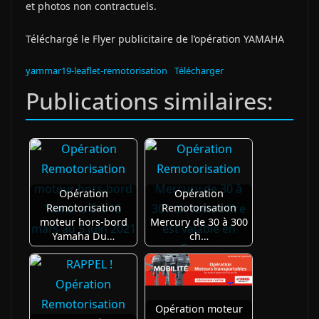
et photos non contractuels.
Téléchargé le Flyer publicitaire de l’opération YAMAHA
yammar19-leaflet-remotorisation
Télécharger
Publications similaires:
Opération
Opération
Remotorisation
Remotorisation
moteur hors-bord
Mercury de 30 à 300
Yamaha Du…
ch…
Opération moteur