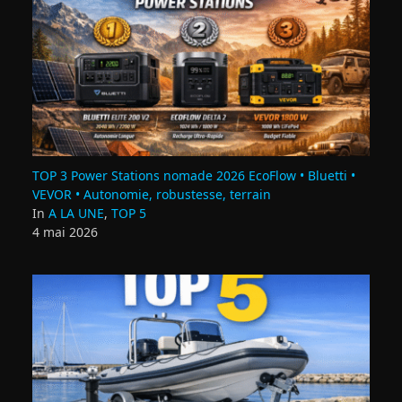
TOP 3 Power Stations nomade 2026 EcoFlow • Bluetti •
VEVOR • Autonomie, robustesse, terrain
In
A LA UNE
,
TOP 5
4 mai 2026