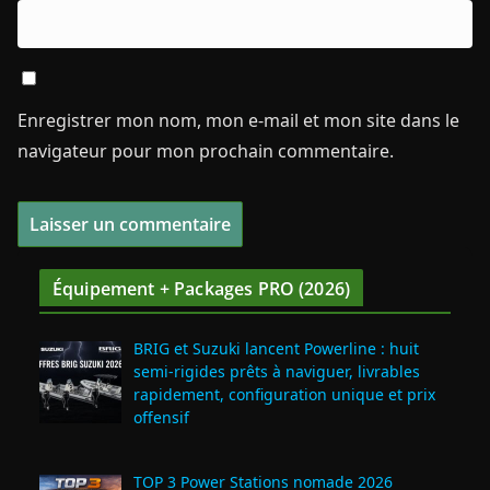
Enregistrer mon nom, mon e-mail et mon site dans le
navigateur pour mon prochain commentaire.
Équipement + Packages PRO (2026)
BRIG et Suzuki lancent Powerline : huit
semi‑rigides prêts à naviguer, livrables
rapidement, configuration unique et prix
offensif
TOP 3 Power Stations nomade 2026