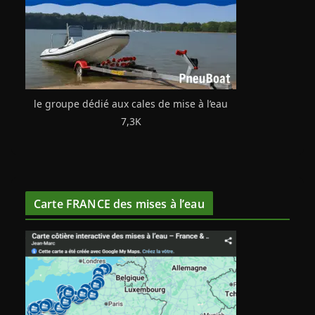
le groupe dédié aux cales de mise à l’eau
7,3K
Carte FRANCE des mises à l’eau