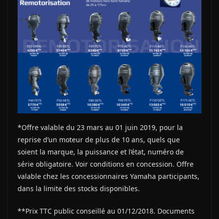
*Offre valable du 23 mars au 01 juin 2019, pour la
reprise d’un moteur de plus de 10 ans, quels que
soient la marque, la puissance et l’état, numéro de
série obligatoire. Voir conditions en concession. Offre
valable chez les concessionnaires Yamaha participants,
dans la limite des stocks disponibles.
**Prix TTC public conseillé au 01/12/2018. Documents