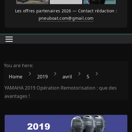
Les offres partenaires 2026 — Contact rédaction :
pneuboat.com@gmail.com
You are here:
Home
2019
avril
5
YAMAHA 2019 Opération Remotorisation : que des
avantages !