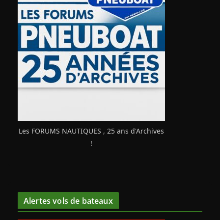
Les FORUMS NAUTIQUES , 25 ans d'Archives
!
Alertes vols de bateaux