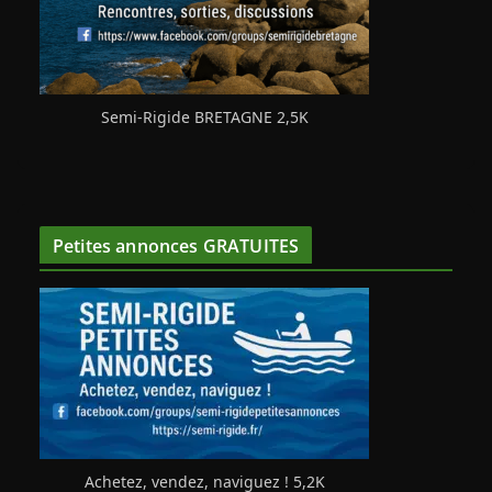
Semi-Rigide BRETAGNE 2,5K
Petites annonces GRATUITES
Achetez, vendez, naviguez ! 5,2K