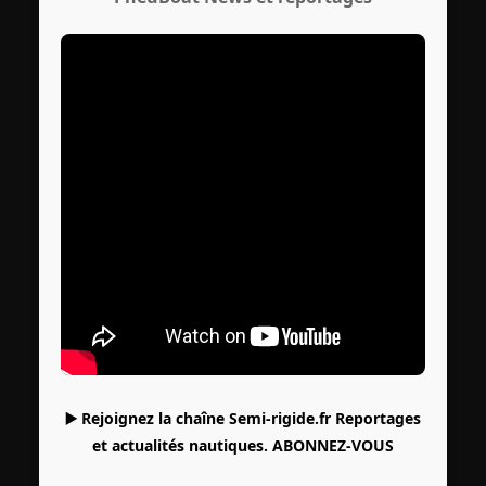
▶️ Rejoignez la chaîne Semi-rigide.fr Reportages
et actualités nautiques.
ABONNEZ-VOUS