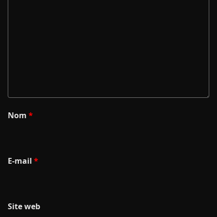
Nom
*
E-mail
*
Site web