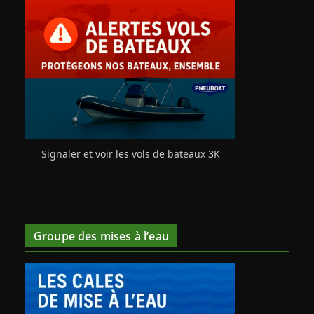
Signaler et voir les vols de bateaux 3K
Groupe des mises à l’eau