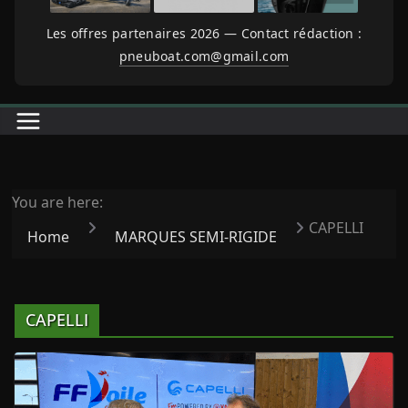
Les offres partenaires 2026 — Contact rédaction :
pneuboat.com@gmail.com
You are here:
CAPELLI
Home
MARQUES SEMI-RIGIDE
CAPELLI