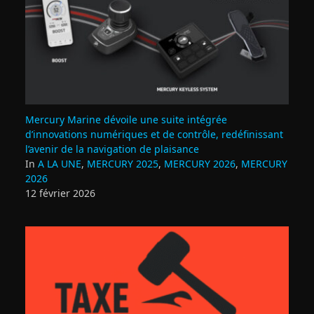
Mercury Marine dévoile une suite intégrée
d’innovations numériques et de contrôle, redéfinissant
l’avenir de la navigation de plaisance
In
A LA UNE
,
MERCURY 2025
,
MERCURY 2026
,
MERCURY
2026
12 février 2026