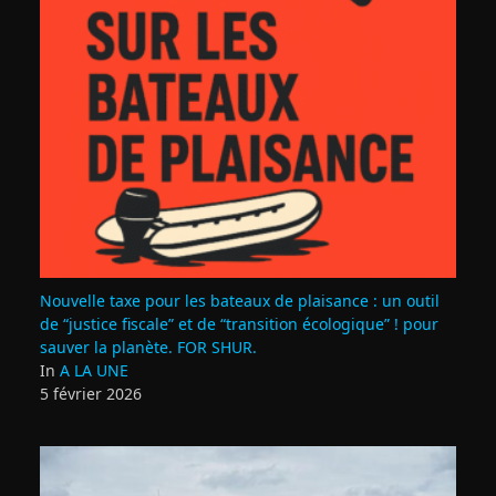
Nouvelle taxe pour les bateaux de plaisance : un outil
de “justice fiscale” et de “transition écologique” ! pour
sauver la planète. FOR SHUR.
In
A LA UNE
5 février 2026