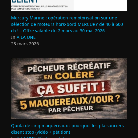
Mercury Marine : opération remotorisation sur une
sélection de moteurs hors-bord MERCURY de 40 à 600
ch ! – Offre valable du 2 mars au 30 mai 2026
In
A LA UNE
23 mars 2026
Quota de cinq maquereaux : pourquoi les plaisanciers
disent stop (vidéo + pétition)