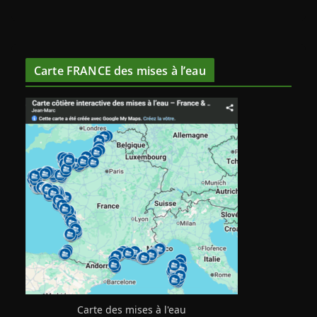
Carte FRANCE des mises à l’eau
Carte des mises à l'eau