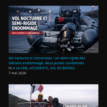
Vol nocturne à Concarneau : un semi‑rigide des
Glénans endommagé, deux jeunes condamnés
In
A LA UNE
,
ACCIDENTS
,
VOL DE BATEAU
7 mai 2026