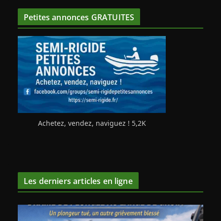
Petites annonces GRATUITES
Achetez, vendez, naviguez ! 5,2K
Les derniers articles en ligne