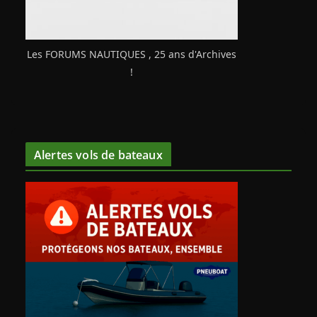
Les FORUMS NAUTIQUES , 25 ans d'Archives
!
Alertes vols de bateaux