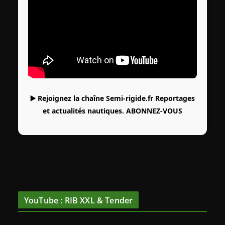
▶️ Rejoignez la chaîne Semi-rigide.fr Reportages
et actualités nautiques.
ABONNEZ-VOUS
YouTube : RIB XXL & Tender