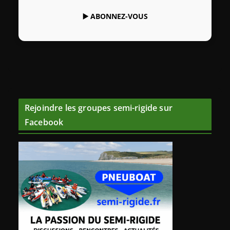
▶️
ABONNEZ-VOUS
Rejoindre les groupes semi-rigide sur
Facebook