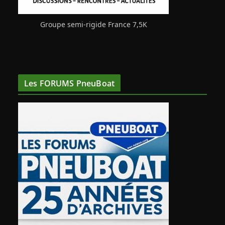
Groupe semi-rigide France 7,5K
Les FORUMS PneuBoat