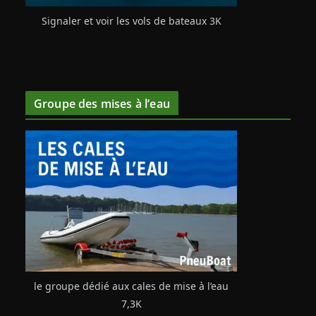
Signaler et voir les vols de bateaux 3K
Groupe des mises à l’eau
le groupe dédié aux cales de mise à l’eau
7,3K