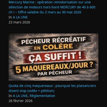
Mercury Marine : opération remotorisation sur une
sélection de moteurs hors-bord MERCURY de 40 à 600
ch ! – Offre valable du 2 mars au 30 mai 2026
In
A LA UNE
23 mars 2026
Quota de cinq maquereaux : pourquoi les plaisanciers
disent stop (vidéo + pétition)
In
A LA UNE
,
Règlementation
26 février 2026