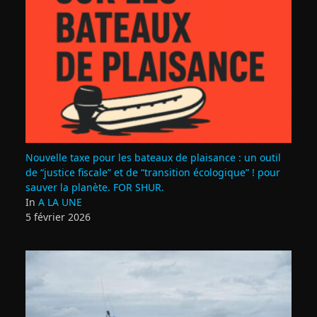
Nouvelle taxe pour les bateaux de plaisance : un outil
de “justice fiscale” et de “transition écologique” ! pour
sauver la planète. FOR SHUR.
In
A LA UNE
5 février 2026