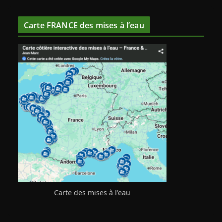
Carte FRANCE des mises à l’eau
Carte des mises à l'eau