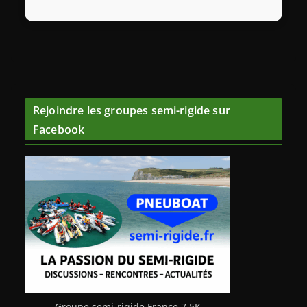
Rejoindre les groupes semi-rigide sur
Facebook
Groupe semi-rigide France 7,5K