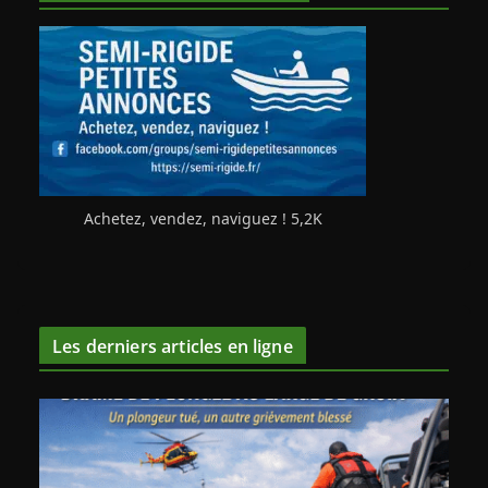
Achetez, vendez, naviguez ! 5,2K
Les derniers articles en ligne