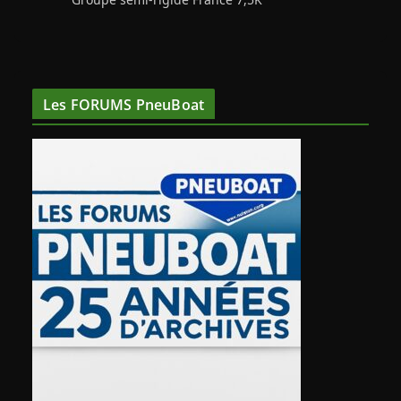
Les FORUMS PneuBoat