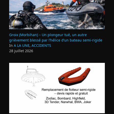
Groix (Morbihan) – Un plongeur tué, un autre
grièvement blessé par l’hélice d’un bateau semi-rigide
In
A LA UNE
,
ACCIDENTS
28 juillet 2026