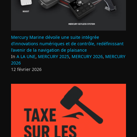
Mercury Marine dévoile une suite intégrée
d’innovations numériques et de contrôle, redéfinissant
l’avenir de la navigation de plaisance
In
A LA UNE
,
MERCURY 2025
,
MERCURY 2026
,
MERCURY
2026
12 février 2026