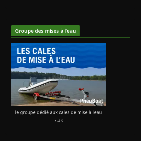
Groupe des mises à l’eau
le groupe dédié aux cales de mise à l’eau
7,3K