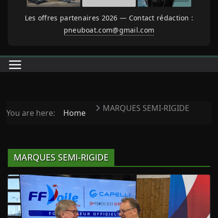
Les offres partenaires 2026 — Contact rédaction :
pneuboat.com@gmail.com
MARQUES SEMI-RIGIDE
You are here:
Home
MARQUES SEMI-RIGIDE