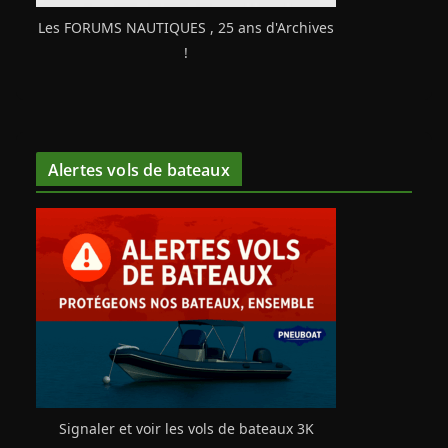
Les FORUMS NAUTIQUES , 25 ans d'Archives
!
Alertes vols de bateaux
Signaler et voir les vols de bateaux 3K