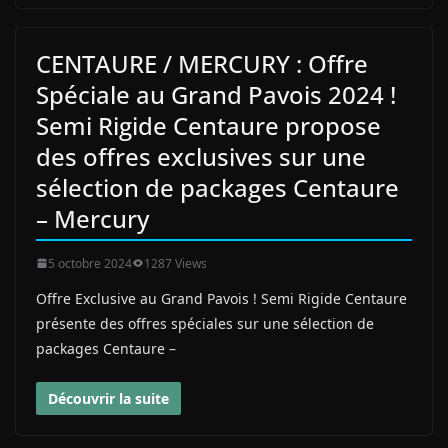
CENTAURE / MERCURY : Offre
Spéciale au Grand Pavois 2024 !
Semi Rigide Centaure propose
des offres exclusives sur une
sélection de packages Centaure
– Mercury
5 octobre 2024
1287 Views
Offre Exclusive au Grand Pavois ! Semi Rigide Centaure
présente des offres spéciales sur une sélection de
packages Centaure –
Découvrir la suite