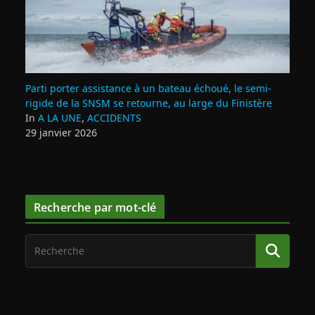
Parti porter assistance à un bateau échoué, le semi-
rigide de la SNSM se retourne, au large du Finistère
In
A LA UNE
,
ACCIDENTS
29 janvier 2026
Recherche par mot-clé