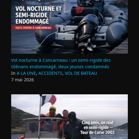
Vol nocturne à Concarneau : un semi‑rigide des
Glénans endommagé, deux jeunes condamnés
In
A LA UNE
,
ACCIDENTS
,
VOL DE BATEAU
7 mai 2026