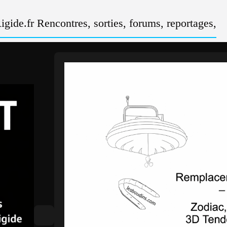
gide.fr Rencontres, sorties, forums, reportages,