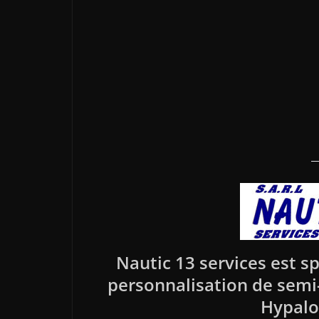
Nautic 13 services est sp
personnalisation de semi-r
Hypalo