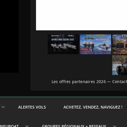
Les offres partenaires 2026 — Contact
ALERTES VOLS
ACHETEZ, VENDEZ, NAVIGUEZ !
PNEUBOAT
GROUPES RÉGIONAUX + RESEAUX