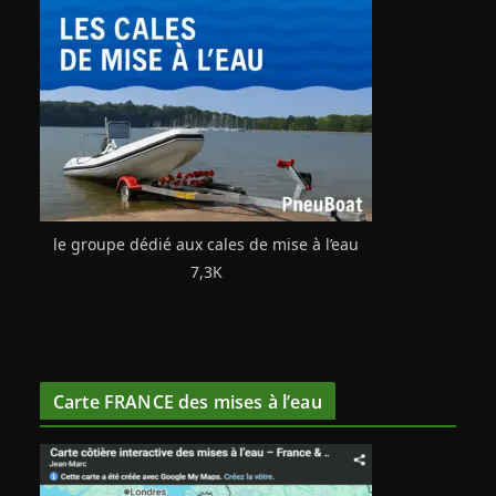
le groupe dédié aux cales de mise à l’eau
7,3K
Carte FRANCE des mises à l’eau