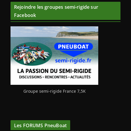
Rejoindre les groupes semi-rigide sur
Facebook
Groupe semi-rigide France 7,5K
Les FORUMS PneuBoat