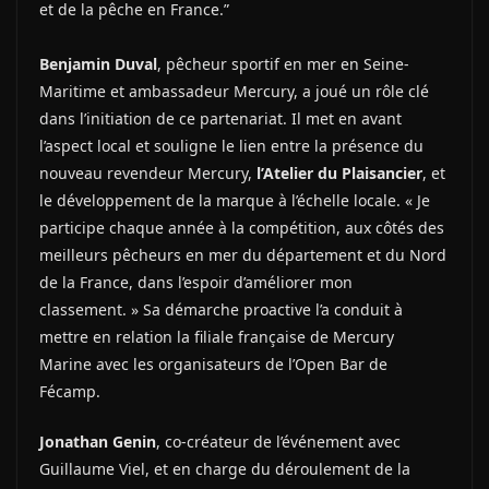
et de la pêche en France.”
Benjamin Duval
, pêcheur sportif en mer en Seine-
Maritime et ambassadeur Mercury, a joué un rôle clé
dans l’initiation de ce partenariat. Il met en avant
l’aspect local et souligne le lien entre la présence du
nouveau revendeur Mercury,
l’Atelier du Plaisancier
, et
le développement de la marque à l’échelle locale. « Je
participe chaque année à la compétition, aux côtés des
meilleurs pêcheurs en mer du département et du Nord
de la France, dans l’espoir d’améliorer mon
classement. » Sa démarche proactive l’a conduit à
mettre en relation la filiale française de Mercury
Marine avec les organisateurs de l’Open Bar de
Fécamp.
Jonathan Genin
, co-créateur de l’événement avec
Guillaume Viel, et en charge du déroulement de la