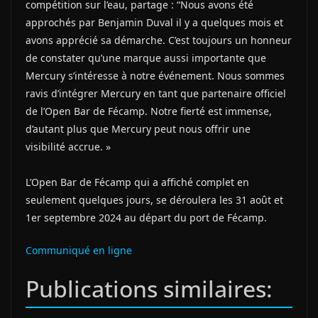
compétition sur l’eau, partage : “Nous avons été
approchés par Benjamin Duval il y a quelques mois et
avons apprécié sa démarche. C’est toujours un honneur
de constater qu’une marque aussi importante que
Mercury s’intéresse à notre événement. Nous sommes
ravis d’intégrer Mercury en tant que partenaire officiel
de l’Open Bar de Fécamp. Notre fierté est immense,
d’autant plus que Mercury peut nous offrir une
visibilité accrue. »
L’Open Bar de Fécamp qui a affiché complet en
seulement quelques jours, se déroulera les 31 août et
1er septembre 2024 au départ du port de Fécamp.
Communiqué en ligne
Publications similaires: