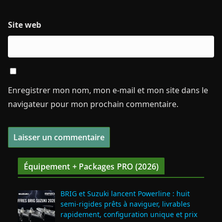
Site web
Enregistrer mon nom, mon e-mail et mon site dans le
navigateur pour mon prochain commentaire.
Équipement + Packages PRO (2026)
BRIG et Suzuki lancent Powerline : huit
semi‑rigides prêts à naviguer, livrables
rapidement, configuration unique et prix