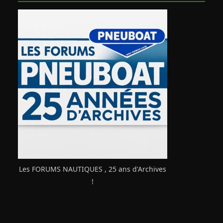
Les FORUMS NAUTIQUES , 25 ans d'Archives
!