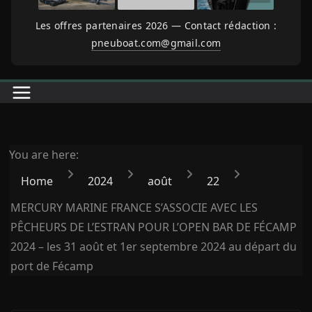
Les offres partenaires 2026 — Contact rédaction :
pneuboat.com@gmail.com
You are here:
Home
2024
août
22
MERCURY MARINE FRANCE S’ASSOCIE AVEC LES
PÊCHEURS DE L’ESTRAN POUR L’OPEN BAR DE FÉCAMP
2024 – les 31 août et 1er septembre 2024 au départ du
port de Fécamp