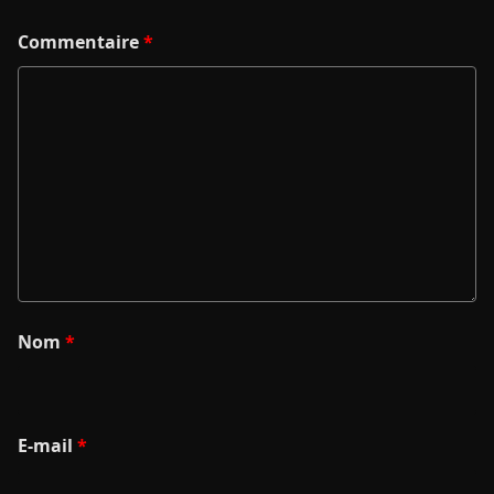
Commentaire
*
Nom
*
E-mail
*