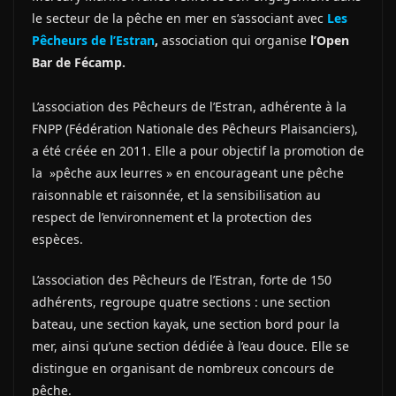
le secteur de la pêche en mer en s’associant avec
Les
Pêcheurs de l’Estran
,
association qui organise
l’Open
Bar de Fécamp.
L’association des Pêcheurs de l’Estran, adhérente à la
FNPP (Fédération Nationale des Pêcheurs Plaisanciers),
a été créée en 2011. Elle a pour objectif la promotion de
la »pêche aux leurres » en encourageant une pêche
raisonnable et raisonnée, et la sensibilisation au
respect de l’environnement et la protection des
espèces.
L’association des Pêcheurs de l’Estran, forte de 150
adhérents, regroupe quatre sections : une section
bateau, une section kayak, une section bord pour la
mer, ainsi qu’une section dédiée à l’eau douce. Elle se
distingue en organisant de nombreux concours de
pêche.