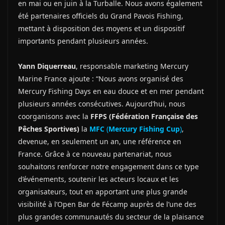
en mai ou en juin à la Turballe. Nous avons également
été partenaires officiels du Grand Pavois Fishing,
mettant à disposition des moyens et un dispositif
importants pendant plusieurs années.
Yann Diquerreau
, responsable marketing Mercury
Marine France ajoute : “Nous avons organisé des
Mercury Fishing Days en eau douce et en mer pendant
plusieurs années consécutives. Aujourd’hui, nous
coorganisons avec la
FFPS (Fédération Française des
Pêches Sportives)
la
MFC
(
Mercury Fishing Cup
)
,
devenue, en seulement un an, une référence en
France. Grâce à ce nouveau partenariat, nous
souhaitons renforcer notre engagement dans ce type
d’événements, soutenir les acteurs locaux et les
organisateurs, tout en apportant une plus grande
visibilité à l’Open Bar de Fécamp auprès de l’une des
plus grandes communautés du secteur de la plaisance