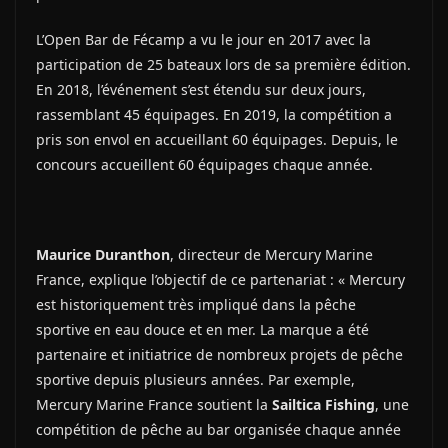
L’Open Bar de Fécamp a vu le jour en 2017 avec la
participation de 25 bateaux lors de sa première édition.
En 2018, l’événement s’est étendu sur deux jours,
rassemblant 45 équipages. En 2019, la compétition a
pris son envol en accueillant 60 équipages. Depuis, le
concours accueillent 60 équipages chaque année.
Maurice Duranthon
, directeur de Mercury Marine
France, explique l’objectif de ce partenariat : « Mercury
est historiquement très impliqué dans la pêche
sportive en eau douce et en mer. La marque a été
partenaire et initiatrice de nombreux projets de pêche
sportive depuis plusieurs années. Par exemple,
Mercury Marine France soutient la
Sailtica Fishing
, une
compétition de pêche au bar organisée chaque année