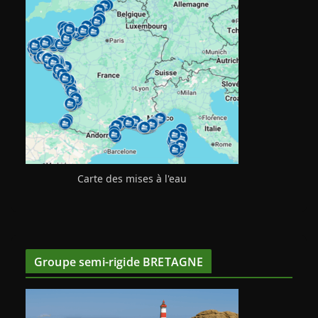
Carte des mises à l'eau
Groupe semi-rigide BRETAGNE