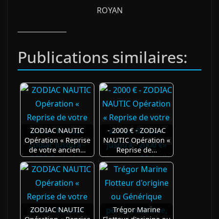
ROYAN
Publications similaires:
ZODIAC NAUTIC
- 2000 € - ZODIAC
Opération « Reprise
NAUTIC Opération «
de votre ancien…
Reprise de…
ZODIAC NAUTIC
Trégor Marine