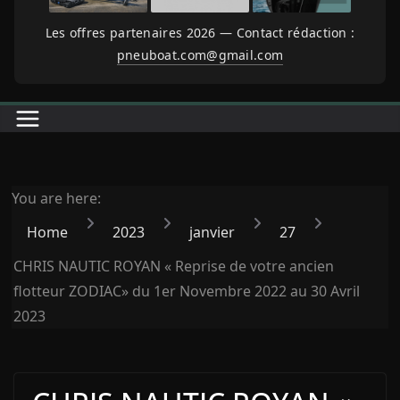
Les offres partenaires 2026 — Contact rédaction :
pneuboat.com@gmail.com
You are here:
Home
2023
janvier
27
CHRIS NAUTIC ROYAN « Reprise de votre ancien
flotteur ZODIAC» du 1er Novembre 2022 au 30 Avril
2023