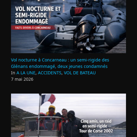
Vol nocturne à Concarneau : un semi‑rigide des
Glénans endommagé, deux jeunes condamnés
In
A LA UNE
,
ACCIDENTS
,
VOL DE BATEAU
7 mai 2026