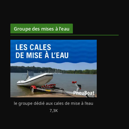
Groupe des mises à l’eau
le groupe dédié aux cales de mise à l’eau
7,3K