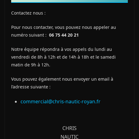
Contactez nous :
Pour nous contacter, vous pouvez nous appeler au
numéro suivant :
06 75 44 20 21
Notre équipe répondra à vos appels du lundi au
vendredi de 8h à 12h et de 14h à 18h et le samedi
matin de 9h à 12h.
Vous pouvez également nous envoyer un email à
l’adresse suivante :
commercial@chris-nautic-royan.fr
CHRIS
NAUTIC