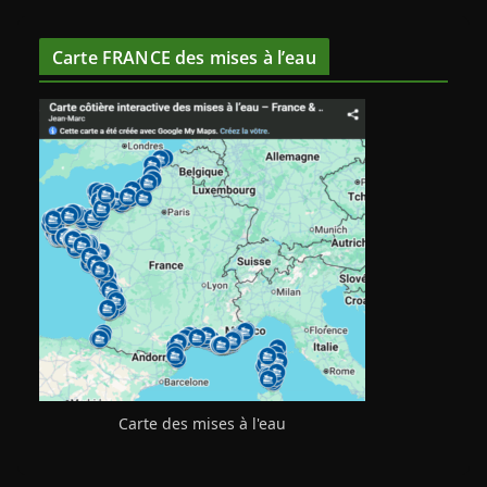
Carte FRANCE des mises à l’eau
Carte des mises à l'eau