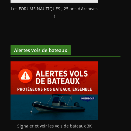
Les FORUMS NAUTIQUES , 25 ans d'Archives
!
Alertes vols de bateaux
Signaler et voir les vols de bateaux 3K