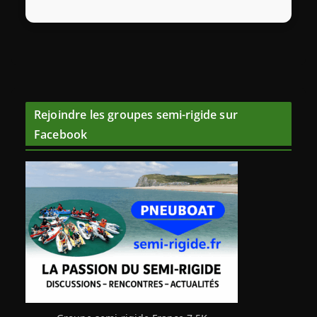
Rejoindre les groupes semi-rigide sur
Facebook