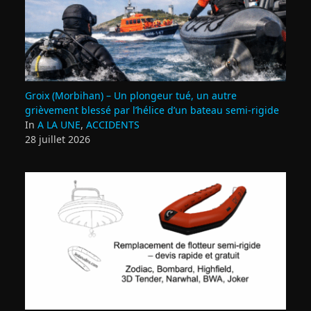
Groix (Morbihan) – Un plongeur tué, un autre
grièvement blessé par l’hélice d’un bateau semi-rigide
In
A LA UNE
,
ACCIDENTS
28 juillet 2026