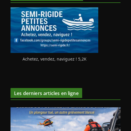
Achetez, vendez, naviguez ! 5,2K
Les derniers articles en ligne