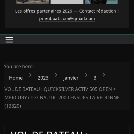
Les offres partenaires 2026 — Contact rédaction :
pneuboat.com@gmail.com
You are here:
Home
2023
janvier
3
VOL DE BATEAU : QUICKSILVER ACTIV 505 OPEN +
MERCURY chez NAUTIC 2000 ENSUES-LA-REDONNE
(13820)