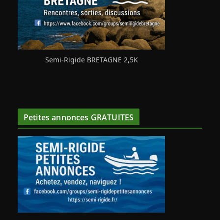
Semi-Rigide BRETAGNE 2,5K
Petites annonces GRATUITES