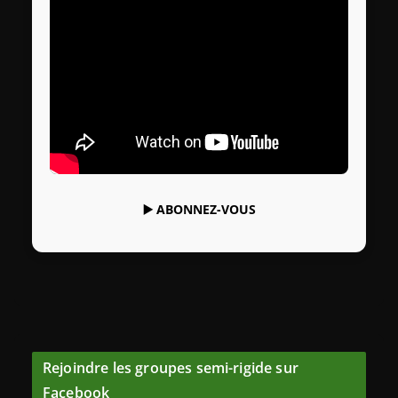
▶️
ABONNEZ-VOUS
Rejoindre les groupes semi-rigide sur
Facebook