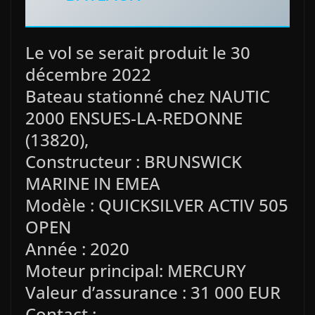
Le vol se serait produit le 30
décembre 2022
Bateau stationné chez NAUTIC
2000 ENSUES-LA-REDONNE
(13820),
Constructeur : BRUNSWICK
MARINE IN EMEA
Modèle : QUICKSILVER ACTIV 505
OPEN
Année : 2020
Moteur principal: MERCURY
Valeur d’assurance : 31 000 EUR
Contact :