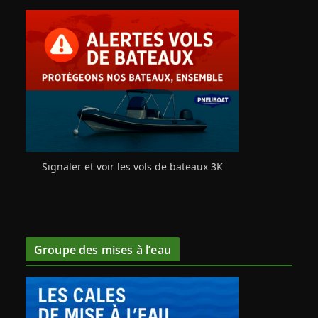
Signaler et voir les vols de bateaux 3K
Groupe des mises à l’eau