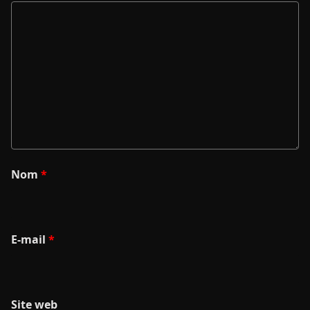
Nom
*
E-mail
*
Site web