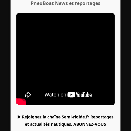
PneuBoat News et reportages
▶️ Rejoignez la chaîne Semi-rigide.fr Reportages
et actualités nautiques.
ABONNEZ-VOUS