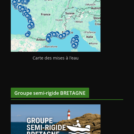
Carte des mises à l'eau
Groupe semi-rigide BRETAGNE