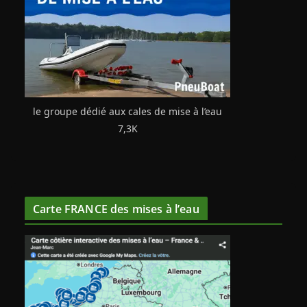
le groupe dédié aux cales de mise à l’eau
7,3K
Carte FRANCE des mises à l’eau