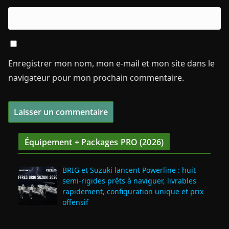
Enregistrer mon nom, mon e-mail et mon site dans le
navigateur pour mon prochain commentaire.
Équipement + Packages PRO (2026)
BRIG et Suzuki lancent Powerline : huit
semi‑rigides prêts à naviguer, livrables
rapidement, configuration unique et prix
offensif