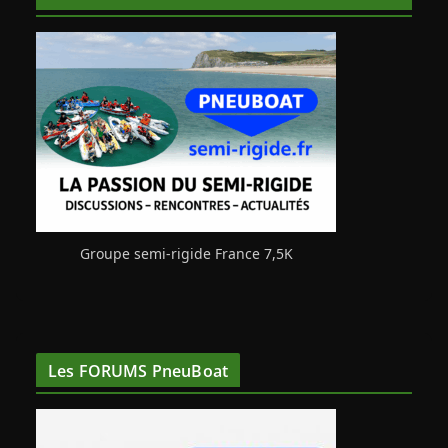
Groupe semi-rigide France 7,5K
Les FORUMS PneuBoat