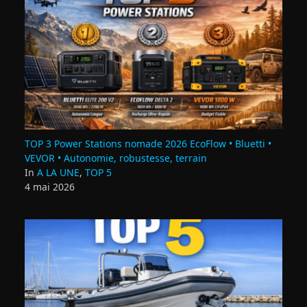
TOP 3 Power Stations nomade 2026 EcoFlow • Bluetti •
VEVOR • Autonomie, robustesse, terrain
In
A LA UNE
,
TOP 5
4 mai 2026