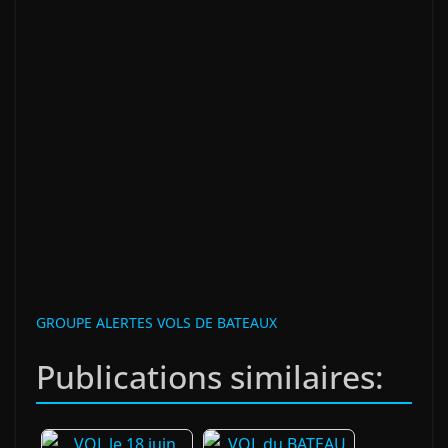
GROUPE ALERTES VOLS DE BATEAUX
Publications similaires: