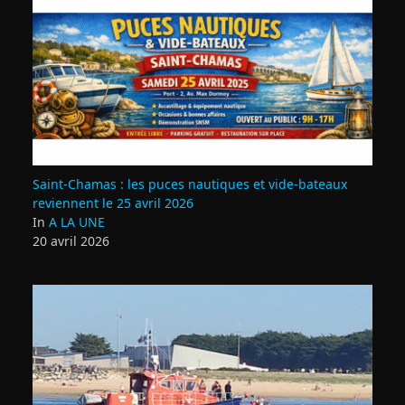
Saint‑Chamas : les puces nautiques et vide‑bateaux
reviennent le 25 avril 2026
In
A LA UNE
20 avril 2026