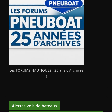
Les FORUMS NAUTIQUES , 25 ans d'Archives
!
Alertes vols de bateaux