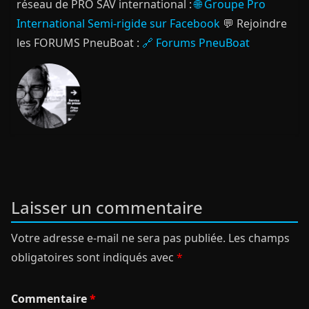
réseau de PRO SAV international :
🌐 Groupe Pro
International Semi-rigide sur Facebook
💬 Rejoindre
les FORUMS PneuBoat :
🔗 Forums PneuBoat
Laisser un commentaire
Votre adresse e-mail ne sera pas publiée.
Les champs
obligatoires sont indiqués avec
*
Commentaire
*