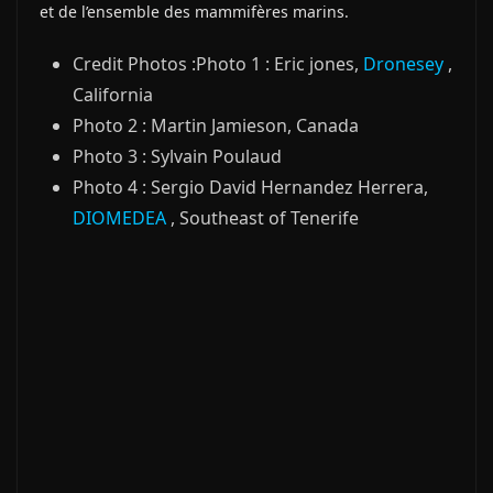
et de l’ensemble des mammifères marins.
Credit Photos :Photo 1 : Eric jones,
Dronesey
,
California
Photo 2 : Martin Jamieson, Canada
Photo 3 : Sylvain Poulaud
Photo 4 : Sergio David Hernandez Herrera,
DIOMEDEA
, Southeast of Tenerife