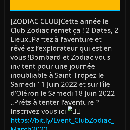
[ZODIAC CLUB]Cette année le
Club Zodiac remet ça ! 2 Dates, 2
Lieux..Partez à l’aventure et
révélez l’explorateur qui est en
vous !Bombard et Zodiac vous
invitent pour une journée
inoubliable à Saint-Tropez le
Samedi 11 Juin 2022 et sur l’île
d’Oléron le Samedi 18 Juin 2022
..Prêts à tenter l’aventure ?
Inscrivez-vous ici
https://bit.ly/Event_ClubZodiac_
March2022