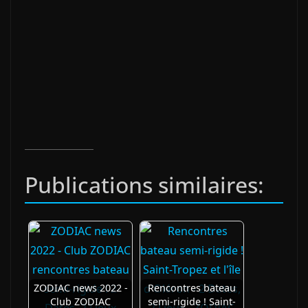
Publications similaires:
ZODIAC news 2022 -
Rencontres bateau
Club ZODIAC
semi-rigide ! Saint-