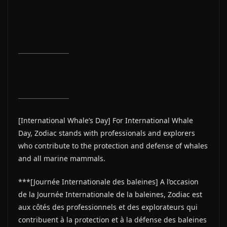
[International Whale’s Day] For International Whale
Day, Zodiac stands with professionals and explorers
who contribute to the protection and defense of whales
and all marine mammals.
***[Journée Internationale des baleines] A l’occasion
de la Journée Internationale de la baleines, Zodiac est
aux côtés des professionnels et des explorateurs qui
contribuent à la protection et à la défense des baleines