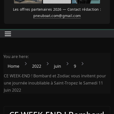
Les offres partenaires 2026 — Contact rédaction :
pneuboat.com@gmail.com
You are here:
Home
2022
juin
9
CE WEEK-END ! Bombard et Zodiac vous invitent pour
une journée inoubliable à Saint-Tropez le Samedi 11
Juin 2022