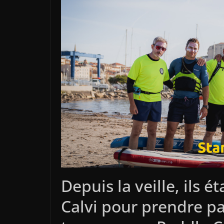
Depuis la veille, ils 
Calvi pour prendre par