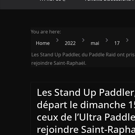
You are here:
Home
2022
mai
17
Les Stand Up Paddler, du Paddle Raid ont pris
rejoindre Saint-Raphaël.
Les Stand Up Paddler,
départ le dimanche 1
ceux de l’Ultra Paddl
rejoindre Saint-Rapha