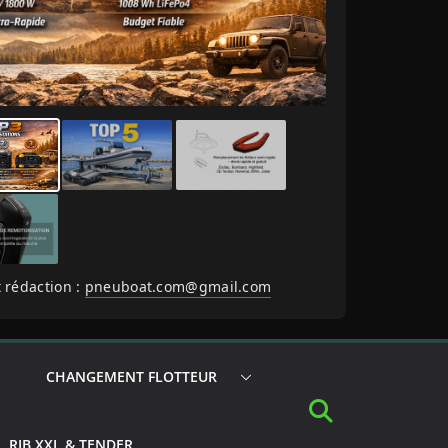
 rédaction :
pneuboat.com@gmail.com
CHANGEMENT FLOTTEUR
RIB XXL & TENDER