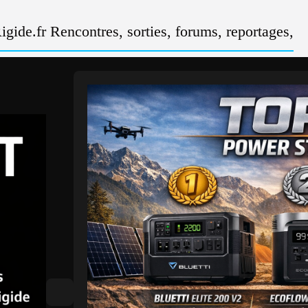
gide.fr Rencontres, sorties, forums, reportages,