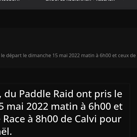
 le départ le dimanche 15 mai 2022 matin à 6h00 et ceux de 
 du Paddle Raid ont pris le
5 mai 2022 matin à 6h00 et
e Race à 8h00 de Calvi pour
ël.