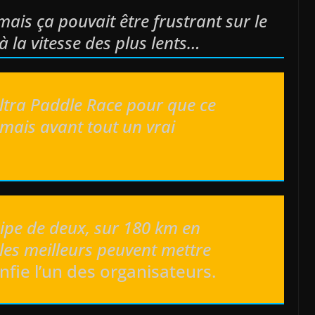
ais ça pouvait être frustrant sur le
r à la vitesse des plus lents…
ltra Paddle Race pour que ce
 mais avant tout un vrai
ipe de deux, sur 180 km en
les meilleurs peuvent mettre
nfie l’un des organisateurs.