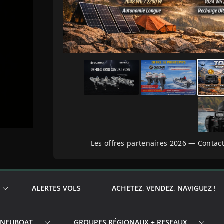
Les offres partenaires 2026 — Contact
ALERTES VOLS
ACHETEZ, VENDEZ, NAVIGUEZ !
PNEUBOAT
GROUPES RÉGIONAUX + RESEAUX