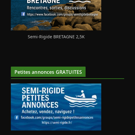
Semi-Rigide BRETAGNE 2,5K
Petites annonces GRATUITES