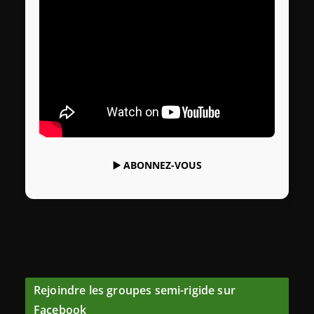
▶️
ABONNEZ-VOUS
Rejoindre les groupes semi-rigide sur
Facebook