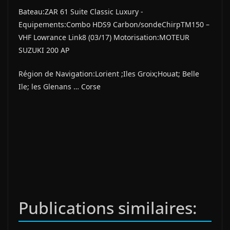
Bateau:ZAR 61 Suite Classic Luxury -
Equipements:Combo HDS9 Carbon/sondeChirpTM150 –
VHF Lowrance Link8 (03/17) Motorisation:MOTEUR
SUZUKI 200 AP
Région de Navigation:Lorient ;Iles Groix;Houat; Belle
Ile; les Glenans … Corse
Publications similaires: