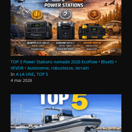
TOP 3 Power Stations nomade 2026 EcoFlow • Bluetti •
VEVOR • Autonomie, robustesse, terrain
In
A LA UNE
,
TOP 5
4 mai 2026