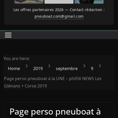
Les offres partenaires 2026 — Contact rédaction :
pneuboat.com@gmail.com
You are here:
Home
2019
septembre
9
Page perso pneuboat à la UNE – phil56 NEWS Les
Glénans + Corse 2019
Page perso pneuboat à