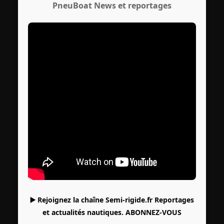
PneuBoat News et reportages
▶️ Rejoignez la chaîne Semi-rigide.fr Reportages
et actualités nautiques.
ABONNEZ-VOUS