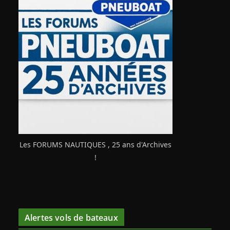
Les FORUMS NAUTIQUES , 25 ans d'Archives
!
Alertes vols de bateaux