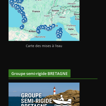
Carte des mises à l'eau
Groupe semi-rigide BRETAGNE