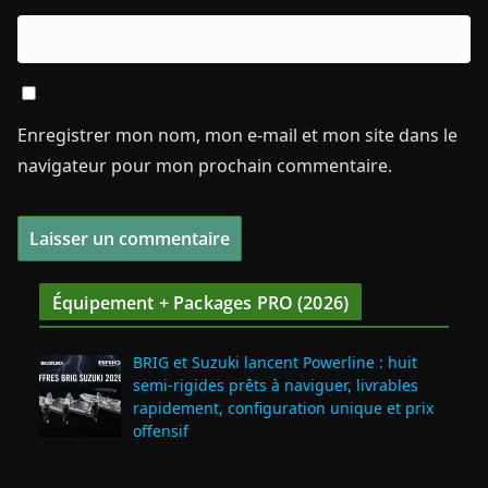
Enregistrer mon nom, mon e-mail et mon site dans le
navigateur pour mon prochain commentaire.
Équipement + Packages PRO (2026)
BRIG et Suzuki lancent Powerline : huit
semi‑rigides prêts à naviguer, livrables
rapidement, configuration unique et prix
offensif