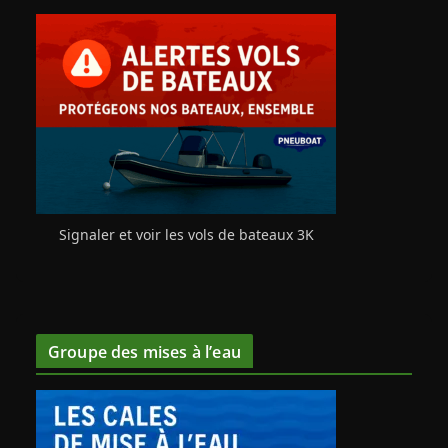
Signaler et voir les vols de bateaux 3K
Groupe des mises à l’eau