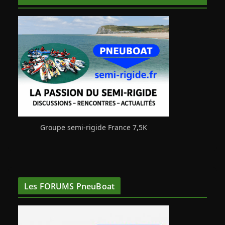
Groupe semi-rigide France 7,5K
Les FORUMS PneuBoat