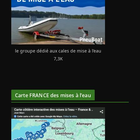
le groupe dédié aux cales de mise à l’eau
7,3K
Carte FRANCE des mises à l’eau