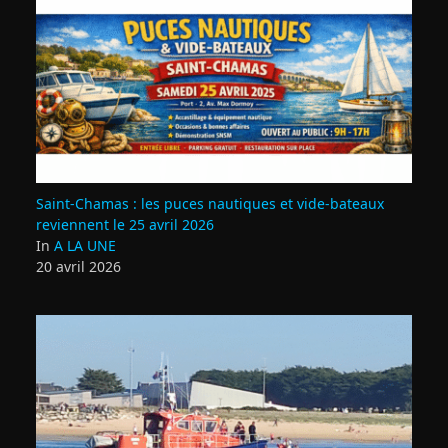
Saint‑Chamas : les puces nautiques et vide‑bateaux
reviennent le 25 avril 2026
In
A LA UNE
20 avril 2026