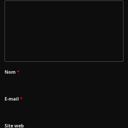
Nom
*
E-mail
*
Site web