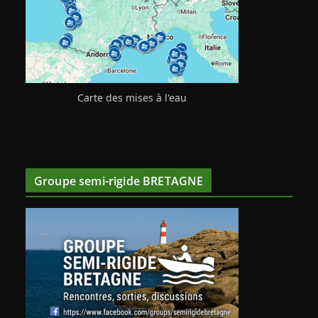
Carte des mises à l'eau
Groupe semi-rigide BRETAGNE