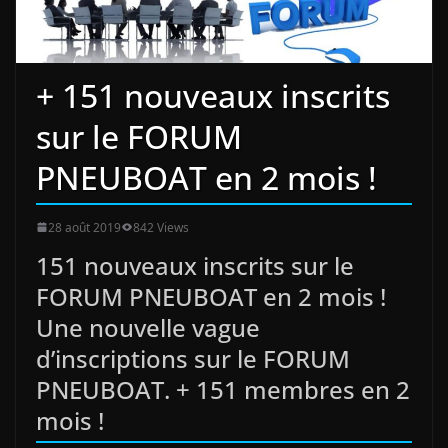
+ 151 nouveaux inscrits
sur le FORUM
PNEUBOAT en 2 mois !
28 août 2019
842 Views
151 nouveaux inscrits sur le
FORUM PNEUBOAT en 2 mois !
Une nouvelle vague
d’inscriptions sur le FORUM
PNEUBOAT. + 151 membres en 2
mois !