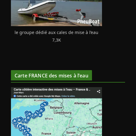
le groupe dédié aux cales de mise à l’eau
7,3K
Carte FRANCE des mises à l’eau