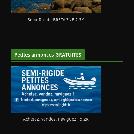
Semi-Rigide BRETAGNE 2,5K
Petites annonces GRATUITES
Achetez, vendez, naviguez ! 5,2K