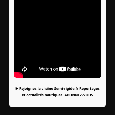
▶️ Rejoignez la chaîne Semi-rigide.fr Reportages
et actualités nautiques.
ABONNEZ-VOUS