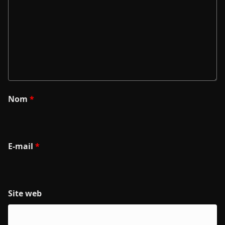
Nom
*
E-mail
*
Site web