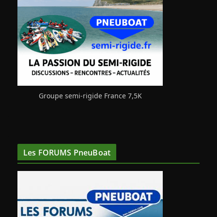
Groupe semi-rigide France 7,5K
Les FORUMS PneuBoat