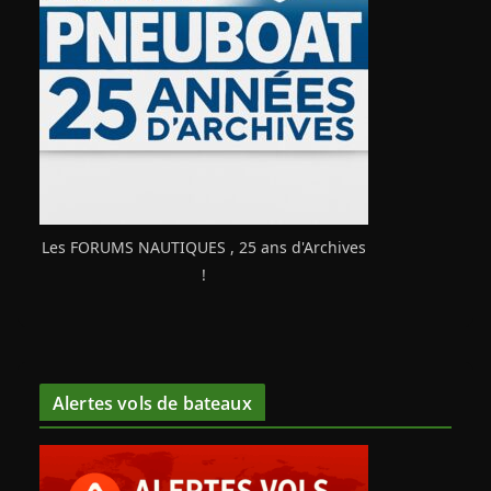
Les FORUMS NAUTIQUES , 25 ans d'Archives
!
Alertes vols de bateaux