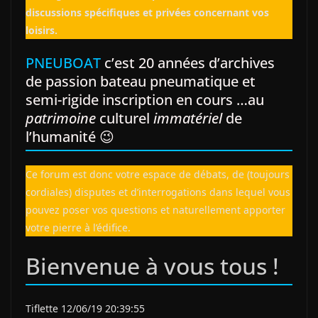
discussions spécifiques et privées concernant vos
loisirs.
PNEUBOAT
c’est 20 années d’archives
de passion bateau pneumatique et
semi-rigide inscription en cours …au
patrimoine
culturel
immatériel
de
l’humanité 😉
Ce forum est donc votre espace de débats, de (toujours
cordiales) disputes et d’interrogations dans lequel vous
pouvez poser vos questions et naturellement apporter
votre pierre à l’édifice.
Bienvenue à vous tous !
Tiflette 12/06/19 20:39:55