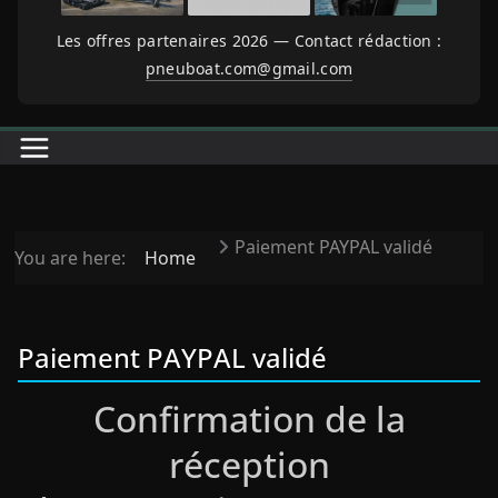
Les offres partenaires 2026 — Contact rédaction :
pneuboat.com@gmail.com
Paiement PAYPAL validé
You are here:
Home
Paiement PAYPAL validé
Confirmation de la
réception