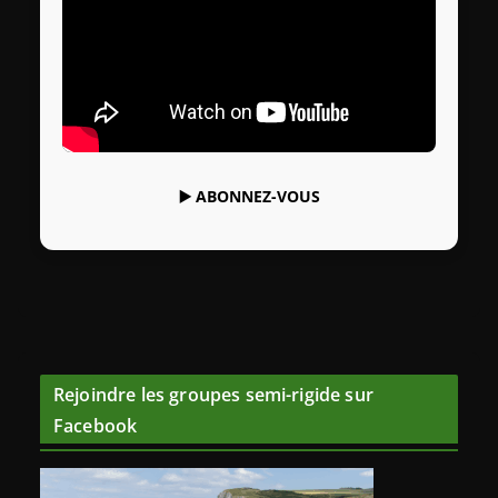
▶️
ABONNEZ-VOUS
Rejoindre les groupes semi-rigide sur
Facebook