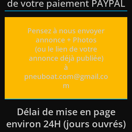
de votre paiement PAYPAL
Pensez à nous envoyer
annonce + Photos
(ou le lien de votre
annonce déjà publiée)
à
pneuboat.com@gmail.co
m
Délai de mise en page
environ 24H (jours ouvrés)