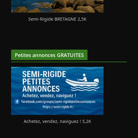
Semi-Rigide BRETAGNE 2,5K
Petites annonces GRATUITES
Achetez, vendez, naviguez ! 5,2K