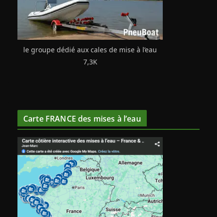
le groupe dédié aux cales de mise à l’eau
7,3K
Carte FRANCE des mises à l’eau