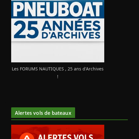
Les FORUMS NAUTIQUES , 25 ans d'Archives
!
Alertes vols de bateaux