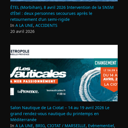
ÉTEL (Morbihan), 8 avril 2026 Intervention de la SNSM
d’Étel : deux personnes secourues après le
retournement d’un semi‑rigide
In
A LA UNE
,
ACCIDENTS
20 avril 2026
Salon Nautique de La Ciotat – 14 au 19 avril 2026 Le
grand rendez‑vous nautique du printemps en
Méditerranée
In
A LA UNE
,
BRIG
,
CIOTAT / MARSEILLE
,
Evènementiel
,