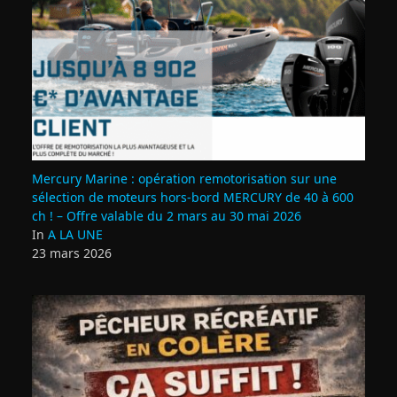
Mercury Marine : opération remotorisation sur une
sélection de moteurs hors-bord MERCURY de 40 à 600
ch ! – Offre valable du 2 mars au 30 mai 2026
In
A LA UNE
23 mars 2026