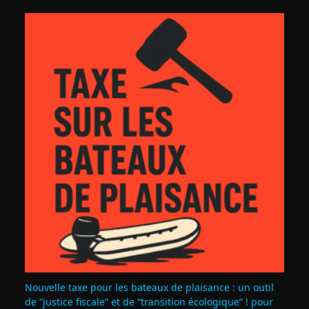
Nouvelle taxe pour les bateaux de plaisance : un outil
de “justice fiscale” et de “transition écologique” ! pour