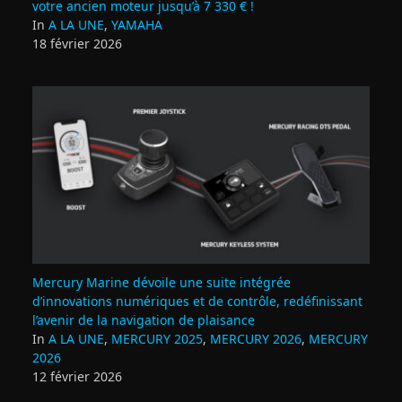
votre ancien moteur jusqu’à 7 330 € !
In
A LA UNE
,
YAMAHA
18 février 2026
Mercury Marine dévoile une suite intégrée
d’innovations numériques et de contrôle, redéfinissant
l’avenir de la navigation de plaisance
In
A LA UNE
,
MERCURY 2025
,
MERCURY 2026
,
MERCURY
2026
12 février 2026