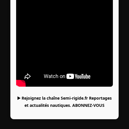
▶️ Rejoignez la chaîne Semi-rigide.fr Reportages
et actualités nautiques.
ABONNEZ-VOUS