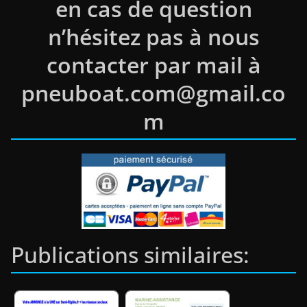
en cas de question
n’hésitez pas à nous
contacter par mail à
pneuboat.com@gmail.co
m
Publications similaires: