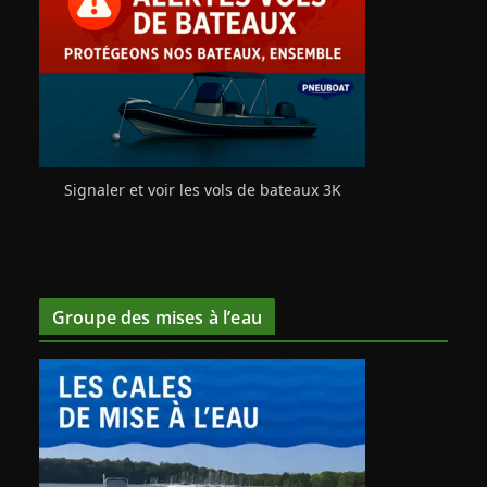
Signaler et voir les vols de bateaux 3K
Groupe des mises à l’eau