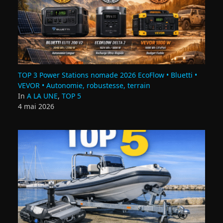
TOP 3 Power Stations nomade 2026 EcoFlow • Bluetti •
VEVOR • Autonomie, robustesse, terrain
In
A LA UNE
,
TOP 5
4 mai 2026