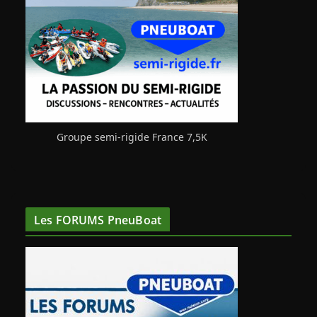
Groupe semi-rigide France 7,5K
Les FORUMS PneuBoat