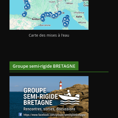
Carte des mises à l'eau
Groupe semi-rigide BRETAGNE