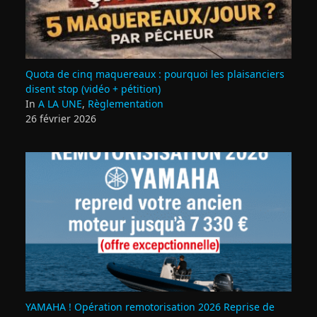
Quota de cinq maquereaux : pourquoi les plaisanciers
disent stop (vidéo + pétition)
In
A LA UNE
,
Règlementation
26 février 2026
YAMAHA ! Opération remotorisation 2026 Reprise de