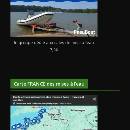
le groupe dédié aux cales de mise à l’eau
7,3K
Carte FRANCE des mises à l’eau