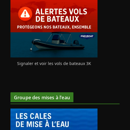
Signaler et voir les vols de bateaux 3K
Groupe des mises à l’eau