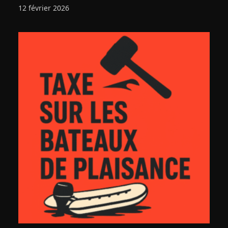
12 février 2026