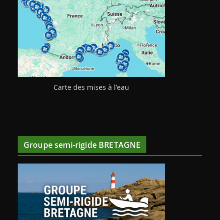
Carte des mises à l'eau
Groupe semi-rigide BRETAGNE