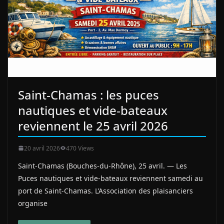
Saint‑Chamas : les puces
nautiques et vide‑bateaux
reviennent le 25 avril 2026
20 avril 2026
470 Views
Saint‑Chamas (Bouches‑du‑Rhône), 25 avril. — Les
Puces nautiques et vide‑bateaux reviennent samedi au
port de Saint‑Chamas. L’Association des plaisanciers
organise