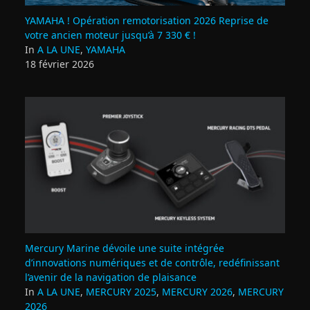
YAMAHA ! Opération remotorisation 2026 Reprise de
votre ancien moteur jusqu’à 7 330 € !
In
A LA UNE
,
YAMAHA
18 février 2026
Mercury Marine dévoile une suite intégrée
d’innovations numériques et de contrôle, redéfinissant
l’avenir de la navigation de plaisance
In
A LA UNE
,
MERCURY 2025
,
MERCURY 2026
,
MERCURY
2026