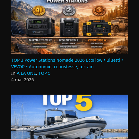
TOP 3 Power Stations nomade 2026 EcoFlow • Bluetti •
VEVOR • Autonomie, robustesse, terrain
In
A LA UNE
,
TOP 5
4 mai 2026