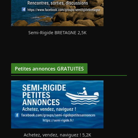
Semi-Rigide BRETAGNE 2,5K
Petites annonces GRATUITES
Achetez, vendez, naviguez ! 5,2K