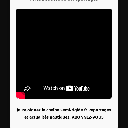
▶️ Rejoignez la chaîne Semi-rigide.fr Reportages
et actualités nautiques.
ABONNEZ-VOUS