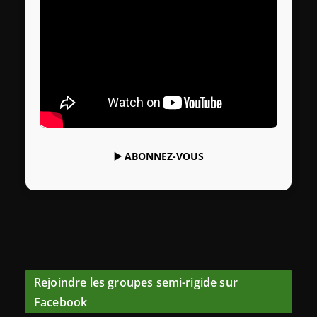
▶️
ABONNEZ-VOUS
Rejoindre les groupes semi-rigide sur
Facebook