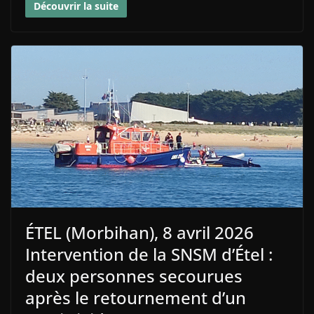
Découvrir la suite
ÉTEL (Morbihan), 8 avril 2026
Intervention de la SNSM d’Étel :
deux personnes secourues
après le retournement d’un