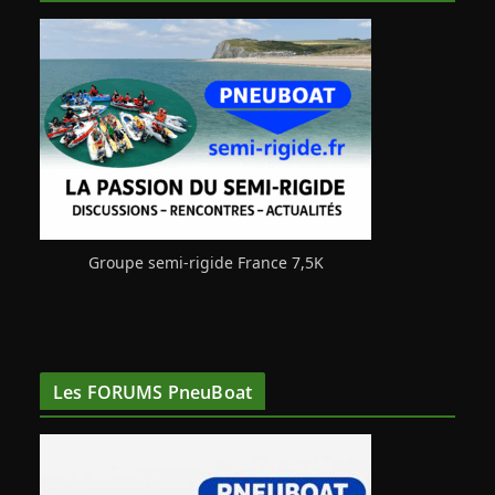
Groupe semi-rigide France 7,5K
Les FORUMS PneuBoat