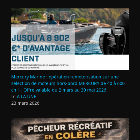
Mercury Marine : opération remotorisation sur une
sélection de moteurs hors-bord MERCURY de 40 à 600
ch ! – Offre valable du 2 mars au 30 mai 2026
In
A LA UNE
23 mars 2026