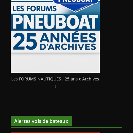
Les FORUMS NAUTIQUES , 25 ans d'Archives
!
Alertes vols de bateaux