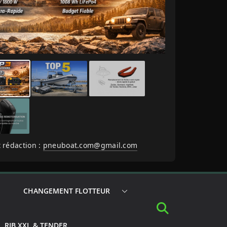
 rédaction :
pneuboat.com@gmail.com
CHANGEMENT FLOTTEUR
RIB XXL & TENDER