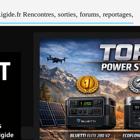
gide.fr Rencontres, sorties, forums, reportages,