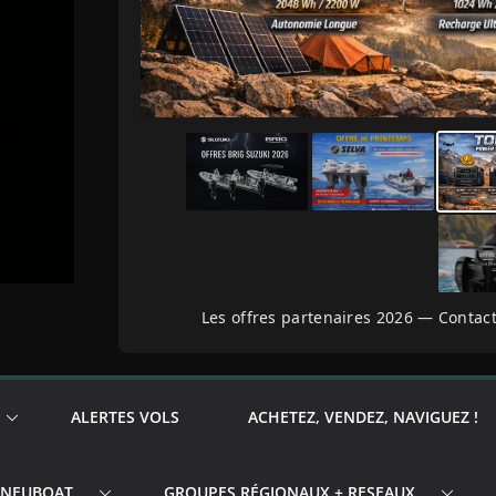
Les offres partenaires 2026 — Contact
ALERTES VOLS
ACHETEZ, VENDEZ, NAVIGUEZ !
PNEUBOAT
GROUPES RÉGIONAUX + RESEAUX