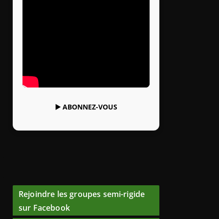
▶️
ABONNEZ-VOUS
Rejoindre les groupes semi-rigide
sur Facebook