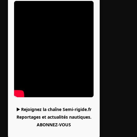
▶️ Rejoignez la chaîne Semi-rigide.fr
Reportages et actualités nautiques.
ABONNEZ-VOUS