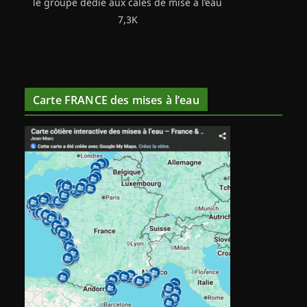
le groupe dédié aux cales de mise à l’eau
7,3K
Carte FRANCE des mises à l’eau