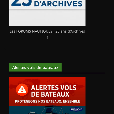
Les FORUMS NAUTIQUES , 25 ans d'Archives
!
Alertes vols de bateaux