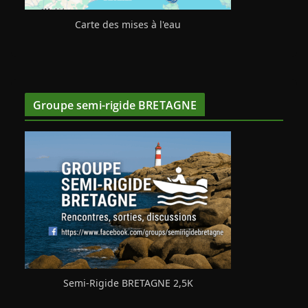
Carte des mises à l'eau
Groupe semi-rigide BRETAGNE
Semi-Rigide BRETAGNE 2,5K