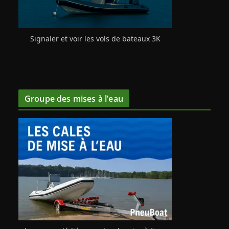
Signaler et voir les vols de bateaux 3K
Groupe des mises à l’eau