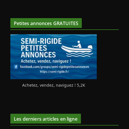
Petites annonces GRATUITES
Achetez, vendez, naviguez ! 5,2K
Les derniers articles en ligne