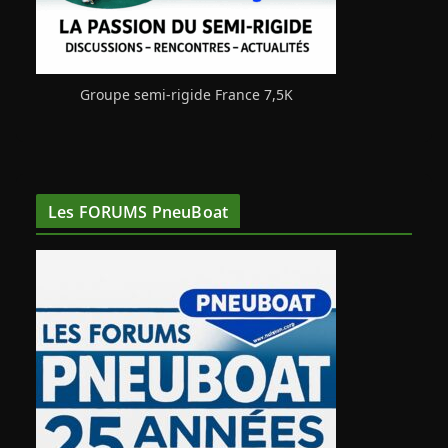
Groupe semi-rigide France 7,5K
Les FORUMS PneuBoat