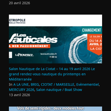
20 avril 2026
Salon Nautique de La Ciotat – 14 au 19 avril 2026 Le
grand rendez‑vous nautique du printemps en
Méditerranée
In
A LA UNE
,
BRIG
,
CIOTAT / MARSEILLE
,
Evènementiel
,
MERCURY 2026
,
Salon nautique / Boat Show
13 avril 2026