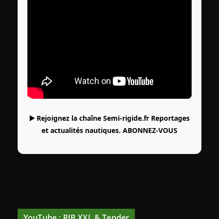
▶️ Rejoignez la chaîne Semi-rigide.fr Reportages
et actualités nautiques.
ABONNEZ-VOUS
YouTube : RIB XXL & Tender