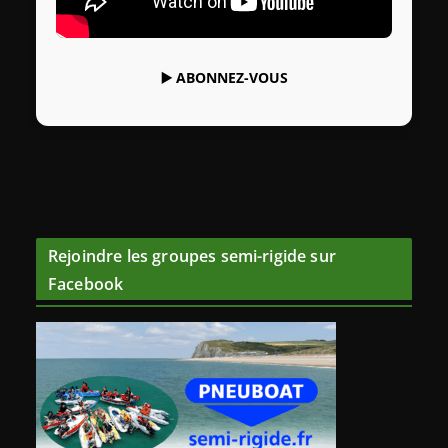
▶️
ABONNEZ-VOUS
Rejoindre les groupes semi-rigide sur
Facebook