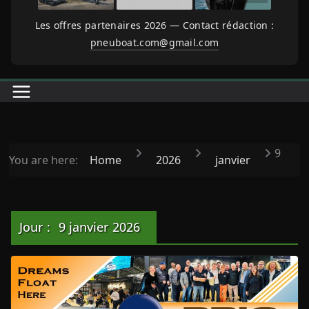
Les offres partenaires 2026 — Contact rédaction :
pneuboat.com@gmail.com
9
You are here:
Home
2026
janvier
Jour :
9 janvier 2026