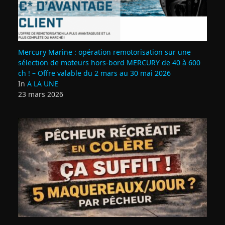
Mercury Marine : opération remotorisation sur une
sélection de moteurs hors-bord MERCURY de 40 à 600
ch ! – Offre valable du 2 mars au 30 mai 2026
In
A LA UNE
23 mars 2026