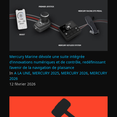
Mercury Marine dévoile une suite intégrée
d’innovations numériques et de contrôle, redéfinissant
l’avenir de la navigation de plaisance
In
A LA UNE
,
MERCURY 2025
,
MERCURY 2026
,
MERCURY
2026
12 février 2026