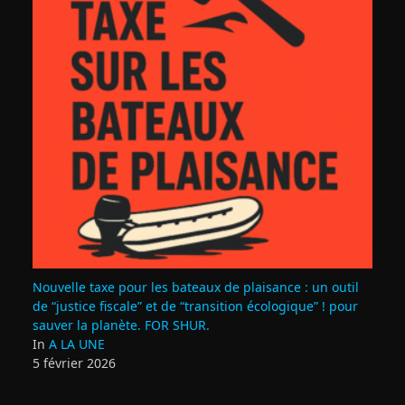
Nouvelle taxe pour les bateaux de plaisance : un outil
de “justice fiscale” et de “transition écologique” ! pour
sauver la planète. FOR SHUR.
In
A LA UNE
5 février 2026